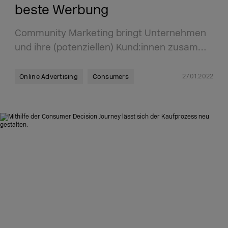
beste Werbung
Community Marketing bringt Unternehmen
und ihre (potenziellen) Kund:innen zusam…
27.01.2022
Online Advertising
Consumers