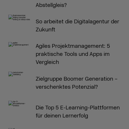
Abstellgleis?
So arbeitet die Digitalagentur der
Zukunft
Agiles Projektmanagement: 5
praktische Tools und Apps im
Vergleich
Zielgruppe Boomer Generation –
verschenktes Potenzial?
Die Top 5 E-Learning-Plattformen
für deinen Lernerfolg