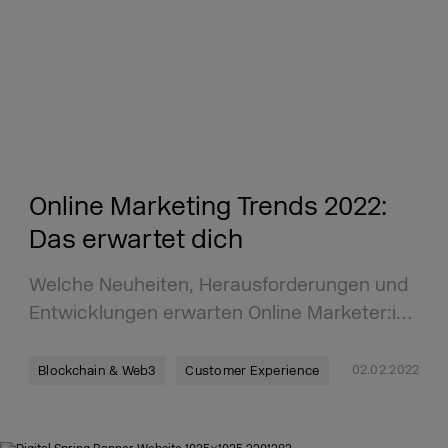
Online Marketing Trends 2022:
Das erwartet dich
Welche Neuheiten, Herausforderungen und
Entwicklungen erwarten Online Marketer:i…
02.02.2022
Blockchain & Web3
Customer Experience