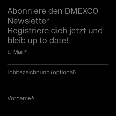
Abonniere den DMEXCO
Newsletter
Registriere dich jetzt und
bleib up to date!
E-Mail
*
Jobbezeichnung (optional)
Vorname
*