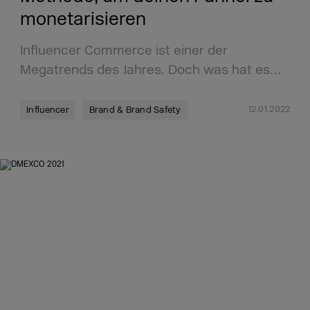
monetarisieren
Influencer Commerce ist einer der
Megatrends des Jahres. Doch was hat es…
12.01.2022
Influencer
Brand & Brand Safety