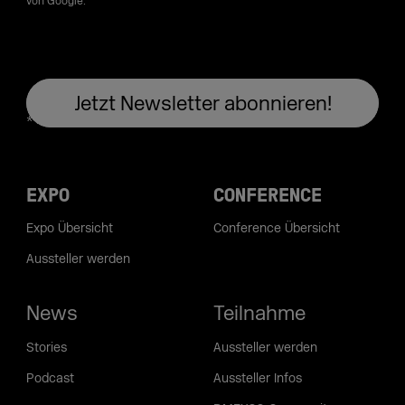
von Google.
EXPO
CONFERENCE
Expo Übersicht
Conference Übersicht
Aussteller werden
News
Teilnahme
Stories
Aussteller werden
Podcast
Aussteller Infos