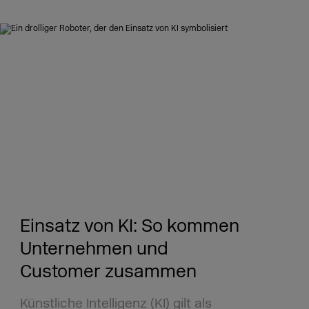
Einsatz von KI: So kommen
Unternehmen und
Customer zusammen
Künstliche Intelligenz (KI) gilt als