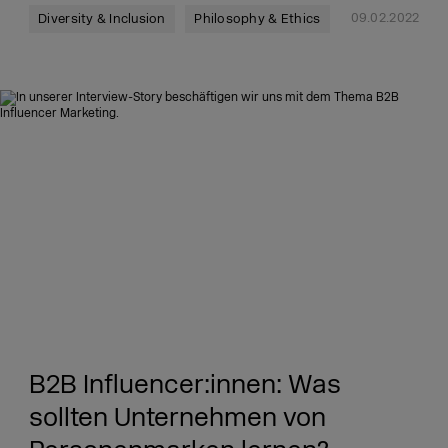
09.02.2022
Diversity & Inclusion
Philosophy & Ethics
B2B Influencer:innen: Was
sollten Unternehmen von