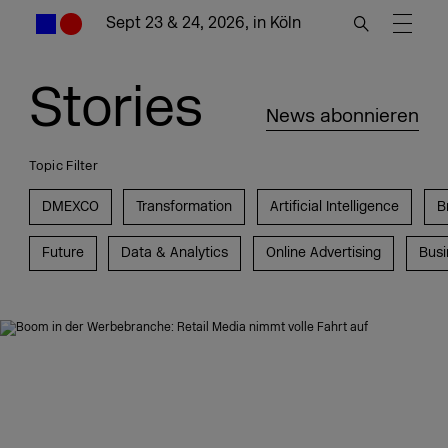
Sept 23 & 24, 2026, in Köln
Stories
News abonnieren
Topic Filter
DMEXCO
Transformation
Artificial Intelligence
B
Future
Data & Analytics
Online Advertising
Busi