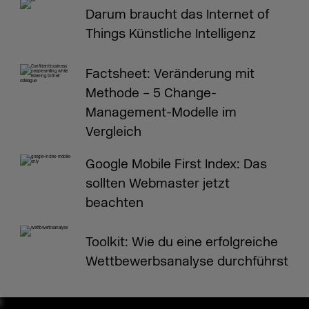
Darum braucht das Internet of
Things Künstliche Intelligenz
Factsheet: Veränderung mit
Methode – 5 Change-
Management-Modelle im
Vergleich
Google Mobile First Index: Das
sollten Webmaster jetzt
beachten
Toolkit: Wie du eine erfolgreiche
Wettbewerbsanalyse durchführst