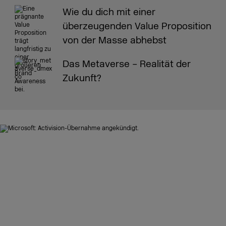
Wie du dich mit einer
überzeugenden Value Proposition
von der Masse abhebst
Das Metaverse – Realität der
Zukunft?