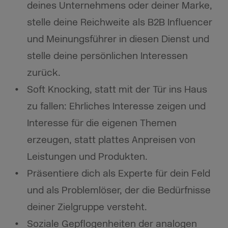
deines Unternehmens oder deiner Marke,
stelle deine Reichweite als B2B Influencer
und Meinungsführer in diesen Dienst und
stelle deine persönlichen Interessen
zurück.
Soft Knocking, statt mit der Tür ins Haus
zu fallen: Ehrliches Interesse zeigen und
Interesse für die eigenen Themen
erzeugen, statt plattes Anpreisen von
Leistungen und Produkten.
Präsentiere dich als Experte für dein Feld
und als Problemlöser, der die Bedürfnisse
deiner Zielgruppe versteht.
Soziale Gepflogenheiten der analogen