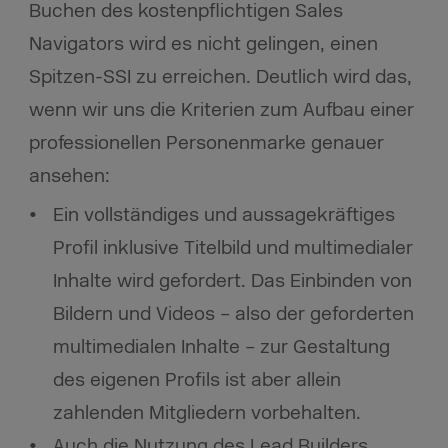
Buchen des kostenpflichtigen Sales
Navigators wird es nicht gelingen, einen
Spitzen-SSI zu erreichen. Deutlich wird das,
wenn wir uns die Kriterien zum Aufbau einer
professionellen Personenmarke genauer
ansehen:
Ein vollständiges und aussagekräftiges
Profil inklusive Titelbild und multimedialer
Inhalte wird gefordert. Das Einbinden von
Bildern und Videos – also der geforderten
multimedialen Inhalte – zur Gestaltung
des eigenen Profils ist aber allein
zahlenden Mitgliedern vorbehalten.
Auch die Nutzung des Lead Builders,