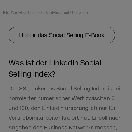
Bild: © inlytics | LinkedIn Analytics Tool / Unsplash
Hol dir das Social Selling E-Book
Was ist der LinkedIn Social
Selling Index?
Der SSI, LinkedIns Social Selling Index, ist ein
normierter numerischer Wert zwischen 0
und 100, den LinkedIn ursprünglich nur für
Vertriebsmitarbeiter kreiert hat. Er soll nach
Angaben des Business Networks messen,