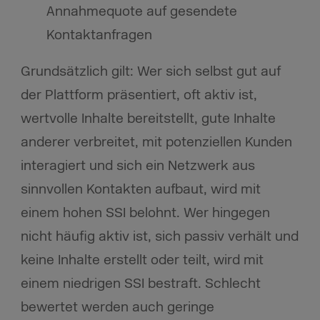
Annahmequote auf gesendete
Kontaktanfragen
Grundsätzlich gilt: Wer sich selbst gut auf
der Plattform präsentiert, oft aktiv ist,
wertvolle Inhalte bereitstellt, gute Inhalte
anderer verbreitet, mit potenziellen Kunden
interagiert und sich ein Netzwerk aus
sinnvollen Kontakten aufbaut, wird mit
einem hohen SSI belohnt. Wer hingegen
nicht häufig aktiv ist, sich passiv verhält und
keine Inhalte erstellt oder teilt, wird mit
einem niedrigen SSI bestraft. Schlecht
bewertet werden auch geringe