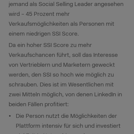
jemand als Social Selling Leader angesehen
wird – 45 Prozent mehr
Verkaufsmöglichkeiten als Personen mit
einem niedrigen SSI Score.
Da ein hoher SSI Score zu mehr
Verkaufschancen führt, soll das Interesse
von Vertrieblern und Marketern geweckt
werden, den SSI so hoch wie möglich zu
schrauben. Dies ist im Wesentlichen mit
zwei Mitteln möglich, von denen LinkedIn in
beiden Fällen profitiert:
Die Person nutzt die Möglichkeiten der
Plattform intensiv für sich und investiert