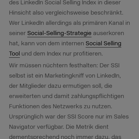
des LinkedIn Social Selling Index in dieser
Hinsicht also vergleichsweise beschränkt.
Wer LinkedIn allerdings als primären Kanal in
seiner
Social-Selling-Strategie
auserkoren
hat, kann von dem internen
Social Selling
Tool
und dem Index nur profitieren.
Wir müssen nüchtern festhalten: Der SSI
selbst ist ein Marketingkniff von LinkedIn,
der Mitglieder dazu ermutigen soll, die
erweiterten und damit zahlungspflichtigen
Funktionen des Netzwerks zu nutzen.
Ursprünglich war der SSI Score nur im Sales
Navigator verfügbar. Die Metrik dient
dementsprechend noch immer dazu, das