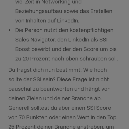
viel Zeit in Networking und
Beziehungsaufbau sowie das Erstellen
von Inhalten auf LinkedIn.
Die Person nutzt den kostenpflichtigen
Sales Navigator, den LinkedIn als SSI
Boost bewirbt und der den Score um bis
zu 20 Prozent nach oben schrauben soll.
Du fragst dich nun bestimmt: Wie hoch
sollte der SSI sein? Diese Frage ist nicht
pauschal zu beantworten und hängt von
deinen Zielen und deiner Branche ab.
Generell solltest du aber einen SSI Score
von 70 Punkten oder einen Wert in den Top
25 Prozent deiner Branche anstreben, um