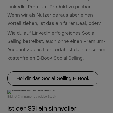
LinkedIn-Premium-Produkt zu pushen.
Wenn wir als Nutzer daraus aber einen
Vorteil ziehen, ist das ein fairer Deal, oder?
Wie du auf LinkedIn erfolgreiches Social
Selling betreibst, auch ohne einen Premium-
Account zu besitzen, erfährst du in unserem
kostenfreien E-Book Social Selling.
Hol dir das Social Selling E-Book
Bild: © Chinnapong / Adobe Stock
Ist der SSI ein sinnvoller