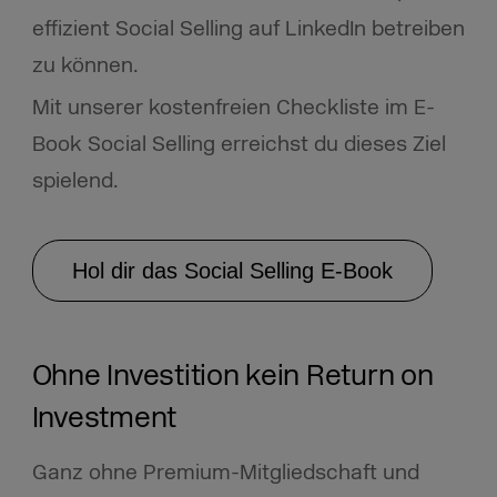
effizient Social Selling auf LinkedIn betreiben
zu können.
Mit unserer kostenfreien Checkliste im E-
Book Social Selling erreichst du dieses Ziel
spielend.
Hol dir das Social Selling E-Book
Ohne Investition kein Return on
Investment
Ganz ohne Premium-Mitgliedschaft und