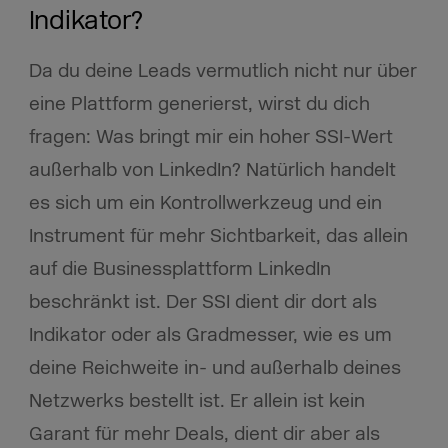
Indikator?
Da du deine Leads vermutlich nicht nur über
eine Plattform generierst, wirst du dich
fragen: Was bringt mir ein hoher SSI-Wert
außerhalb von LinkedIn? Natürlich handelt
es sich um ein Kontrollwerkzeug und ein
Instrument für mehr Sichtbarkeit, das allein
auf die Businessplattform LinkedIn
beschränkt ist. Der SSI dient dir dort als
Indikator oder als Gradmesser, wie es um
deine Reichweite in- und außerhalb deines
Netzwerks bestellt ist. Er allein ist kein
Garant für mehr Deals, dient dir aber als