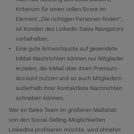
Kriterium für einen vollen Score im
Element „Die richtigen Personen finden“,
ist Kunden des LinkedIn Sales Navigators
vorbehalten.
Eine gute Antwortquote auf gesendete
InMail-Nachrichten können nur Mitglieder
erzielen, die InMail über ihren Premium-
Account nutzen und so auch Mitgliedern
außerhalb ihrer Kontaktliste Nachrichten
schreiben können.
Wer im Sales Team im größeren Maßstab
von den Social-Selling-Möglichkeiten
LinkedIns profitieren möchte, wird ohnehin