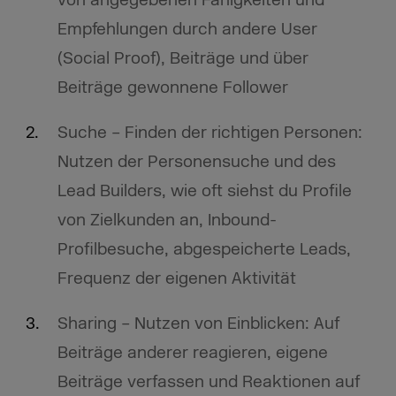
von angegebenen Fähigkeiten und
Empfehlungen durch andere User
(Social Proof), Beiträge und über
Beiträge gewonnene Follower
Suche – Finden der richtigen Personen:
Nutzen der Personensuche und des
Lead Builders, wie oft siehst du Profile
von Zielkunden an, Inbound-
Profilbesuche, abgespeicherte Leads,
Frequenz der eigenen Aktivität
Sharing – Nutzen von Einblicken: Auf
Beiträge anderer reagieren, eigene
Beiträge verfassen und Reaktionen auf