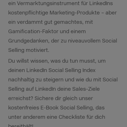
ein Vermarktungsinstrument für LinkedIns
kostenpflichtige Marketing-Produkte – aber
ein verdammt gut gemachtes, mit
Gamification-Faktor und einem
Grundgedanken, der zu niveauvollem Social
Selling motiviert.
Du willst wissen, was du tun musst, um
deinen LinkedIn Social Selling Index
nachhaltig zu steigern und wie du mit Social
Selling auf LinkedIn deine Sales-Ziele
erreichst? Sichere dir gleich unser
kostenfreies E-Book Social Selling, das
unter anderem eine Checkliste für dich
bereithält!