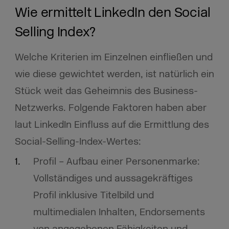
Wie ermittelt LinkedIn den Social
Selling Index?
Welche Kriterien im Einzelnen einfließen und
wie diese gewichtet werden, ist natürlich ein
Stück weit das Geheimnis des Business-
Netzwerks. Folgende Faktoren haben aber
laut LinkedIn Einfluss auf die Ermittlung des
Social-Selling-Index-Wertes:
Profil – Aufbau einer Personenmarke:
Vollständiges und aussagekräftiges
Profil inklusive Titelbild und
multimedialen Inhalten, Endorsements