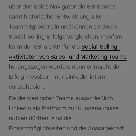
über den Sales Navigator die SSI Scores
samt historischer Entwicklung aller
Teammitglieder ein und können so deren
Social-Selling-Erfolge vergleichen. Insofern
kann der SSI als KPI für die
Social-Selling-
Aktivitäten von Sales- und Marketing-Teams
herangezogen werden, denn er macht den
Erfolg messbar – nur LinkedIn-intern,
versteht sich.
Da die wenigsten Teams ausschließlich
LinkedIn als Plattform zur Kundenakquise
nutzen dürften, sind die
Einsatzmöglichkeiten und die Aussagekraft