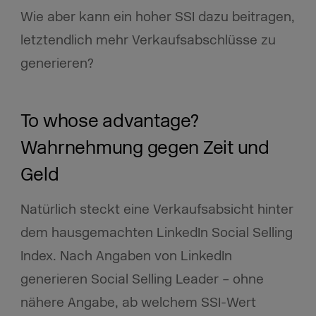
Wie aber kann ein hoher SSI dazu beitragen,
letztendlich mehr Verkaufsabschlüsse zu
generieren?
To whose advantage?
Wahrnehmung gegen Zeit und
Geld
Natürlich steckt eine Verkaufsabsicht hinter
dem hausgemachten LinkedIn Social Selling
Index. Nach Angaben von LinkedIn
generieren Social Selling Leader – ohne
nähere Angabe, ab welchem SSI-Wert