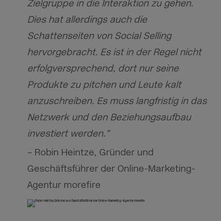
Zielgruppe in die Interaktion zu gehen.
Dies hat allerdings auch die
Schattenseiten von Social Selling
hervorgebracht. Es ist in der Regel nicht
erfolgversprechend, dort nur seine
Produkte zu pitchen und Leute kalt
anzuschreiben. Es muss langfristig in das
Netzwerk und den Beziehungsaufbau
investiert werden.”
– Robin
Heintze
,
Gründer
und
Geschäftsführer
der Online-Marketing-
Agentur morefire