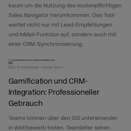
kaum um die Nutzung des kostenpflichtigen
Sales Navigator herumkommen. Das Tool
wartet nicht nur mit Lead-Empfehlungen
und InMail-Funktion auf, sondern auch mit
einer CRM-Synchronisierung.
Bild: © wichayada / Adobe Stock
Gamification und CRM-
Integration: Professioneller
Gebrauch
Teams können über den SSI untereinander
in Wettbewerb treten. Teamleiter sehen