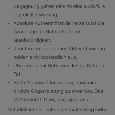
Begegnung gelten eins zu eins auch fürs
digitale Networking.
Absolute Authentizität deinerseits ist die
Grundlage für Nahbarkeit und
Glaubwürdigkeit.
Konstanz und ein hohes Aktivitätsniveau
zahlen sich letztendlich aus.
Überzeuge mit Substanz, Inhalt, Rat und
Tat.
Biete Mehrwert für andere, ohne eine
direkte Gegenleistung zu erwarten. Das
Motto lautet: Give, give, give, ask!
Natürlich ist der LinkedIn Social Selling Index