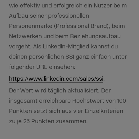
wie effektiv und erfolgreich ein Nutzer beim
Aufbau seiner professionellen
Personenmarke (Professional Brand), beim
Netzwerken und beim Beziehungsaufbau
vorgeht. Als LinkedIn-Mitglied kannst du
deinen persönlichen SSI ganz einfach unter
folgender URL einsehen:
https://www.linkedin.com/sales/ssi
.
Der Wert wird täglich aktualisiert. Der
insgesamt erreichbare Höchstwert von 100
Punkten setzt sich aus vier Einzelkriterien
zu je 25 Punkten zusammen.