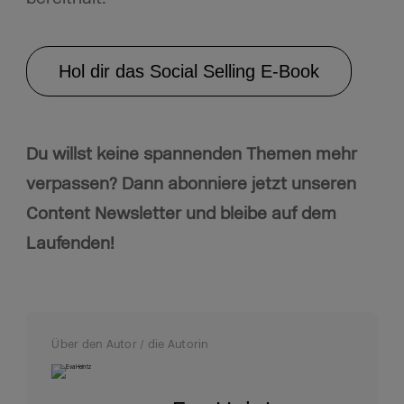
Hol dir das Social Selling E-Book
Du willst keine spannenden Themen mehr
verpassen? Dann abonniere jetzt unseren
Content Newsletter und bleibe auf dem
Laufenden!
Über den Autor / die Autorin