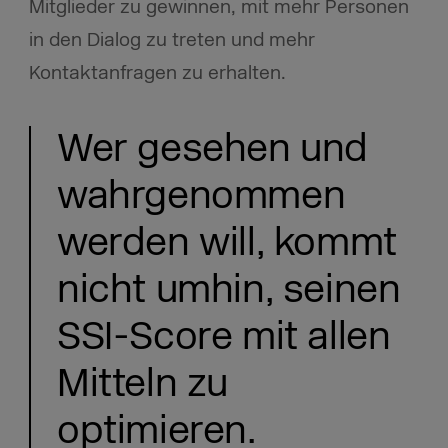
Mitglieder zu gewinnen, mit mehr Personen
in den Dialog zu treten und mehr
Kontaktanfragen zu erhalten.
Wer gesehen und
wahrgenommen
werden will, kommt
nicht umhin, seinen
SSI-Score mit allen
Mitteln zu
optimieren.