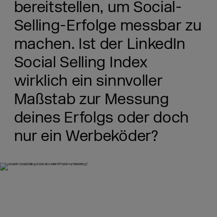
bereitstellen, um Social-
Selling-Erfolge messbar zu
machen. Ist der LinkedIn
Social Selling Index
wirklich ein sinnvoller
Maßstab zur Messung
deines Erfolgs oder doch
nur ein Werbeköder?