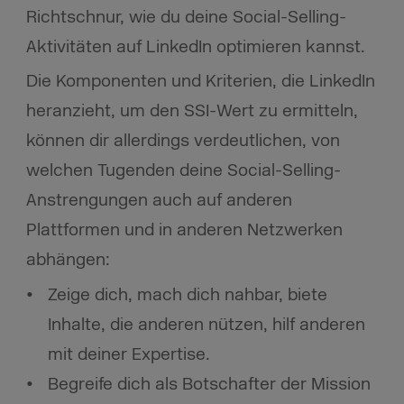
Richtschnur, wie du deine Social-Selling-
Aktivitäten auf LinkedIn optimieren kannst.
Die Komponenten und Kriterien, die LinkedIn
heranzieht, um den SSI-Wert zu ermitteln,
können dir allerdings verdeutlichen, von
welchen Tugenden deine Social-Selling-
Anstrengungen auch auf anderen
Plattformen und in anderen Netzwerken
abhängen:
Zeige dich, mach dich nahbar, biete
Inhalte, die anderen nützen, hilf anderen
mit deiner Expertise.
Begreife dich als Botschafter der Mission