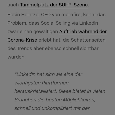
auch
Tummelplatz der SUHR-Szene
.
Robin Heintze, CEO von morefire, kennt das
Problem, dass Social Selling via LinkedIn
zwar einen gewaltigen
Auftrieb während der
Corona-Krise
erlebt hat, die Schattenseiten
des Trends aber ebenso schnell sichtbar
wurden:
“LinkedIn hat sich als eine der
wichtigsten Plattformen
herauskristallisiert. Diese bietet in vielen
Branchen die besten Möglichkeiten,
schnell und unkompliziert mit der