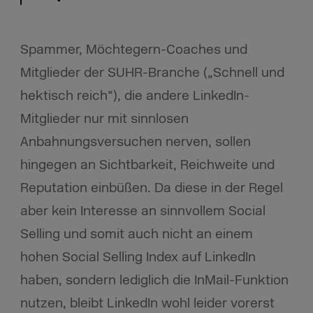
Spammer, Möchtegern-Coaches und
Mitglieder der SUHR-Branche („Schnell und
hektisch reich“), die andere LinkedIn-
Mitglieder nur mit sinnlosen
Anbahnungsversuchen nerven, sollen
hingegen an Sichtbarkeit, Reichweite und
Reputation einbüßen. Da diese in der Regel
aber kein Interesse an sinnvollem Social
Selling und somit auch nicht an einem
hohen Social Selling Index auf LinkedIn
haben, sondern lediglich die InMail-Funktion
nutzen, bleibt LinkedIn wohl leider vorerst