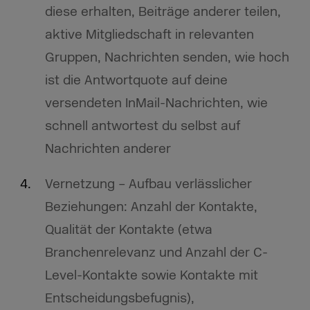
diese erhalten, Beiträge anderer teilen,
aktive Mitgliedschaft in relevanten
Gruppen, Nachrichten senden, wie hoch
ist die Antwortquote auf deine
versendeten InMail-Nachrichten, wie
schnell antwortest du selbst auf
Nachrichten anderer
Vernetzung – Aufbau verlässlicher
Beziehungen: Anzahl der Kontakte,
Qualität der Kontakte (etwa
Branchenrelevanz und Anzahl der C-
Level-Kontakte sowie Kontakte mit
Entscheidungsbefugnis),