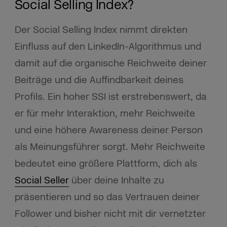
Social Selling Index?
Der Social Selling Index nimmt direkten
Einfluss auf den LinkedIn-Algorithmus und
damit auf die organische Reichweite deiner
Beiträge und die Auffindbarkeit deines
Profils. Ein hoher SSI ist erstrebenswert, da
er für mehr Interaktion, mehr Reichweite
und eine höhere Awareness deiner Person
als Meinungsführer sorgt. Mehr Reichweite
bedeutet eine größere Plattform, dich als
Social Seller
über deine Inhalte zu
präsentieren und so das Vertrauen deiner
Follower und bisher nicht mit dir vernetzter