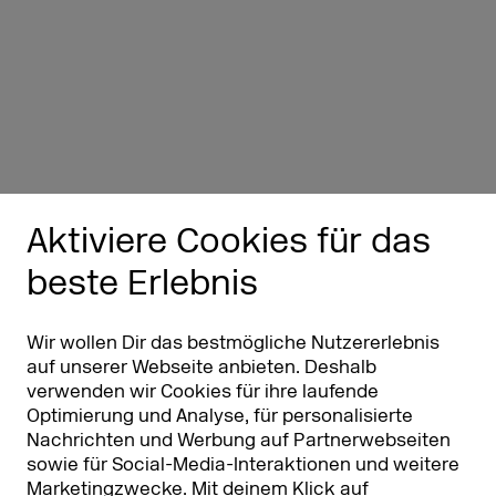
Aktiviere Cookies für das
beste Erlebnis
Wir wollen Dir das bestmögliche Nutzererlebnis
auf unserer Webseite anbieten. Deshalb
verwenden wir Cookies für ihre laufende
Optimierung und Analyse, für personalisierte
Nachrichten und Werbung auf Partnerwebseiten
sowie für Social-Media-Interaktionen und weitere
Marketingzwecke. Mit deinem Klick auf