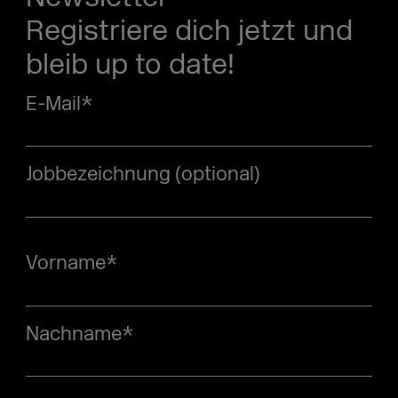
Registriere dich jetzt und
bleib up to date!
E-Mail
*
Jobbezeichnung (optional)
Vorname
*
Nachname
*