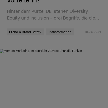
Vorreiterin?
Hinter dem Kürzel DEI stehen Diversity,
Equity und Inclusion – drei Begriffe, die die…
18.06.2024
Brand & Brand Safety
Transformation