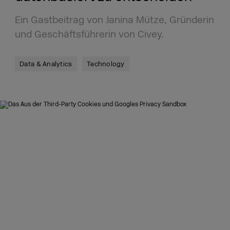
Ein Gastbeitrag von Janina Mütze, Gründerin
und Geschäftsführerin von Civey.
Data & Analytics
Technology