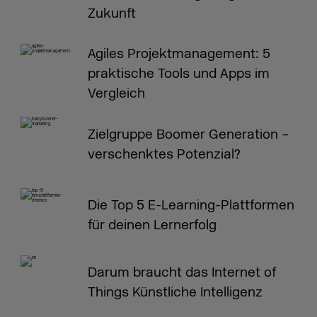
Zukunft
Agiles Projektmanagement: 5
praktische Tools und Apps im
Vergleich
Zielgruppe Boomer Generation –
verschenktes Potenzial?
Die Top 5 E-Learning-Plattformen
für deinen Lernerfolg
Darum braucht das Internet of
Things Künstliche Intelligenz