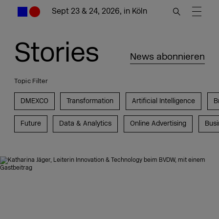
Sept 23 & 24, 2026, in Köln
Stories
News abonnieren
Topic Filter
DMEXCO
Transformation
Artificial Intelligence
B
Future
Data & Analytics
Online Advertising
Busi