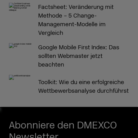
Factsheet: Veränderung mit
Methode – 5 Change-
Management-Modelle im
Vergleich
Google Mobile First Index: Das
sollten Webmaster jetzt
beachten
Toolkit: Wie du eine erfolgreiche
Wettbewerbsanalyse durchführst
Abonniere den DMEXCO
Newsletter