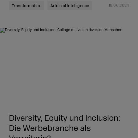
19.06.2024
Transformation
Artificial Intelligence
Diversity, Equity und Inclusion:
Die Werbebranche als