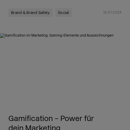
10.07.2024
Brand & Brand Safety
Social
Gamification – Power für
dein Marketing