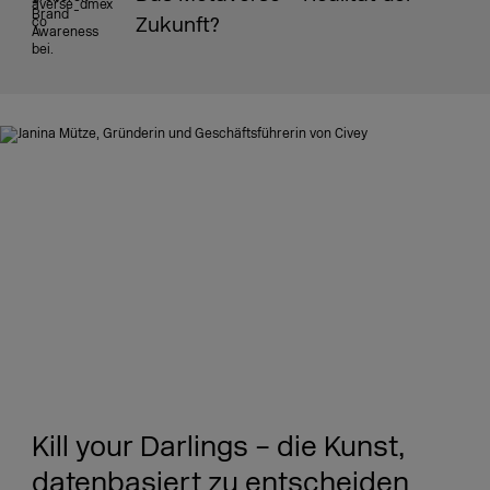
Zukunft?
Kill your Darlings – die Kunst,
datenbasiert zu entscheiden