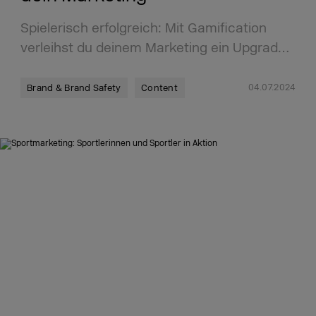
Spielerisch erfolgreich: Mit Gamification
verleihst du deinem Marketing ein Upgrad…
04.07.2024
Brand & Brand Safety
Content