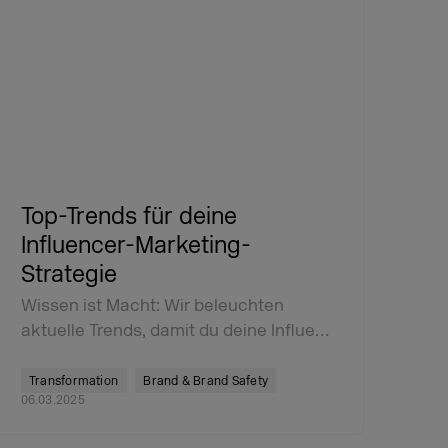
Top-Trends für deine
Influencer-Marketing-
Strategie
Wissen ist Macht: Wir beleuchten
aktuelle Trends, damit du deine Influe…
Transformation
Brand & Brand Safety
06.03.2025