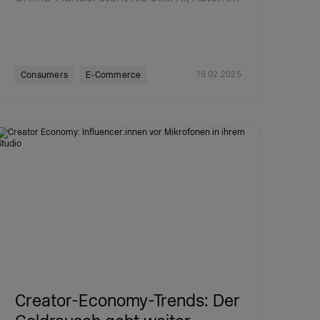
18.02.2025
Consumers
E-Commerce
Creator-Economy-Trends: Der