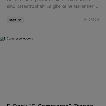
sind katastrophal? Es gibt keine Garantien…
04.07.2019
Start-up