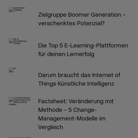
Zielgruppe Boomer Generation –
verschenktes Potenzial?
Die Top 5 E-Learning-Plattformen
für deinen Lernerfolg
Darum braucht das Internet of
Things Künstliche Intelligenz
Factsheet: Veränderung mit
Methode – 5 Change-
Management-Modelle im
Vergleich