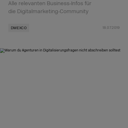
Alle relevanten Business‑Infos für
die Digitalmarketing‑Community
18.07.2019
DMEXCO