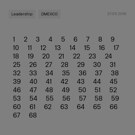
27.06.2019
Leadership
DMEXCO
1
2
3
4
5
6
7
8
9
10
11
12
13
14
15
16
17
18
19
20
21
22
23
24
25
26
27
28
29
30
31
32
33
34
35
36
37
38
39
40
41
42
43
44
45
46
47
48
49
50
51
52
53
54
55
56
57
58
59
60
61
62
63
64
65
66
67
68