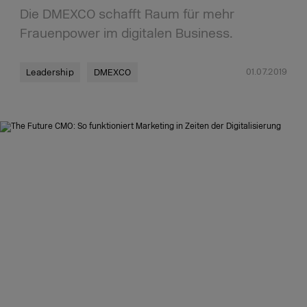
Die DMEXCO schafft Raum für mehr
Frauenpower im digitalen Business.
01.07.2019
Leadership
DMEXCO