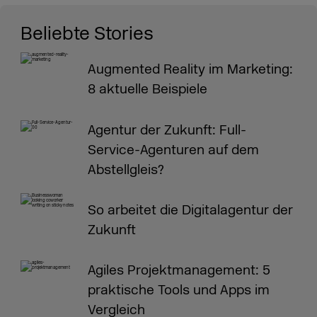
Beliebte Stories
Augmented Reality im Marketing:
8 aktuelle Beispiele
Agentur der Zukunft: Full-
Service-Agenturen auf dem
Abstellgleis?
So arbeitet die Digitalagentur der
Zukunft
Agiles Projektmanagement: 5
praktische Tools und Apps im
Vergleich