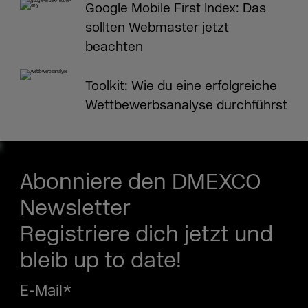
Google Mobile First Index: Das
sollten Webmaster jetzt
beachten
Toolkit: Wie du eine erfolgreiche
Wettbewerbsanalyse durchführst
Abonniere den DMEXCO
Newsletter
Registriere dich jetzt und
bleib up to date!
E-Mail
*