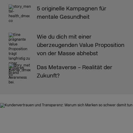
5 originelle Kampagnen für
mentale Gesundheit
Wie du dich mit einer
überzeugenden Value Proposition
von der Masse abhebst
Das Metaverse – Realität der
Zukunft?