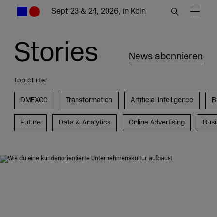
Sept 23 & 24, 2026, in Köln
Stories
News abonnieren
Topic Filter
DMEXCO
Transformation
Artificial Intelligence
B
Future
Data & Analytics
Online Advertising
Busi