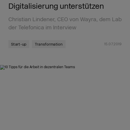
Digitalisierung unterstützen
Christian Lindener, CEO von Wayra, dem Lab
der Telefonica im Interview
15.07.2019
Start-up
Transformation