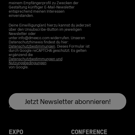
meinem Empfängerprofil zu Zwecken der
Gestaltung künftiger E-Mail-Newsletter
entsprechend meinen Interessen
einverstanden.
Deine Einwilligung(en) hierzu kannst du jederzeit
über den Unsubscribe-Button im jeweiligen
Newsletter oder
unter info@dmexco.com widerrufen. Unseren
Datenschutzhinweis findest du hier:
Datenschutzbestimmungen
. Dieses Formular ist
durch Google reCAPTCHA geschützt. Es gelten
ergänzend die
Datenschutzbestimmungen und
Nutzungsbedingungen
von Google.
EXPO
CONFERENCE