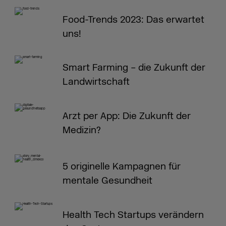
Food-Trends 2023: Das erwartet
uns!
Smart Farming – die Zukunft der
Landwirtschaft
Arzt per App: Die Zukunft der
Medizin?
5 originelle Kampagnen für
mentale Gesundheit
Health Tech Startups verändern