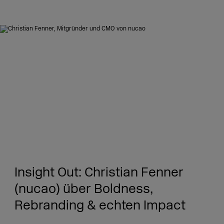
Insight Out: Christian Fenner
(nucao) über Boldness,
Rebranding & echten Impact