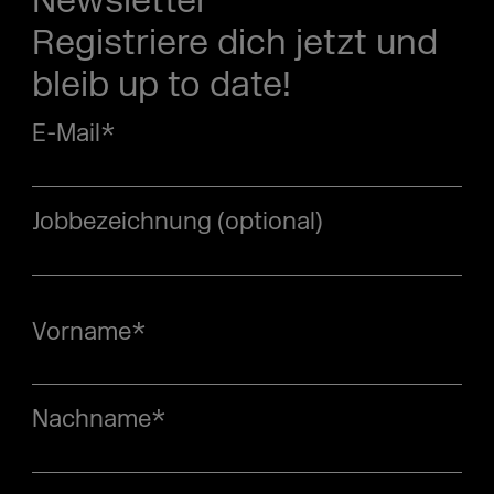
Newsletter
Registriere dich jetzt und
bleib up to date!
E-Mail
*
Jobbezeichnung (optional)
Vorname
*
Nachname
*