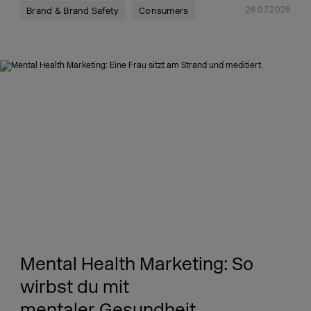
28.07.2025
Brand & Brand Safety
Consumers
Mental Health Marketing: So
wirbst du mit
mentaler Gesundheit