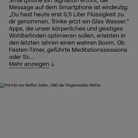
Smartphone Ein Signalton ertönt, die
Message auf dem Smartphone ist eindeutig:
„Du hast heute erst 0,5 Liter Flüssigkeit zu
dir genommen. Trinke jetzt ein Glas Wasser.“
Apps, die unser körperliches und geistiges
Wohlbefinden optimieren sollen, erlebten in
den letzten Jahren einen wahren Boom. Ob
Fasten-Timer, geführte Meditationssessions
oder Sc...
Mehr anzeigen