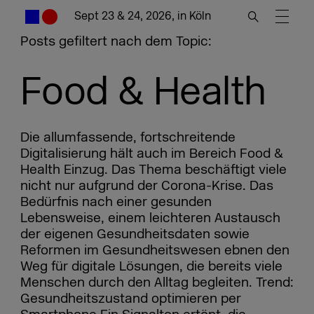
Sept 23 & 24, 2026, in Köln
Posts gefiltert nach dem Topic:
Food & Health
Die allumfassende, fortschreitende
Digitalisierung hält auch im Bereich Food &
Health Einzug. Das Thema beschäftigt viele
nicht nur aufgrund der Corona-Krise. Das
Bedürfnis nach einer gesunden
Lebensweise, einem leichteren Austausch
der eigenen Gesundheitsdaten sowie
Reformen im Gesundheitswesen ebnen den
Weg für digitale Lösungen, die bereits viele
Menschen durch den Alltag begleiten. Trend:
Gesundheitszustand optimieren per