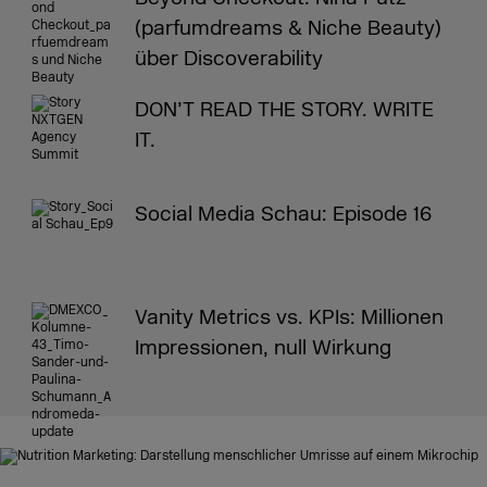
(parfumdreams & Niche Beauty)
über Discoverability
DON’T READ THE STORY. WRITE
IT.
Social Media Schau: Episode 16
Vanity Metrics vs. KPIs: Millionen
Impressionen, null Wirkung