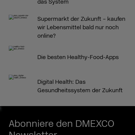
das System
Supermarkt der Zukunft – kaufen
wir Lebensmittel bald nur noch
online?
Die besten Healthy-Food-Apps
Digital Health: Das
Gesundheitssystem der Zukunft
Abonniere den DMEXCO