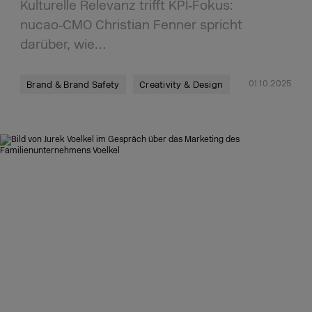
Kulturelle Relevanz trifft KPI‑Fokus:
nucao‑CMO Christian Fenner spricht
darüber, wie…
01.10.2025
Brand & Brand Safety
Creativity & Design