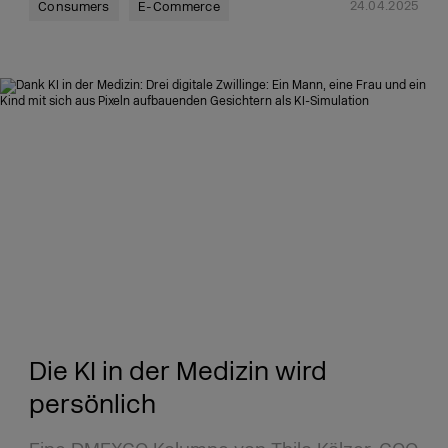
24.04.2025
Consumers
E-Commerce
Die KI in der Medizin wird
persönlich