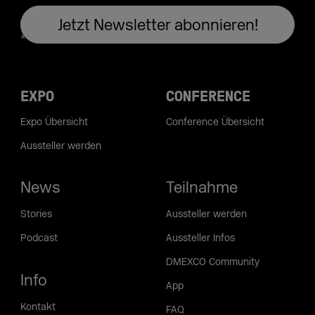
EXPO
CONFERENCE
Expo Übersicht
Conference Übersicht
Aussteller werden
News
Teilnahme
Stories
Aussteller werden
Podcast
Aussteller Infos
DMEXCO Community
Info
App
Kontakt
FAQ