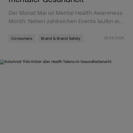
Der Monat Mai ist Mental Health Awareness
Month: Neben zahlreichen Events laufen ei…
28.05.2025
Consumers
Brand & Brand Safety