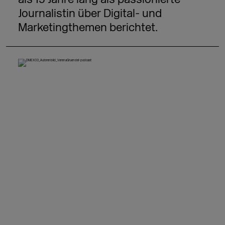
Journalistin über Digital- und
Marketingthemen berichtet.