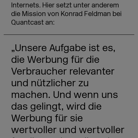
Internets. Hier setzt unter anderem
die Mission von Konrad Feldman bei
Quantcast an:
„Unsere Aufgabe ist es,
die Werbung für die
Verbraucher relevanter
und nützlicher zu
machen. Und wenn uns
das gelingt, wird die
Werbung für sie
wertvoller und wertvoller