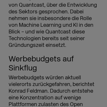
von Quantcast, über die Entwicklung
des Sektors gesprochen. Dabei
nehmen sie insbesondere die Rolle
von Machine Learning und KI in den
Blick – und wie Quantcast diese
Technologien bereits seit seiner
Gründungszeit einsetzt.
Werbebudgets auf
Sinkflug
Werbebudgets würden aktuell
vielerorts zurückgefahren, berichtet
Konrad Feldman. Dadurch entstehe
eine Konzentration auf wenige
Plattformen zulasten des Open