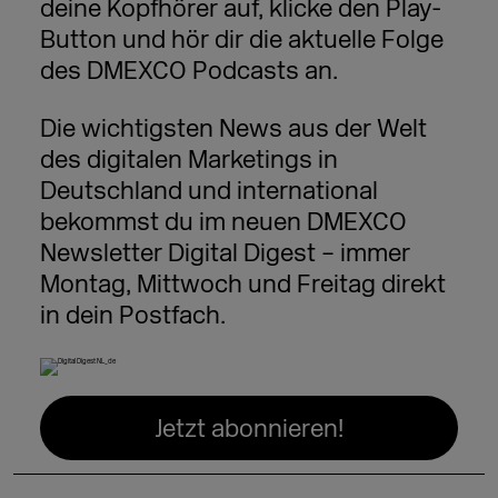
deine Kopfhörer auf, klicke den Play-
Button und hör dir die aktuelle Folge
des DMEXCO Podcasts an.
Die wichtigsten News aus der Welt
des digitalen Marketings in
Deutschland und international
bekommst du im neuen DMEXCO
Newsletter Digital Digest – immer
Montag, Mittwoch und Freitag direkt
in dein Postfach.
Jetzt abonnieren!