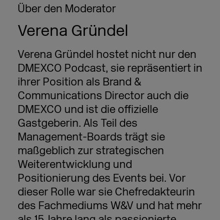
Über den Moderator
Verena Gründel
Verena Gründel hostet nicht nur den
DMEXCO Podcast, sie repräsentiert in
ihrer Position als Brand &
Communications Director auch die
DMEXCO und ist die offizielle
Gastgeberin. Als Teil des
Management-Boards trägt sie
maßgeblich zur strategischen
Weiterentwicklung und
Positionierung des Events bei. Vor
dieser Rolle war sie Chefredakteurin
des Fachmediums W&V und hat mehr
als 15 Jahre lang als passionierte