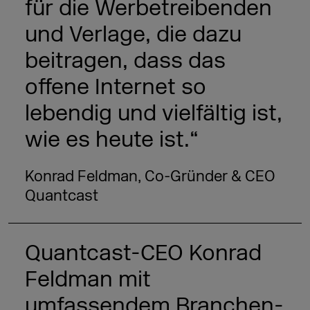
für die Werbetreibenden
und Verlage, die dazu
beitragen, dass das
offene Internet so
lebendig und vielfältig ist,
wie es heute ist.“
Konrad Feldman, Co-Gründer & CEO
Quantcast
Quantcast-CEO Konrad
Feldman mit
umfassendem Branchen-