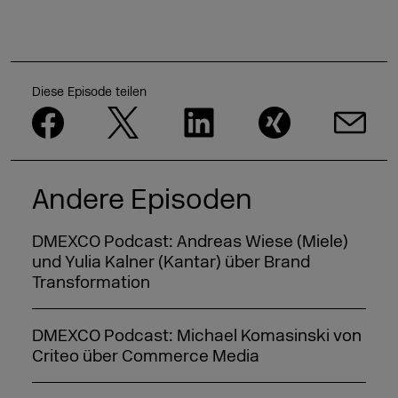
Diese Episode teilen
Andere Episoden
DMEXCO Podcast: Andreas Wiese (Miele)
und Yulia Kalner (Kantar) über Brand
Transformation
DMEXCO Podcast: Michael Komasinski von
Criteo über Commerce Media