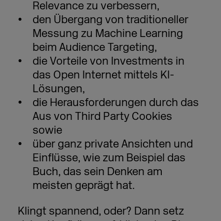
Relevance zu verbessern,
den Übergang von traditioneller
Messung zu Machine Learning
beim Audience Targeting,
die Vorteile von Investments in
das Open Internet mittels KI-
Lösungen,
die Herausforderungen durch das
Aus von Third Party Cookies
sowie
über ganz private Ansichten und
Einflüsse, wie zum Beispiel das
Buch, das sein Denken am
meisten geprägt hat.
Klingt spannend, oder? Dann setz