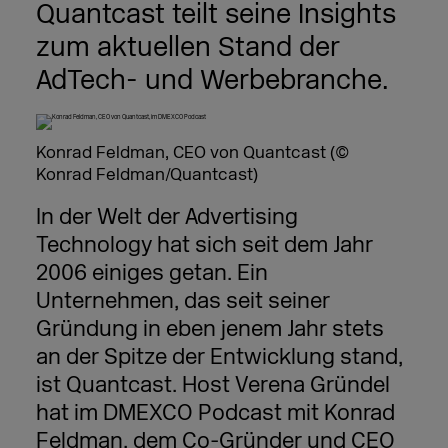
Quantcast teilt seine Insights
zum aktuellen Stand der
AdTech- und Werbebranche.
Konrad Feldman, CEO von Quantcast (©
Konrad Feldman/Quantcast)
In der Welt der Advertising
Technology hat sich seit dem Jahr
2006 einiges getan. Ein
Unternehmen, das seit seiner
Gründung in eben jenem Jahr stets
an der Spitze der Entwicklung stand,
ist Quantcast. Host Verena Gründel
hat im DMEXCO Podcast mit Konrad
Feldman, dem Co-Gründer und CEO