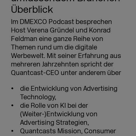
Überblick
Im DMEXCO Podcast besprechen
Host Verena Gründel und Konrad
Feldman eine ganze Reihe von
Themen rund um die digitale
Werbewelt. Mit seiner Erfahrung aus
mehreren Jahrzehnten spricht der
Quantcast-CEO unter anderem über
die Entwicklung von Advertising
Technology,
die Rolle von KI bei der
(Weiter-)Entwicklung von
Advertising Strategien,
Quantcasts Mission, Consumer