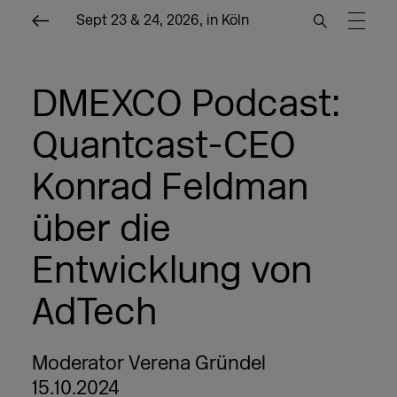
Sept 23 & 24, 2026, in Köln
DMEXCO Podcast:
Quantcast-CEO
Konrad Feldman
über die
Entwicklung von
AdTech
Moderator Verena Gründel
15.10.2024