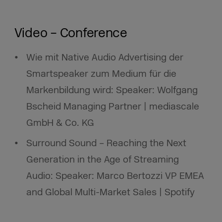
Video – Conference
Wie mit Native Audio Advertising der
Smartspeaker zum Medium für die
Markenbildung wird: Speaker: Wolfgang
Bscheid Managing Partner | mediascale
GmbH & Co. KG
Surround Sound – Reaching the Next
Generation in the Age of Streaming
Audio: Speaker: Marco Bertozzi VP EMEA
and Global Multi-Market Sales | Spotify