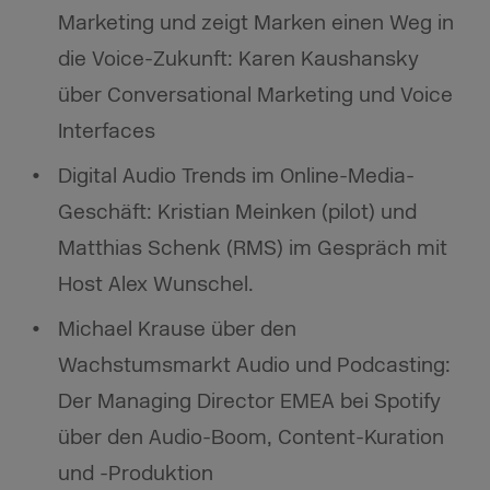
Marketing und zeigt Marken einen Weg in
die Voice-Zukunft: Karen Kaushansky
über Conversational Marketing und Voice
Interfaces
Digital Audio Trends im Online-Media-
Geschäft: Kristian Meinken (pilot) und
Matthias Schenk (RMS) im Gespräch mit
Host Alex Wunschel.
Michael Krause über den
Wachstumsmarkt Audio und Podcasting:
Der Managing Director EMEA bei Spotify
über den Audio-Boom, Content-Kuration
und -Produktion