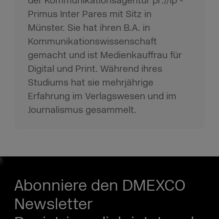
der Kommunikationsagentur pr://ip -
Primus Inter Pares mit Sitz in
Münster. Sie hat ihren B.A. in
Kommunikationswissenschaft
gemacht und ist Medienkauffrau für
Digital und Print. Während ihres
Studiums hat sie mehrjährige
Erfahrung im Verlagswesen und im
Journalismus gesammelt.
Abonniere den DMEXCO
Newsletter