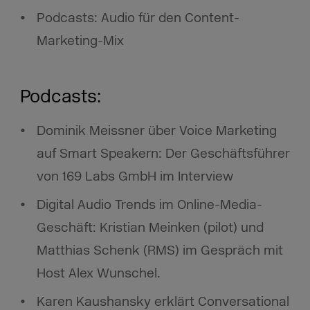
Podcasts: Audio für den Content-
Marketing-Mix
Podcasts:
Dominik Meissner über Voice Marketing
auf Smart Speakern: Der Geschäftsführer
von 169 Labs GmbH im Interview
Digital Audio Trends im Online-Media-
Geschäft: Kristian Meinken (pilot) und
Matthias Schenk (RMS) im Gespräch mit
Host Alex Wunschel.
Karen Kaushansky erklärt Conversational