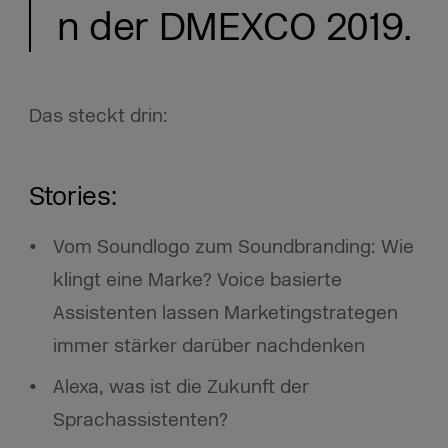
n der DMEXCO 2019.
Das steckt drin:
Stories:
Vom Soundlogo zum Soundbranding: Wie
klingt eine Marke? Voice basierte
Assistenten lassen Marketingstrategen
immer stärker darüber nachdenken
Alexa, was ist die Zukunft der
Sprachassistenten?