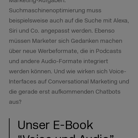
Marketing-Aufgaben.
Suchmaschinenoptimierung muss
beispielsweise auch auf die Suche mit Alexa,
Siri und Co. angepasst werden. Ebenso
müssen Marketer sich Gedanken machen
über neue Werbeformate, die in Podcasts
und andere Audio-Formate integriert
werden können. Und wie wirken sich Voice-
Interfaces auf Conversational Marketing und
die gerade erst aufkommenden Chatbots
aus?
Unser E-Book