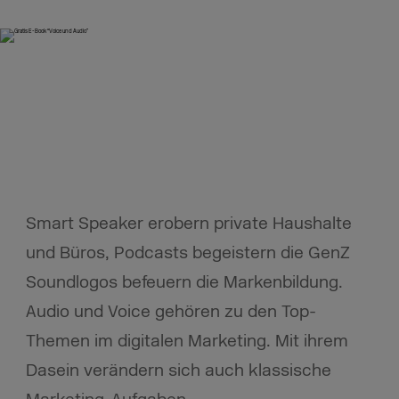
Smart Speaker erobern private Haushalte
und Büros, Podcasts begeistern die GenZ
Soundlogos befeuern die Markenbildung.
Audio und Voice gehören zu den Top-
Themen im digitalen Marketing. Mit ihrem
Dasein verändern sich auch klassische