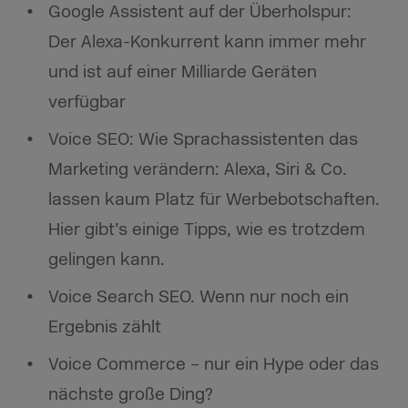
Google Assistent auf der Überholspur:
Der Alexa-Konkurrent kann immer mehr
und ist auf einer Milliarde Geräten
verfügbar
Voice SEO: Wie Sprachassistenten das
Marketing verändern: Alexa, Siri & Co.
lassen kaum Platz für Werbebotschaften.
Hier gibt’s einige Tipps, wie es trotzdem
gelingen kann.
Voice Search SEO. Wenn nur noch ein
Ergebnis zählt
Voice Commerce – nur ein Hype oder das
nächste große Ding?