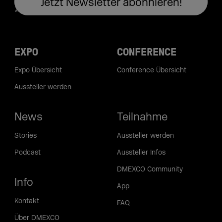
EXPO
CONFERENCE
Expo Übersicht
Conference Übersicht
Aussteller werden
News
Teilnahme
Stories
Aussteller werden
Podcast
Aussteller Infos
DMEXCO Community
Info
App
Kontakt
FAQ
Über DMEXCO