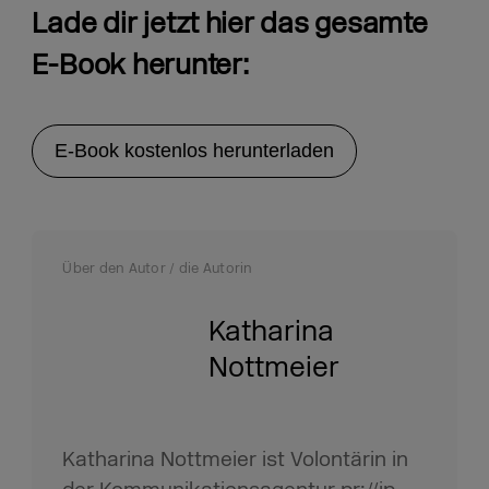
Lade dir jetzt hier das gesamte
E-Book herunter:
E-Book kostenlos herunterladen
Über den Autor / die Autorin
Katharina
Nottmeier
Katharina Nottmeier ist Volontärin in