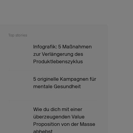
Top stories
Infografik: 5 Maßnahmen
zur Verlängerung des
Produktlebenszyklus
5 originelle Kampagnen für
mentale Gesundheit
Wie du dich mit einer
überzeugenden Value
Proposition von der Masse
abhebst