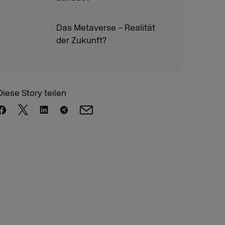
Das Metaverse – Realität
der Zukunft?
Diese Story teilen