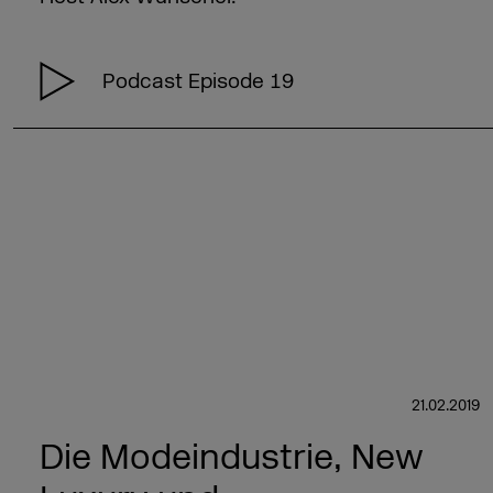
Podcast Episode 19
21.02.2019
Die Modeindustrie, New