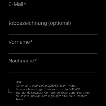
E-Mail
*
Jobbezeichnung (optional)
Vorname
*
Nachname
*
News
Immer up to date: Deine DMEXCO-Event-News.
Erhalte alle wichtigen Infos rund um die DMEXCO:
Spannende News zur Conference, Expo, zum Programm,
zu Tickets und exklusive Highlights direkt aus unserem
Team.