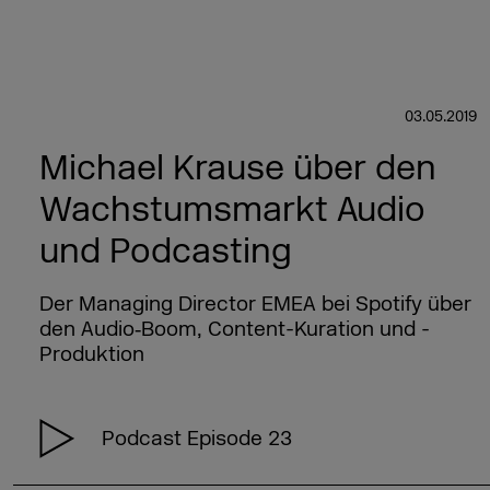
03.05.2019
Michael Krause über den
Wachstumsmarkt Audio
und Podcasting
Der Managing Director EMEA bei Spotify über
den Audio‑Boom, Content-Kuration und -
Produktion
Podcast Episode 23