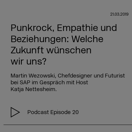
21.03.2019
Punkrock, Empathie und
Beziehungen: Welche
Zukunft wünschen
wir uns?
Martin Wezowski, Chefdesigner und Futurist
bei SAP im Gespräch mit Host
Katja Nettesheim.
Podcast Episode 20