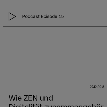
Podcast Episode 15
27.12.2018
Wie ZEN und