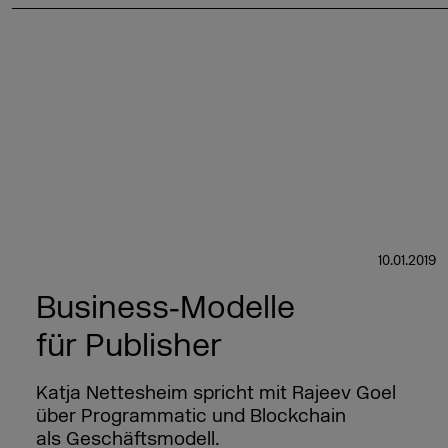
10.01.2019
Business‑Modelle
für Publisher
Katja Nettesheim spricht mit Rajeev Goel
über Programmatic und Blockchain
als Geschäftsmodell.