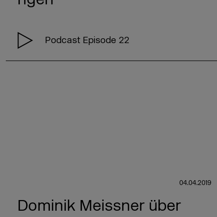
Podcast Episode 22
04.04.2019
Dominik Meissner über