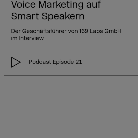
Voice Marketing auf
Smart Speakern
Der Geschäftsführer von 169 Labs GmbH
im Interview
Podcast Episode 21