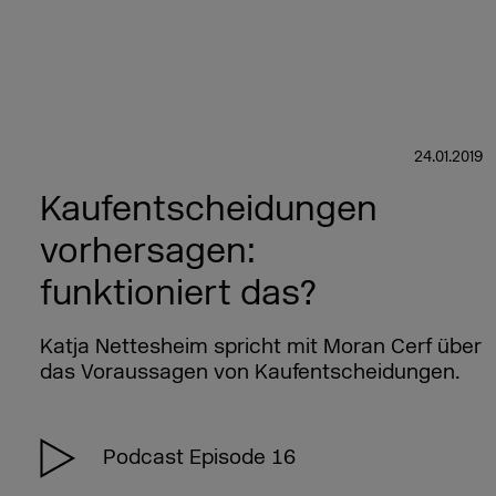
24.01.2019
Kaufentscheidungen
vorhersagen:
funktioniert das?
Katja Nettesheim spricht mit Moran Cerf über
das Voraussagen von Kaufentscheidungen.
Podcast Episode 16