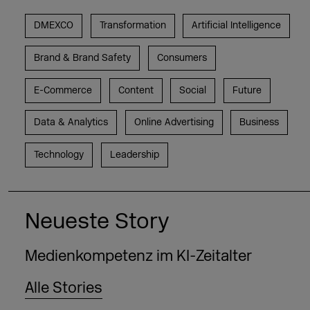
DMEXCO
Transformation
Artificial Intelligence
Brand & Brand Safety
Consumers
E-Commerce
Content
Social
Future
Data & Analytics
Online Advertising
Business
Technology
Leadership
Neueste Story
Medienkompetenz im KI-Zeitalter
Alle Stories