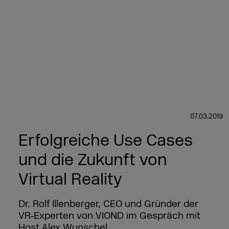
07.03.2019
Erfolgreiche Use Cases
und die Zukunft von
Virtual Reality
Dr. Rolf Illenberger, CEO und Gründer der
VR‑Experten von VIOND im Gespräch mit
Host Alex Wunschel.