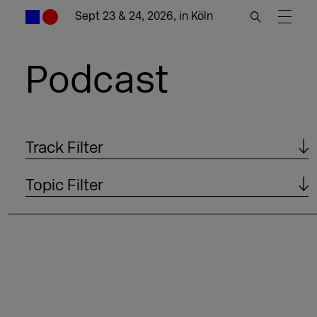
Sept 23 & 24, 2026, in Köln
Podcast
Track Filter
Topic Filter