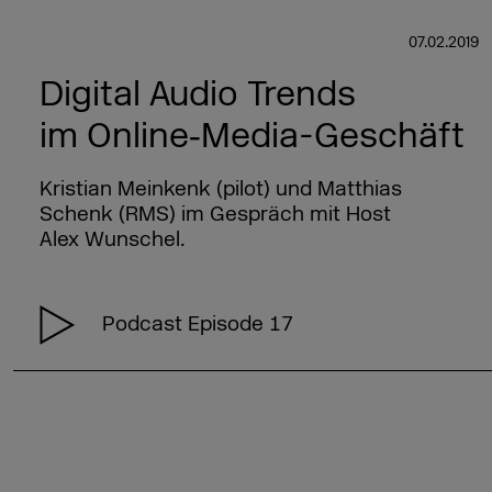
07.02.2019
Digital Audio Trends
im Online‑Media-Geschäft
Kristian Meinkenk (pilot) und Matthias
Schenk (RMS) im Gespräch mit Host
Alex Wunschel.
Podcast Episode 17