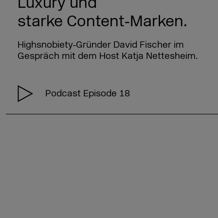
Luxury und
starke Content‑Marken.
Highsnobiety‑Gründer David Fischer im
Gespräch mit dem Host Katja Nettesheim.
Podcast Episode 18