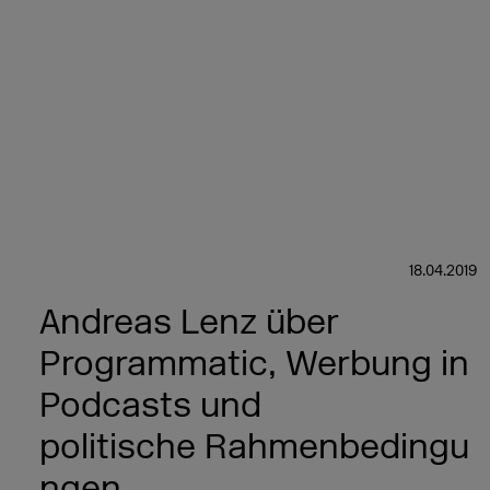
18.04.2019
Andreas Lenz über
Programmatic, Werbung in
Podcasts und
politische Rahmenbedingu
ngen