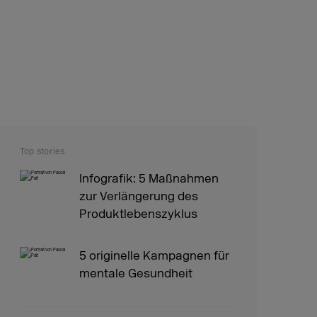
Top stories
Infografik: 5 Maßnahmen
zur Verlängerung des
Produktlebenszyklus
5 originelle Kampagnen für
mentale Gesundheit