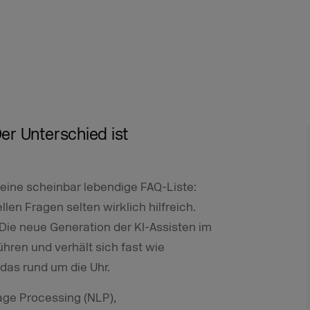
er Unterschied ist
 eine scheinbar lebendige FAQ-Liste:
len Fragen selten wirklich hilfreich.
Die neue Generation der KI-Assisten im
ühren und verhält sich fast wie
das rund um die Uhr.
age Processing (NLP),