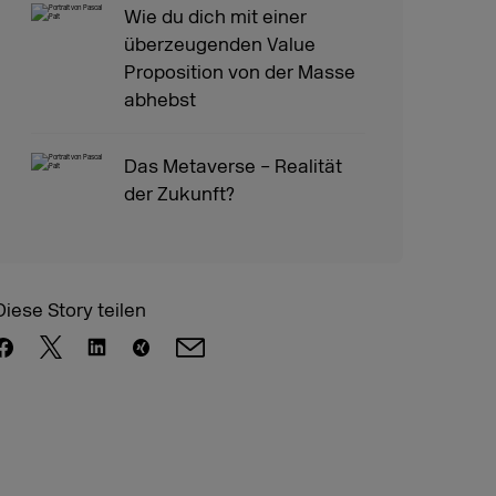
Wie du dich mit einer
überzeugenden Value
Proposition von der Masse
abhebst
Das Metaverse – Realität
der Zukunft?
Diese Story teilen