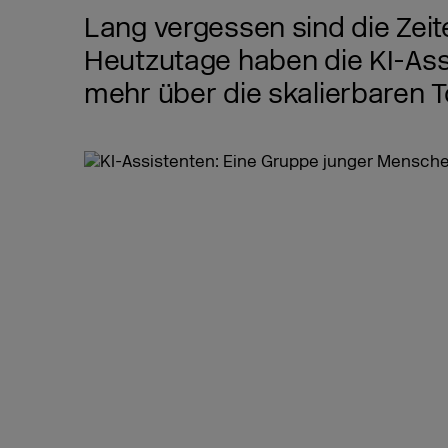
Lang vergessen sind die Zeite
Heutzutage haben die KI-Ass
mehr über die skalierbaren T