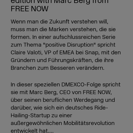
edition with Marc Berg from
FREE NOW
Wenn man die Zukunft verstehen will,
muss man die Marken verstehen, die sie
formen. In einer aufschlussreichen Serie
zum Thema "positive Disruption" spricht
Claire Valoti, VP of EMEA bei Snap, mit den
Gründern und Führungskräften, die ihre
Branchen zum Besseren verändern.
In dieser speziellen DMEXCO-Folge spricht
sie mit Marc Berg, CEO von FREE NOW,
über seinen beruflichen Werdegang und
darüber, wie sich ein deutsches Ride-
Hailing-Startup zu einer
außergewöhnlichen Mobilitätsrevolution
entwickelt hat....