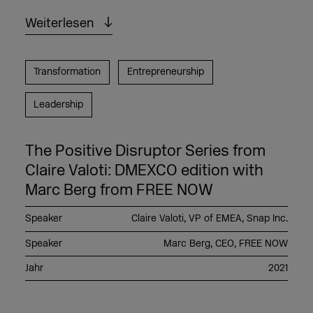
Weiterlesen
Transformation
Entrepreneurship
Leadership
The Positive Disruptor Series from
Claire Valoti: DMEXCO edition with
Marc Berg from FREE NOW
Speaker
Claire Valoti, VP of EMEA, Snap Inc.
Speaker
Marc Berg, CEO, FREE NOW
Jahr
2021