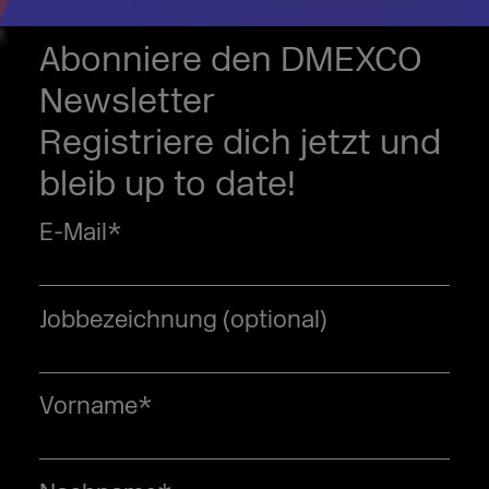
Abonniere den DMEXCO
Newsletter
Registriere dich jetzt und
bleib up to date!
E-Mail
*
Jobbezeichnung (optional)
Vorname
*