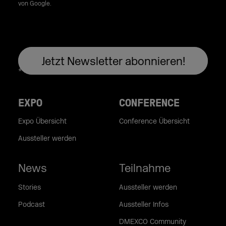
von Google.
EXPO
CONFERENCE
Expo Übersicht
Conference Übersicht
Aussteller werden
News
Teilnahme
Stories
Aussteller werden
Podcast
Aussteller Infos
DMEXCO Community