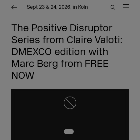
Sept 23 & 24, 2026, in Köln
The Positive Disruptor
Series from Claire Valoti:
DMEXCO edition with
Marc Berg from FREE
NOW