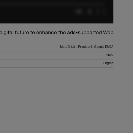
 digital future to enhance the ads-supported Web
Matt Brittin, President, Google EMEA
2022
English