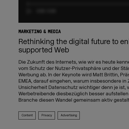
MARKETING & MEDIA
Rethinking the digital future to 
supported Web
Die Zukunft des Internets, wie wir es heute ken
vom Schutz der Nutzer-Privatsphäre und der Stä
Werbung ab. In der Keynote wird Matt Brittin, Pr
EMEA, darauf eingehen, warum insbesondere in 
Unsicherheit Datenschutz wichtiger denn je ist, 
Werbetreibende diesbezüglich besser aufstellen
Branche diesen Wandel gemeinsam aktiv gestal
Content
Privacy
Advertising