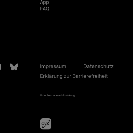
App
FAQ
Impressum
Datenschutz
Erklärung zur Barrierefreiheit
Unter besonderer Mitwirkung