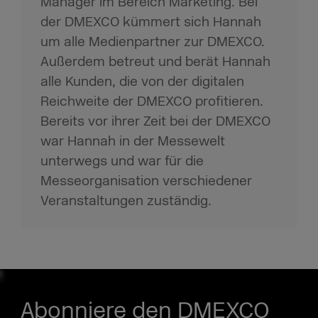
Manager im Bereich Marketing. Bei
der DMEXCO kümmert sich Hannah
um alle Medienpartner zur DMEXCO.
Außerdem betreut und berät Hannah
alle Kunden, die von der digitalen
Reichweite der DMEXCO profitieren.
Bereits vor ihrer Zeit bei der DMEXCO
war Hannah in der Messewelt
unterwegs und war für die
Messeorganisation verschiedener
Veranstaltungen zuständig.
Abonniere den DMEXCO