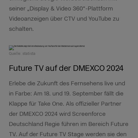
seiner „Display & Video 360“-Plattform
Videoanzeigen über CTV und YouTube zu
schalten.
Quelle: statista
Future TV auf der DMEXCO 2024
Erlebe die Zukunft des Fernsehens live und
in Farbe: Am 18. und 19. September fällt die
Klappe für Take One. Als offizieller Partner
der DMEXCO 2024 wird Screenforce
Deutschland Regie führen im Bereich Future
TV. Auf der Future TV Stage werden sie den