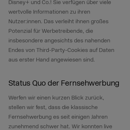
Disney+ und Co.! Sie verfügen über viele
wertvolle Informationen zu ihren
Nutzer:innen. Das verleiht ihnen großes
Potenzial für Werbetreibende, die
insbesondere angesichts des nahenden
Endes von Third-Party-Cookies auf Daten
aus erster Hand angewiesen sind.
Status Quo der Fernsehwerbung
Werfen wir einen kurzen Blick zurück,
stellen wir fest, dass die klassische
Fernsehwerbung es seit einigen Jahren
zunehmend schwer hat. Wir konnten live