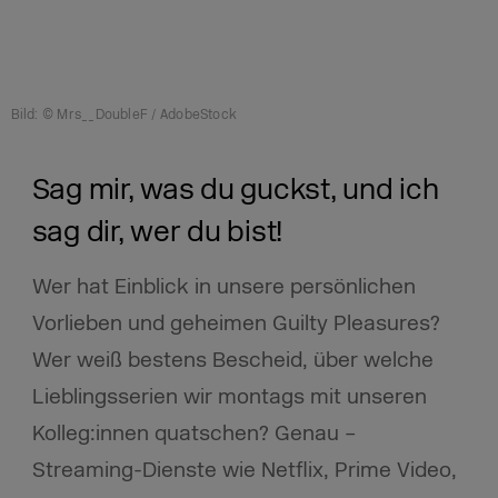
Bild: © Mrs__DoubleF / AdobeStock
Sag mir, was du guckst, und ich
sag dir, wer du bist!
Wer hat Einblick in unsere persönlichen
Vorlieben und geheimen Guilty Pleasures?
Wer weiß bestens Bescheid, über welche
Lieblingsserien wir montags mit unseren
Kolleg:innen quatschen? Genau –
Streaming-Dienste wie Netflix, Prime Video,