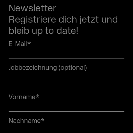
Newsletter
Registriere dich jetzt und
bleib up to date!
E-Mail
*
Jobbezeichnung (optional)
Vorname
*
Nachname
*