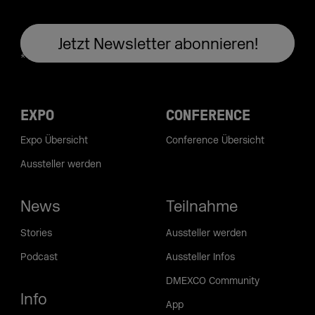
EXPO
CONFERENCE
Expo Übersicht
Conference Übersicht
Aussteller werden
News
Teilnahme
Stories
Aussteller werden
Podcast
Aussteller Infos
DMEXCO Community
Info
App