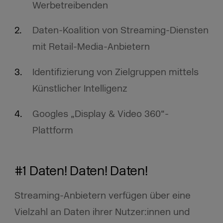
Werbetreibenden
Daten-Koalition von Streaming-Diensten
mit Retail-Media-Anbietern
Identifizierung von Zielgruppen mittels
Künstlicher Intelligenz
Googles „Display & Video 360“-
Plattform
#1 Daten! Daten! Daten!
Streaming-Anbietern verfügen über eine
Vielzahl an Daten ihrer Nutzer:innen und