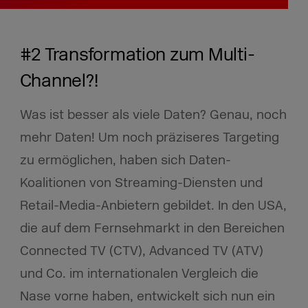
#2 Transformation zum Multi-
Channel?!
Was ist besser als viele Daten? Genau, noch
mehr Daten! Um noch präziseres Targeting
zu ermöglichen, haben sich Daten-
Koalitionen von Streaming-Diensten und
Retail-Media-Anbietern gebildet. In den USA,
die auf dem Fernsehmarkt in den Bereichen
Connected TV (CTV), Advanced TV (ATV)
und Co. im internationalen Vergleich die
Nase vorne haben, entwickelt sich nun ein