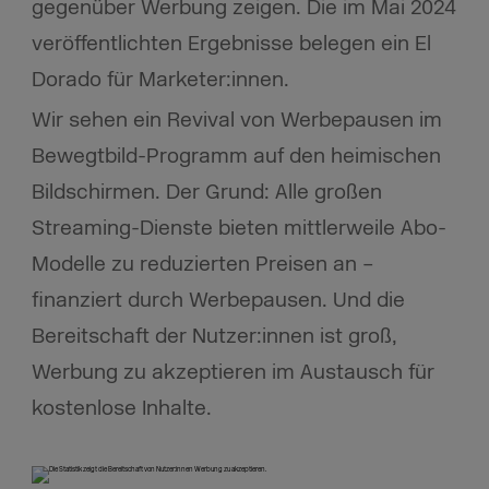
gegenüber Werbung zeigen. Die im Mai 2024
veröffentlichten Ergebnisse belegen ein El
Dorado für Marketer:innen.
Wir sehen ein Revival von Werbepausen im
Bewegtbild-Programm auf den heimischen
Bildschirmen. Der Grund: Alle großen
Streaming-Dienste bieten mittlerweile Abo-
Modelle zu reduzierten Preisen an –
finanziert durch Werbepausen. Und die
Bereitschaft der Nutzer:innen ist groß,
Werbung zu akzeptieren im Austausch für
kostenlose Inhalte.