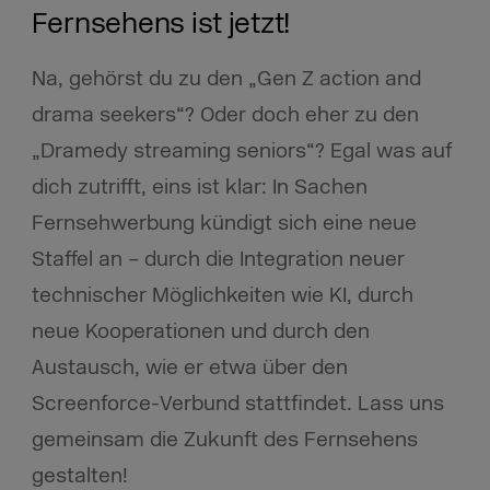
Fernsehens ist jetzt!
Na, gehörst du zu den „Gen Z action and
drama seekers“? Oder doch eher zu den
„Dramedy streaming seniors“? Egal was auf
dich zutrifft, eins ist klar: In Sachen
Fernsehwerbung kündigt sich eine neue
Staffel an – durch die Integration neuer
technischer Möglichkeiten wie KI, durch
neue Kooperationen und durch den
Austausch, wie er etwa über den
Screenforce-Verbund stattfindet. Lass uns
gemeinsam die Zukunft des Fernsehens
gestalten!