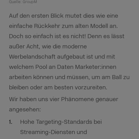
Quelle: GroupM
Auf den ersten Blick mutet dies wie eine
einfache Rückkehr zum alten Modell an.
Doch so einfach ist es nicht! Denn es lässt
außer Acht, wie die moderne
Werbelandschaft aufgebaut ist und mit
welchem Pool an Daten Marketer:innen
arbeiten können und müssen, um am Ball zu
bleiben oder am besten vorzureiten.
Wir haben uns vier Phänomene genauer
angesehen:
Hohe Targeting-Standards bei
Streaming-Diensten und