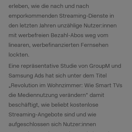
erleben, wie die nach und nach
emporkommenden Streaming-Dienste in
den letzten Jahren unzählige Nutzer:innen
mit werbefreien Bezahl-Abos weg vom
linearen, werbefinanzierten Fernsehen
lockten.
Eine repräsentative Studie von GroupM und
Samsung Ads hat sich unter dem Titel
„Revolution im Wohnzimmer: Wie Smart TVs
die Mediennutzung verändern“ damit
beschäftigt, wie beliebt kostenlose
Streaming-Angebote sind und wie
aufgeschlossen sich Nutzer:innen