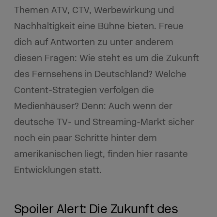
Themen ATV, CTV, Werbewirkung und
Nachhaltigkeit eine Bühne bieten. Freue
dich auf Antworten zu unter anderem
diesen Fragen: Wie steht es um die Zukunft
des Fernsehens in Deutschland? Welche
Content-Strategien verfolgen die
Medienhäuser? Denn: Auch wenn der
deutsche TV- und Streaming-Markt sicher
noch ein paar Schritte hinter dem
amerikanischen liegt, finden hier rasante
Entwicklungen statt.
Spoiler Alert: Die Zukunft des