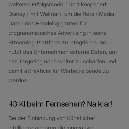
weiteres Erfolgsmodell: Dort kooperiert
Disney+ mit Walmart, um die Retail-Media-
Daten des Handelsgiganten für
programmatisches Advertising in seine
Streaming-Plattform zu integrieren. So
nutzt das Unternehmen externe Daten, um
das Targeting noch weiter zu schärfen und
damit attraktiver für Werbetreibende zu
werden.
#3 KI beim Fernsehen? Na klar!
Bei der Einbindung von Künstlicher
Intelligenz gehören die innovativen