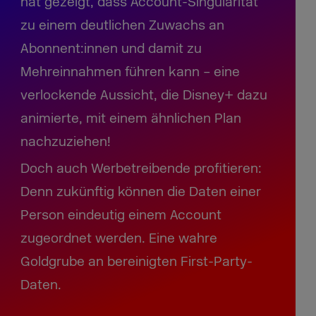
hat gezeigt, dass Account-Singularität
zu einem deutlichen Zuwachs an
Abonnent:innen und damit zu
Mehreinnahmen führen kann – eine
verlockende Aussicht, die Disney+ dazu
animierte, mit einem ähnlichen Plan
nachzuziehen!
Doch auch Werbetreibende profitieren:
Denn zukünftig können die Daten einer
Person eindeutig einem Account
zugeordnet werden. Eine wahre
Goldgrube an bereinigten First-Party-
Daten.