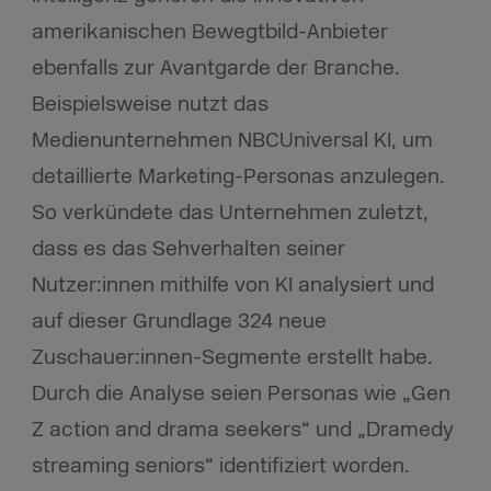
amerikanischen Bewegtbild-Anbieter
ebenfalls zur Avantgarde der Branche.
Beispielsweise nutzt das
Medienunternehmen NBCUniversal KI, um
detaillierte Marketing-Personas anzulegen.
So verkündete das Unternehmen zuletzt,
dass es das Sehverhalten seiner
Nutzer:innen mithilfe von KI analysiert und
auf dieser Grundlage 324 neue
Zuschauer:innen-Segmente erstellt habe.
Durch die Analyse seien Personas wie „Gen
Z action and drama seekers“ und „Dramedy
streaming seniors“ identifiziert worden.