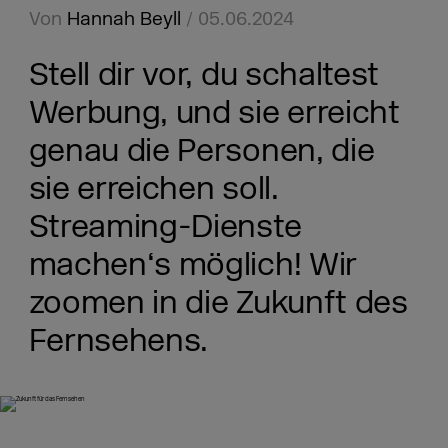
Von
Hannah Beyll
/ 05.06.2024
Stell dir vor, du schaltest
Werbung, und sie erreicht
genau die Personen, die
sie erreichen soll.
Streaming-Dienste
machen‘s möglich! Wir
zoomen in die Zukunft des
Fernsehens.