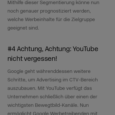
Mithilfe dieser Segmentierung könne nun
noch genauer prognostiziert werden,
welche Werbeinhalte für die Zielgruppe
geeignet sind.
#4 Achtung, Achtung: YouTube
nicht vergessen!
Google geht währenddessen weitere
Schritte, um Advertising im CTV-Bereich
auszubauen. Mit YouTube verfügt das
Unternehmen schließlich über einen der
wichtigsten Bewegtbild-Kanäle. Nun
ermöglicht Google Werbetreibenden mit