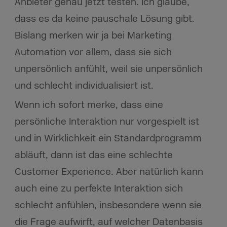
Anbieter genau jetzt testen. Ich glaube,
dass es da keine pauschale Lösung gibt.
Bislang merken wir ja bei Marketing
Automation vor allem, dass sie sich
unpersönlich anfühlt, weil sie unpersönlich
und schlecht individualisiert ist.
Wenn ich sofort merke, dass eine
persönliche Interaktion nur vorgespielt ist
und in Wirklichkeit ein Standardprogramm
abläuft, dann ist das eine schlechte
Customer Experience. Aber natürlich kann
auch eine zu perfekte Interaktion sich
schlecht anfühlen, insbesondere wenn sie
die Frage aufwirft, auf welcher Datenbasis