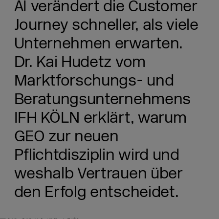
AI verändert die Customer
Journey schneller, als viele
Unternehmen erwarten.
Dr. Kai Hudetz vom
Marktforschungs- und
Beratungsunternehmens
IFH KÖLN erklärt, warum
GEO zur neuen
Pflichtdisziplin wird und
weshalb Vertrauen über
den Erfolg entscheidet.