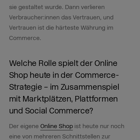
sie gestaltet wurde. Dann verlieren
Verbraucher:innen das Vertrauen, und
Vertrauen ist die härteste Währung im
Commerce.
Welche Rolle spielt der Online
Shop heute in der Commerce-
Strategie – im Zusammenspiel
mit Marktplätzen, Plattformen
und Social Commerce?
Der eigene
Online Shop
ist heute nur noch
eine von mehreren Schnittstellen zur