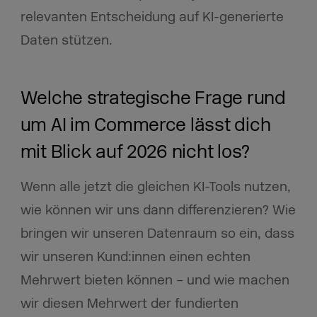
relevanten Entscheidung auf KI-generierte
Daten stützen.
Welche strategische Frage rund
um AI im Commerce lässt dich
mit Blick auf 2026 nicht los?
Wenn alle jetzt die gleichen KI-Tools nutzen,
wie können wir uns dann differenzieren? Wie
bringen wir unseren Datenraum so ein, dass
wir unseren Kund:innen einen echten
Mehrwert bieten können – und wie machen
wir diesen Mehrwert der fundierten