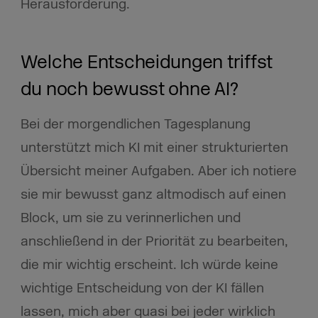
Herausforderung.
Welche Entscheidungen triffst
du noch bewusst ohne AI?
Bei der morgendlichen Tagesplanung
unterstützt mich KI mit einer strukturierten
Übersicht meiner Aufgaben. Aber ich notiere
sie mir bewusst ganz altmodisch auf einen
Block, um sie zu verinnerlichen und
anschließend in der Priorität zu bearbeiten,
die mir wichtig erscheint. Ich würde keine
wichtige Entscheidung von der KI fällen
lassen, mich aber quasi bei jeder wirklich