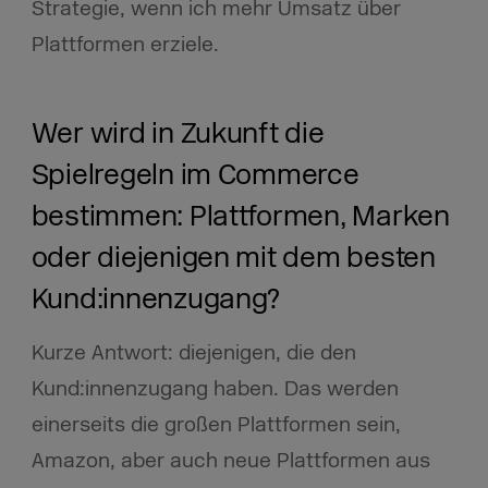
Strategie, wenn ich mehr Umsatz über
Plattformen erziele.
Wer wird in Zukunft die
Spielregeln im Commerce
bestimmen: Plattformen, Marken
oder diejenigen mit dem besten
Kund:innenzugang?
Kurze Antwort: diejenigen, die den
Kund:innenzugang haben. Das werden
einerseits die großen Plattformen sein,
Amazon, aber auch neue Plattformen aus