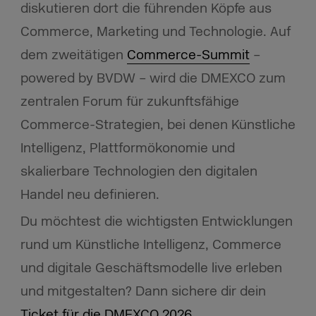
diskutieren dort die führenden Köpfe aus
Commerce, Marketing und Technologie. Auf
dem zweitätigen
Commerce-Summit
–
powered by BVDW – wird die DMEXCO zum
zentralen Forum für zukunftsfähige
Commerce-Strategien, bei denen Künstliche
Intelligenz, Plattformökonomie und
skalierbare Technologien den digitalen
Handel neu definieren.
Du möchtest die wichtigsten Entwicklungen
rund um Künstliche Intelligenz, Commerce
und digitale Geschäftsmodelle live erleben
und mitgestalten? Dann sichere dir dein
Ticket für die DMEXCO 2026
.