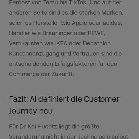
Fernost von Temu bis TikTok. Und auf der
anderen Seite sind es die starken Marken,
seien es Hersteller wie Apple oder adidas,
Händler wie Breuninger oder REWE,
Vertikalisten wie IKEA oder Decathlon.
Kund:innenzugang und Vertrauen sind die
entscheidenden Erfolgsfaktoren für den
Commerce der Zukunft.
Fazit: AI definiert die Customer
Journey neu
Für Dr. Kai Hudetz liegt die größte
Veränderung nicht in der Technologie selbst,