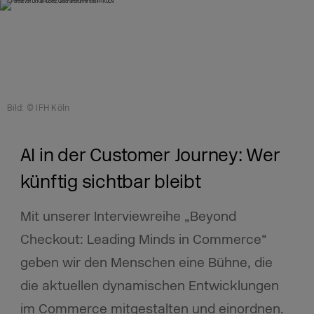
Bild: © IFH Köln
AI in der Customer Journey: Wer
künftig sichtbar bleibt
Mit unserer Interviewreihe „Beyond
Checkout: Leading Minds in Commerce“
geben wir den Menschen eine Bühne, die
die aktuellen dynamischen Entwicklungen
im Commerce mitgestalten und einordnen.