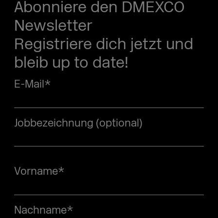
Abonniere den DMEXCO
Newsletter
Registriere dich jetzt und
bleib up to date!
E-Mail
*
Jobbezeichnung (optional)
Vorname
*
Nachname
*