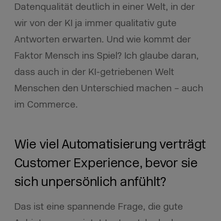
Datenqualität deutlich in einer Welt, in der
wir von der KI ja immer qualitativ gute
Antworten erwarten. Und wie kommt der
Faktor Mensch ins Spiel? Ich glaube daran,
dass auch in der KI-getriebenen Welt
Menschen den Unterschied machen – auch
im Commerce.
Wie viel Automatisierung verträgt
Customer Experience, bevor sie
sich unpersönlich anfühlt?
Das ist eine spannende Frage, die gute