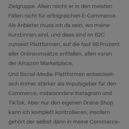
Zielgruppe. Allein reicht er in den meisten
Fällen nicht für erfolgreichen E-Commerce.
Als Anbieter muss ich da sein, wo meine
Kund:innen sind, und dass sind im B2C
zumeist Plattformen, auf die fast 60 Prozent
aller Onlineumsätze entfallen, allen voran
der Amazon Marketplace.
Und Social-Media-Plattformen entwickeln
sich immer stärker als Impulsgeber für den
Commerce, insbesondere Instagram und
TikTok. Aber nur den eigenen Online Shop
kann ich komplett kontrollieren, insofern
gehört der selbst dann in meine Commerce-