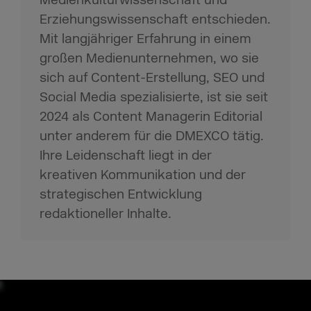
Erziehungswissenschaft entschieden.
Mit langjähriger Erfahrung in einem
großen Medienunternehmen, wo sie
sich auf Content-Erstellung, SEO und
Social Media spezialisierte, ist sie seit
2024 als Content Managerin Editorial
unter anderem für die DMEXCO tätig.
Ihre Leidenschaft liegt in der
kreativen Kommunikation und der
strategischen Entwicklung
redaktioneller Inhalte.