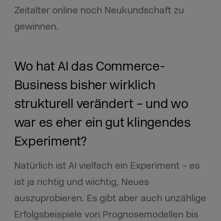
Zeitalter online noch Neukundschaft zu
gewinnen.
Wo hat AI das Commerce-
Business bisher wirklich
strukturell verändert – und wo
war es eher ein gut klingendes
Experiment?
Natürlich ist AI vielfach ein Experiment – es
ist ja richtig und wichtig, Neues
auszuprobieren. Es gibt aber auch unzählige
Erfolgsbeispiele von Prognosemodellen bis