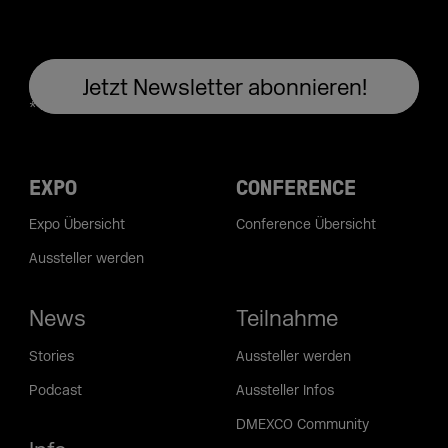
EXPO
CONFERENCE
Expo Übersicht
Conference Übersicht
Aussteller werden
News
Teilnahme
Stories
Aussteller werden
Podcast
Aussteller Infos
DMEXCO Community