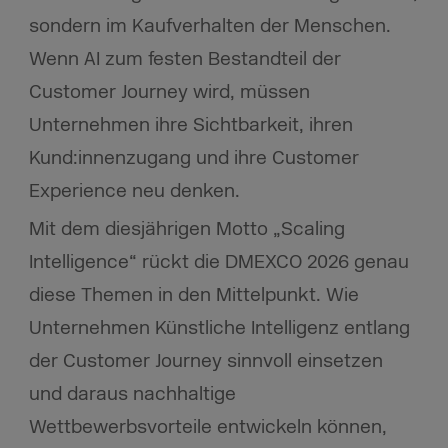
sondern im Kaufverhalten der Menschen.
Wenn AI zum festen Bestandteil der
Customer Journey wird, müssen
Unternehmen ihre Sichtbarkeit, ihren
Kund:innenzugang und ihre Customer
Experience neu denken.
Mit dem diesjährigen Motto „Scaling
Intelligence“ rückt die DMEXCO 2026 genau
diese Themen in den Mittelpunkt. Wie
Unternehmen Künstliche Intelligenz entlang
der Customer Journey sinnvoll einsetzen
und daraus nachhaltige
Wettbewerbsvorteile entwickeln können,