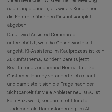
vielen Bereichen wird es meiner Meinung
nach lange dauern, bis wir als Kund:innen
die Kontrolle über den Einkauf komplett
abgeben.
Dafür wird Assisted Commerce
unterschätzt, was die Geschwindigkeit
angeht. KI-Assistenz im Kaufprozess ist kein
Zukunftsthema, sondern bereits jetzt
Realität und zunehmend Normalität. Die
Customer Journey verändert sich rasant
und damit stellt sich die Frage nach der
Sichtbarkeit für viele Anbieter neu. GEO ist
kein Buzzword, sondern steht für die
fundamentale Herausforderung, im AI-