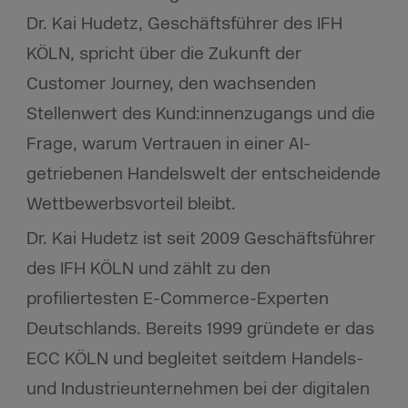
Dr. Kai Hudetz, Geschäftsführer des IFH
KÖLN, spricht über die Zukunft der
Customer Journey, den wachsenden
Stellenwert des Kund:innenzugangs und die
Frage, warum Vertrauen in einer AI-
getriebenen Handelswelt der entscheidende
Wettbewerbsvorteil bleibt.
Dr. Kai Hudetz ist seit 2009 Geschäftsführer
des IFH KÖLN und zählt zu den
profiliertesten E-Commerce-Experten
Deutschlands. Bereits 1999 gründete er das
ECC KÖLN und begleitet seitdem Handels-
und Industrieunternehmen bei der digitalen