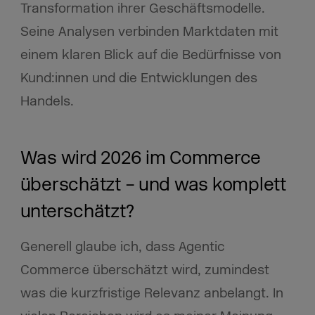
Transformation ihrer Geschäftsmodelle.
Seine Analysen verbinden Marktdaten mit
einem klaren Blick auf die Bedürfnisse von
Kund:innen und die Entwicklungen des
Handels.
Was wird 2026 im Commerce
überschätzt – und was komplett
unterschätzt?
Generell glaube ich, dass Agentic
Commerce überschätzt wird, zumindest
was die kurzfristige Relevanz anbelangt. In