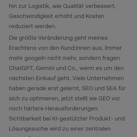
hin zur Logistik, wie Qualität verbessert,
Geschwindigkeit erhöht und Kosten
reduziert werden.
Die größte Veränderung geht meines
Erachtens von den Kund:innen aus. Immer
mehr googeln nicht mehr, sondern fragen
ChatGPT, Gemini und Co., wenn es um den
nächsten Einkauf geht. Viele Unternehmen
haben gerade erst gelernt, SEO und SEA für
sich zu optimieren, jetzt stellt sie GEO vor
noch härtere Herausforderungen.
Sichtbarkeit bei KI-gestützter Produkt- und
Lösungssuche wird zu einer zentralen