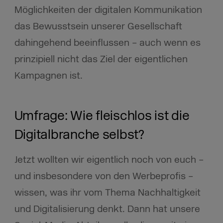
Möglichkeiten der digitalen Kommunikation
das Bewusstsein unserer Gesellschaft
dahingehend beeinflussen – auch wenn es
prinzipiell nicht das Ziel der eigentlichen
Kampagnen ist.
Umfrage: Wie fleischlos ist die
Digitalbranche selbst?
Jetzt wollten wir eigentlich noch von euch –
und insbesondere von den Werbeprofis –
wissen, was ihr vom Thema Nachhaltigkeit
und Digitalisierung denkt. Dann hat unsere