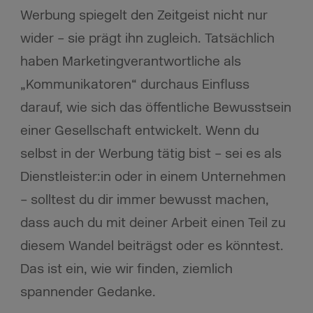
Werbung spiegelt den Zeitgeist nicht nur
wider – sie prägt ihn zugleich. Tatsächlich
haben Marketingverantwortliche als
„Kommunikatoren“ durchaus Einfluss
darauf, wie sich das öffentliche Bewusstsein
einer Gesellschaft entwickelt. Wenn du
selbst in der Werbung tätig bist – sei es als
Dienstleister:in oder in einem Unternehmen
– solltest du dir immer bewusst machen,
dass auch du mit deiner Arbeit einen Teil zu
diesem Wandel beiträgst oder es könntest.
Das ist ein, wie wir finden, ziemlich
spannender Gedanke.