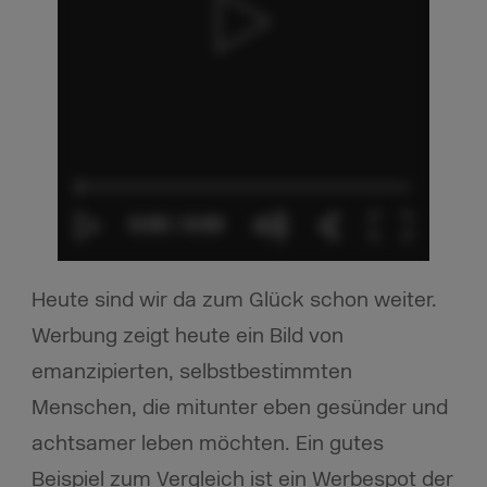
Heute sind wir da zum Glück schon weiter.
Werbung zeigt heute ein Bild von
emanzipierten, selbstbestimmten
Menschen, die mitunter eben gesünder und
achtsamer leben möchten. Ein gutes
Beispiel zum Vergleich ist ein Werbespot der