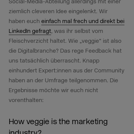
Social-Media-Abteilung allerdings mit einer
ziemlich cleveren Idee eingelenkt. Wir
haben euch
einfach mal frech und direkt bei
LinkedIn gefragt
, was ihr selbst vom
Fleischverzicht haltet. Wie „veggie“ ist also
die Digitalbranche? Das rege Feedback hat
uns tatsächlich überrascht. Knapp
einhundert Expert:innen aus der Community
haben an der Umfrage teilgenommen. Die
Ergebnisse möchte wir euch nicht
vorenthalten:
How veggie is the marketing
industry?