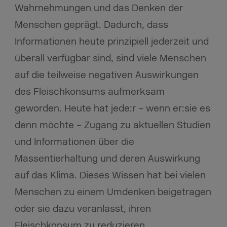
Wahrnehmungen und das Denken der
Menschen geprägt. Dadurch, dass
Informationen heute prinzipiell jederzeit und
überall verfügbar sind, sind viele Menschen
auf die teilweise negativen Auswirkungen
des Fleischkonsums aufmerksam
geworden. Heute hat jede:r – wenn er:sie es
denn möchte – Zugang zu aktuellen Studien
und Informationen über die
Massentierhaltung und deren Auswirkung
auf das Klima. Dieses Wissen hat bei vielen
Menschen zu einem Umdenken beigetragen
oder sie dazu veranlasst, ihren
Fleischkonsum zu reduzieren.