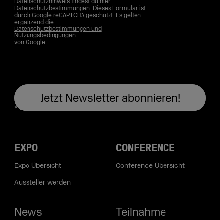
Datenschutzhinweis findest du hier:
Datenschutzbestimmungen
. Dieses Formular ist
durch Google reCAPTCHA geschützt. Es gelten
ergänzend die
Datenschutzbestimmungen und
Nutzungsbedingungen
von Google.
EXPO
CONFERENCE
Expo Übersicht
Conference Übersicht
Aussteller werden
News
Teilnahme