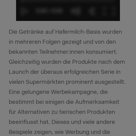
Die Getränke auf Hafermilch-Basis wurden
in mehreren Folgen gezeigt und von den
bekannten Teilnehmer:innen konsumiert.
Gleichzeitig wurden die Produkte nach dem
Launch der überaus erfolgreichen Serie in
vielen Supermärkten prominent ausgestellt.
Eine gelungene Werbekampagne, die
bestimmt bei einigen die Aufmerksamkeit
für Alternativen zu tierischen Produkten
beeinflusst hat. Dieses und viele andere
Beispiele zeigen, wie Werbung und die