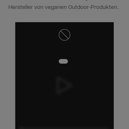
Hersteller von veganen Outdoor-Produkten.