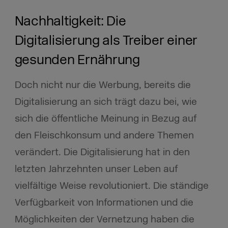
Nachhaltigkeit: Die
Digitalisierung als Treiber einer
gesunden Ernährung
Doch nicht nur die Werbung, bereits die
Digitalisierung an sich trägt dazu bei, wie
sich die öffentliche Meinung in Bezug auf
den Fleischkonsum und andere Themen
verändert. Die Digitalisierung hat in den
letzten Jahrzehnten unser Leben auf
vielfältige Weise revolutioniert. Die ständige
Verfügbarkeit von Informationen und die
Möglichkeiten der Vernetzung haben die