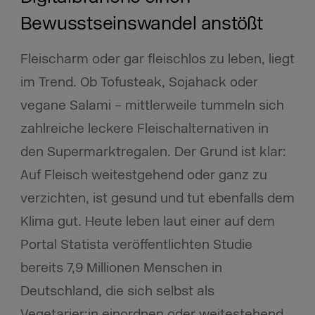
Bewusstseinswandel anstößt
Fleischarm oder gar fleischlos zu leben, liegt
im Trend. Ob Tofusteak, Sojahack oder
vegane Salami – mittlerweile tummeln sich
zahlreiche leckere Fleischalternativen in
den Supermarktregalen. Der Grund ist klar:
Auf Fleisch weitestgehend oder ganz zu
verzichten, ist gesund und tut ebenfalls dem
Klima gut. Heute leben laut einer auf dem
Portal Statista veröffentlichten Studie
bereits 7,9 Millionen Menschen in
Deutschland, die sich selbst als
Vegetarier:in einordnen oder weitestehend