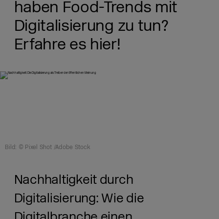
haben Food-Trends mit
Digitalisierung zu tun?
Erfahre es hier!
Bild: © Pixel Shot /Adobe Stock
Nachhaltigkeit durch
Digitalisierung: Wie die
Digitalbranche einen