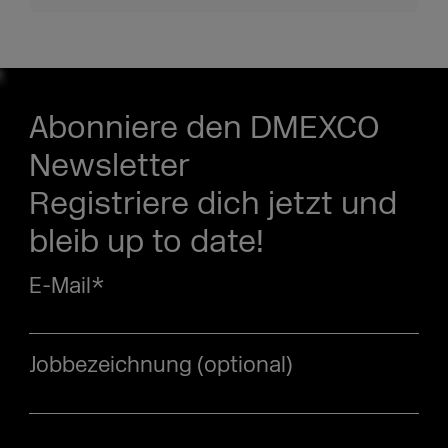
Abonniere den DMEXCO
Newsletter
Registriere dich jetzt und
bleib up to date!
E-Mail
*
Jobbezeichnung (optional)