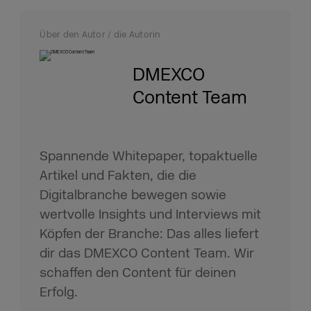
Über den Autor / die Autorin
DMEXCO
Content Team
Spannende Whitepaper, topaktuelle
Artikel und Fakten, die die
Digitalbranche bewegen sowie
wertvolle Insights und Interviews mit
Köpfen der Branche: Das alles liefert
dir das DMEXCO Content Team. Wir
schaffen den Content für deinen
Erfolg.