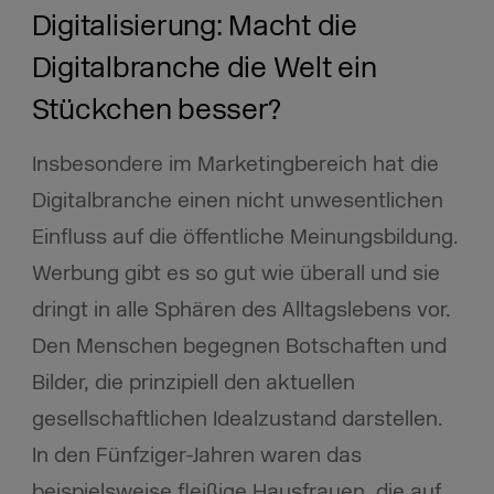
Digitalisierung: Macht die
Digitalbranche die Welt ein
Stückchen besser?
Insbesondere im Marketingbereich hat die
Digitalbranche einen nicht unwesentlichen
Einfluss auf die öffentliche Meinungsbildung.
Werbung gibt es so gut wie überall und sie
dringt in alle Sphären des Alltagslebens vor.
Den Menschen begegnen Botschaften und
Bilder, die prinzipiell den aktuellen
gesellschaftlichen Idealzustand darstellen.
In den Fünfziger-Jahren waren das
beispielsweise fleißige Hausfrauen, die auf