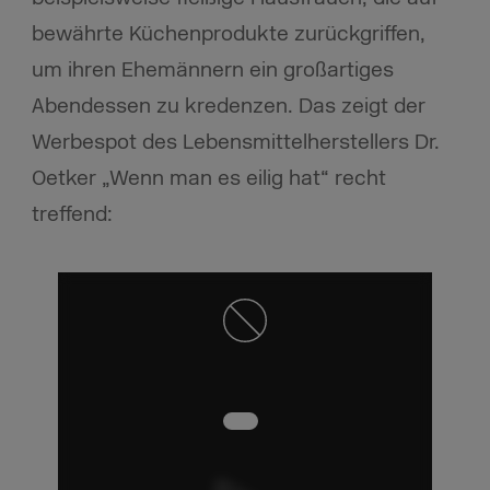
bewährte Küchenprodukte zurückgriffen,
um ihren Ehemännern ein großartiges
Abendessen zu kredenzen. Das zeigt der
Werbespot des Lebensmittelherstellers Dr.
Oetker „Wenn man es eilig hat“ recht
treffend: