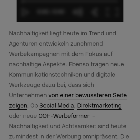
Nachhaltigkeit liegt heute im Trend und
Agenturen entwickeln zunehmend
Werbekampagnen mit dem Fokus auf
nachhaltige Aspekte. Ebenso tragen neue
Kommunikationstechniken und digitale
Werkzeuge dazu bei, dass sich
Unternehmen
von einer bewussteren Seite
zeigen
. Ob
Social Media
,
Direktmarketing
oder neue
OOH-Werbeformen
–
Nachhaltigkeit und Achtsamkeit sind heute
zumindest in der Werbung omnipräsent. Die