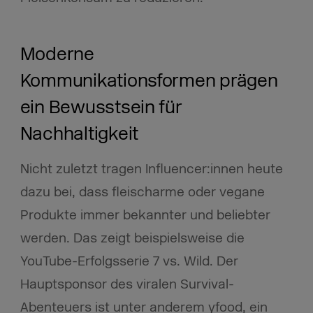
Moderne
Kommunikationsformen prägen
ein Bewusstsein für
Nachhaltigkeit
Nicht zuletzt tragen Influencer:innen heute
dazu bei, dass fleischarme oder vegane
Produkte immer bekannter und beliebter
werden. Das zeigt beispielsweise die
YouTube-Erfolgsserie 7 vs. Wild. Der
Hauptsponsor des viralen Survival-
Abenteuers ist unter anderem yfood, ein