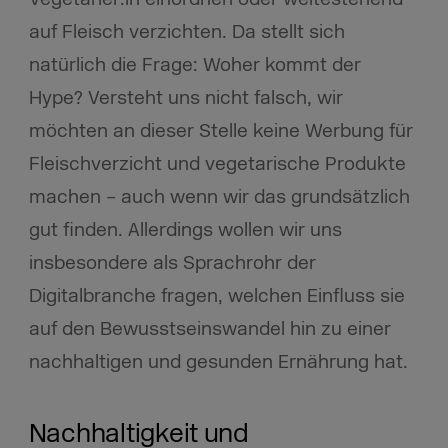
auf Fleisch verzichten. Da stellt sich
natürlich die Frage: Woher kommt der
Hype? Versteht uns nicht falsch, wir
möchten an dieser Stelle keine Werbung für
Fleischverzicht und vegetarische Produkte
machen – auch wenn wir das grundsätzlich
gut finden. Allerdings wollen wir uns
insbesondere als Sprachrohr der
Digitalbranche fragen, welchen Einfluss sie
auf den Bewusstseinswandel hin zu einer
nachhaltigen und gesunden Ernährung hat.
Nachhaltigkeit und