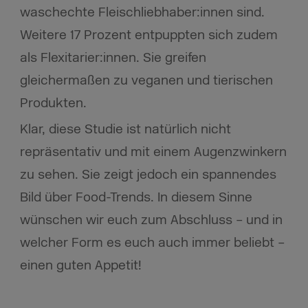
waschechte Fleischliebhaber:innen sind.
Weitere 17 Prozent entpuppten sich zudem
als Flexitarier:innen. Sie greifen
gleichermaßen zu veganen und tierischen
Produkten.
Klar, diese Studie ist natürlich nicht
repräsentativ und mit einem Augenzwinkern
zu sehen. Sie zeigt jedoch ein spannendes
Bild über Food-Trends. In diesem Sinne
wünschen wir euch zum Abschluss – und in
welcher Form es euch auch immer beliebt –
einen guten Appetit!