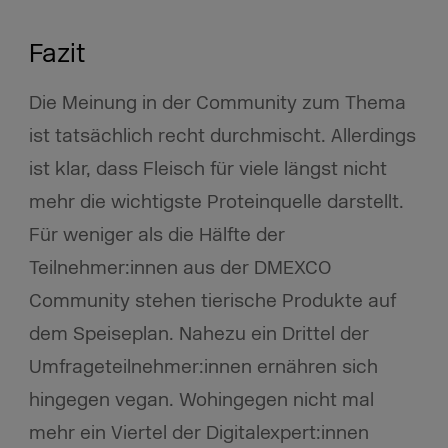
Fazit
Die Meinung in der Community zum Thema
ist tatsächlich recht durchmischt. Allerdings
ist klar, dass Fleisch für viele längst nicht
mehr die wichtigste Proteinquelle darstellt.
Für weniger als die Hälfte der
Teilnehmer:innen aus der DMEXCO
Community stehen tierische Produkte auf
dem Speiseplan. Nahezu ein Drittel der
Umfrageteilnehmer:innen ernähren sich
hingegen vegan. Wohingegen nicht mal
mehr ein Viertel der Digitalexpert:innen