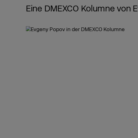
Eine DMEXCO Kolumne von E