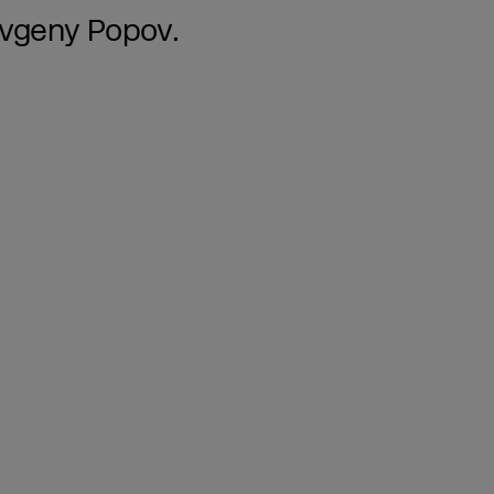
vgeny Popov.