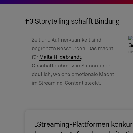
#3 Storytelling schafft Bindung
Zeit und Aufmerksamkeit sind
begrenzte Ressourcen. Das macht
Bi
für
Malte Hildebrandt
,
Geschäftsführer von Screenforce,
deutlich, welche emotionale Macht
im Streaming-Content steckt.
„Streaming-Plattformen konku