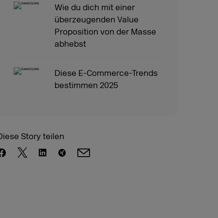
Wie du dich mit einer
überzeugenden Value
Proposition von der Masse
abhebst
Diese E-Commerce-Trends
bestimmen 2025
Diese Story teilen