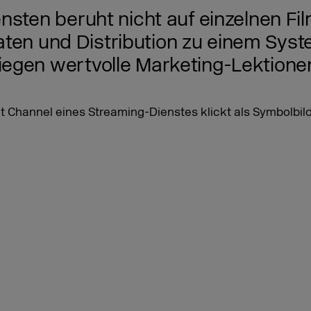
nsten beruht nicht auf einzelnen Fil
 Daten und Distribution zu einem Sys
egen wertvolle Marketing-Lektione