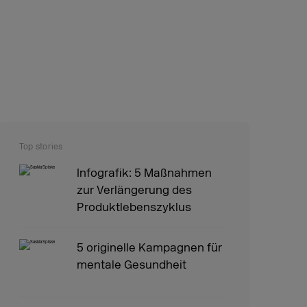
Top stories
Infografik: 5 Maßnahmen
zur Verlängerung des
Produktlebenszyklus
5 originelle Kampagnen für
mentale Gesundheit