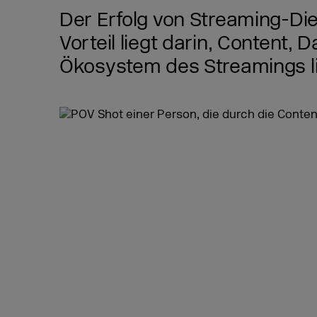
Der Erfolg von Streaming-Die
Vorteil liegt darin, Content,
Ökosystem des Streamings li