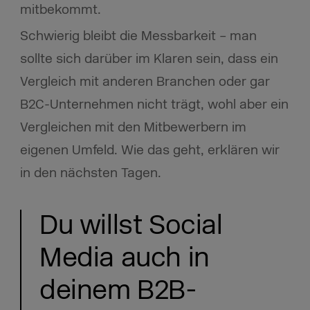
mitbekommt.
Schwierig bleibt die Messbarkeit – man
sollte sich darüber im Klaren sein, dass ein
Vergleich mit anderen Branchen oder gar
B2C-Unternehmen nicht trägt, wohl aber ein
Vergleichen mit den Mitbewerbern im
eigenen Umfeld. Wie das geht, erklären wir
in den nächsten Tagen.
Du willst Social
Media auch in
deinem B2B-