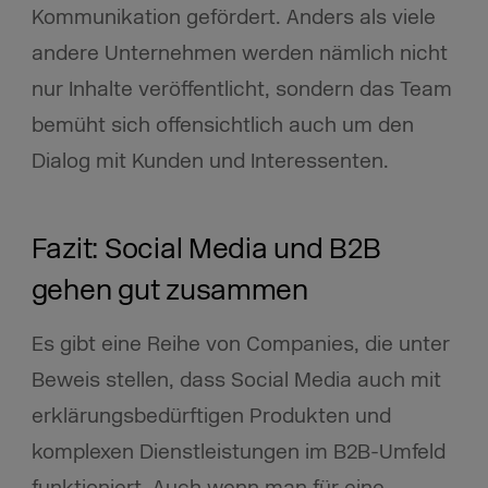
Kommunikation gefördert. Anders als viele
andere Unternehmen werden nämlich nicht
nur Inhalte veröffentlicht, sondern das Team
bemüht sich offensichtlich auch um den
Dialog mit Kunden und Interessenten.
Fazit: Social Media und B2B
gehen gut zusammen
Es gibt eine Reihe von Companies, die unter
Beweis stellen, dass Social Media auch mit
erklärungsbedürftigen Produkten und
komplexen Dienstleistungen im B2B-Umfeld