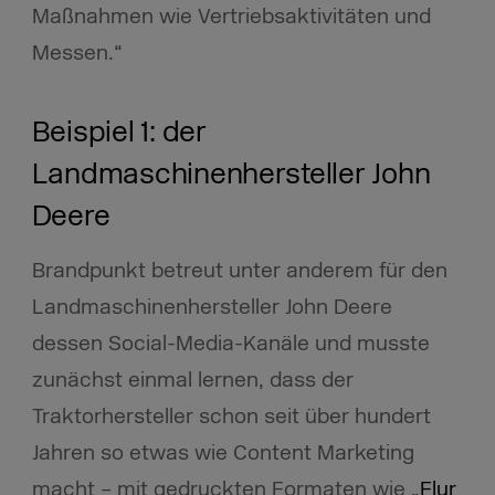
Maßnahmen wie Vertriebsaktivitäten und
Messen.“
Beispiel 1: der
Landmaschinenhersteller John
Deere
Brandpunkt betreut unter anderem für den
Landmaschinenhersteller John Deere
dessen Social-Media-Kanäle und musste
zunächst einmal lernen, dass der
Traktorhersteller schon seit über hundert
Jahren so etwas wie Content Marketing
macht – mit gedruckten Formaten wie „
Flur