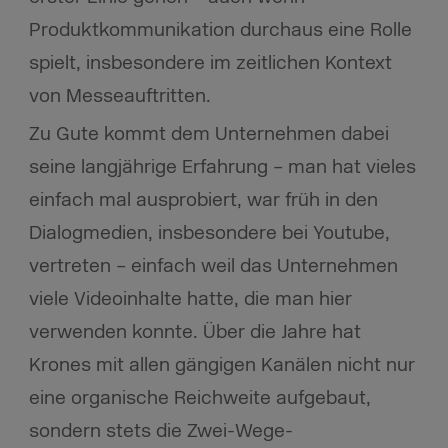
Produktkommunikation durchaus eine Rolle
spielt, insbesondere im zeitlichen Kontext
von Messeauftritten.
Zu Gute kommt dem Unternehmen dabei
seine langjährige Erfahrung – man hat vieles
einfach mal ausprobiert, war früh in den
Dialogmedien, insbesondere bei Youtube,
vertreten – einfach weil das Unternehmen
viele Videoinhalte hatte, die man hier
verwenden konnte. Über die Jahre hat
Krones mit allen gängigen Kanälen nicht nur
eine organische Reichweite aufgebaut,
sondern stets die Zwei-Wege-