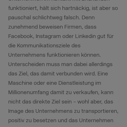
funktioniert, hält sich hartnäckig, ist aber so
pauschal schlichtweg falsch. Denn
zunehmend beweisen Firmen, dass
Facebook, Instagram oder Linkedin gut für
die Kommunikationsziele des
Unternehmens funktionieren können.
Unterscheiden muss man dabei allerdings
das Ziel, das damit verbunden wird. Eine
Maschine oder eine Dienstleistung im
Millionenumfang damit zu verkaufen, kann
nicht das direkte Ziel sein – wohl aber, das
Image des Unternehmens zu transportieren,
positiv zu besetzen und das Unternehmen