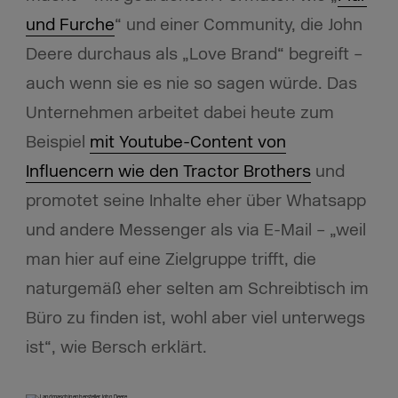
und Furche
“ und einer Community, die John
Deere durchaus als „Love Brand“ begreift –
auch wenn sie es nie so sagen würde. Das
Unternehmen arbeitet dabei heute zum
Beispiel
mit Youtube-Content von
Influencern wie den Tractor Brothers
und
promotet seine Inhalte eher über Whatsapp
und andere Messenger als via E-Mail – „weil
man hier auf eine Zielgruppe trifft, die
naturgemäß eher selten am Schreibtisch im
Büro zu finden ist, wohl aber viel unterwegs
ist“, wie Bersch erklärt.