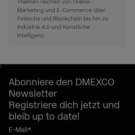
Themen reichen von Online-
Marketing und E-Commerce über
Fintechs und Blockchain bis hin zu
Industrie 4.0 und Künstliche
Intelligenz.
Abonniere den DMEXCO
Newsletter
Registriere dich jetzt und
bleib up to date!
E-Mail
*