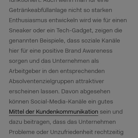
funktioniert. Auch wenn man für eine
Getränkeabfüllanlage nicht so starken
Enthusiasmus entwickeln wird wie für einen
Sneaker oder ein Tech-Gadget, zeigen die
genannten Beispiele, dass soziale Kanäle
hier für eine positive Brand Awareness
sorgen und das Unternehmen als
Arbeitgeber in den entsprechenden
Absolventenzielgruppen attraktiver
erscheinen lassen. Davon abgesehen
können Social-Media-Kanäle ein gutes
Mittel der Kundenkommunikation
sein und
dazu beitragen, dass das Unternehmen
Probleme oder Unzufriedenheit rechtzeitig