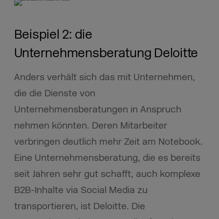
Beispiel 2: die
Unternehmensberatung Deloitte
Anders verhält sich das mit Unternehmen,
die die Dienste von
Unternehmensberatungen in Anspruch
nehmen könnten. Deren Mitarbeiter
verbringen deutlich mehr Zeit am Notebook.
Eine Unternehmensberatung, die es bereits
seit Jahren sehr gut schafft, auch komplexe
B2B-Inhalte via Social Media zu
transportieren, ist Deloitte. Die