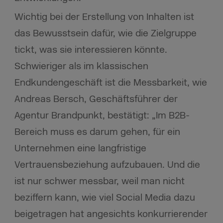
Wichtig bei der Erstellung von Inhalten ist
das Bewusstsein dafür, wie die Zielgruppe
tickt, was sie interessieren könnte.
Schwieriger als im klassischen
Endkundengeschäft ist die Messbarkeit, wie
Andreas Bersch, Geschäftsführer der
Agentur Brandpunkt, bestätigt: „Im B2B-
Bereich muss es darum gehen, für ein
Unternehmen eine langfristige
Vertrauensbeziehung aufzubauen. Und die
ist nur schwer messbar, weil man nicht
beziffern kann, wie viel Social Media dazu
beigetragen hat angesichts konkurrierender