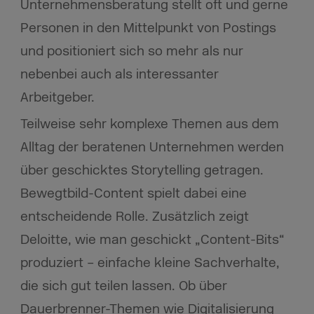
Unternehmensberatung stellt oft und gerne
Personen in den Mittelpunkt von Postings
und positioniert sich so mehr als nur
nebenbei auch als interessanter
Arbeitgeber.
Teilweise sehr komplexe Themen aus dem
Alltag der beratenen Unternehmen werden
über geschicktes Storytelling getragen.
Bewegtbild-Content spielt dabei eine
entscheidende Rolle. Zusätzlich zeigt
Deloitte, wie man geschickt „Content-Bits“
produziert – einfache kleine Sachverhalte,
die sich gut teilen lassen. Ob über
Dauerbrenner-Themen wie Digitalisierung