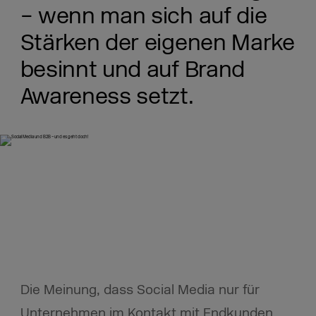
– wenn man sich auf die
Stärken der eigenen Marke
besinnt und auf Brand
Awareness setzt.
Die Meinung, dass Social Media nur für
Unternehmen im Kontakt mit Endkunden