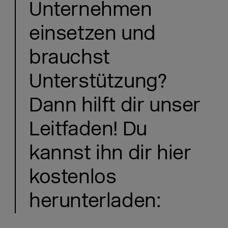
Unternehmen
einsetzen und
brauchst
Unterstützung?
Dann hilft dir unser
Leitfaden! Du
kannst ihn dir hier
kostenlos
herunterladen: