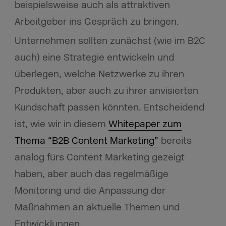
beispielsweise auch als attraktiven
Arbeitgeber ins Gespräch zu bringen.
Unternehmen sollten zunächst (wie im B2C
auch) eine Strategie entwickeln und
überlegen, welche Netzwerke zu ihren
Produkten, aber auch zu ihrer anvisierten
Kundschaft passen könnten. Entscheidend
ist, wie wir in diesem
Whitepaper zum
Thema “B2B Content Marketing”
bereits
analog fürs Content Marketing gezeigt
haben, aber auch das regelmäßige
Monitoring und die Anpassung der
Maßnahmen an aktuelle Themen und
Entwicklungen.