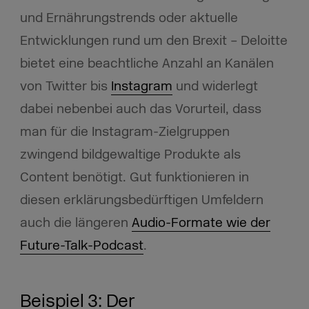
und Ernährungstrends oder aktuelle
Entwicklungen rund um den Brexit – Deloitte
bietet eine beachtliche Anzahl an Kanälen
von Twitter bis
Instagram
und widerlegt
dabei nebenbei auch das Vorurteil, dass
man für die Instagram-Zielgruppen
zwingend bildgewaltige Produkte als
Content benötigt. Gut funktionieren in
diesen erklärungsbedürftigen Umfeldern
auch die längeren
Audio-Formate wie der
Future-Talk-Podcast
.
Beispiel 3: Der