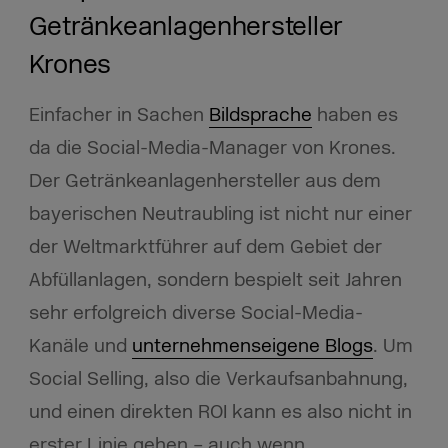
Getränkeanlagenhersteller
Krones
Einfacher in Sachen
Bildsprache
haben es
da die Social-Media-Manager von Krones.
Der Getränkeanlagenhersteller aus dem
bayerischen Neutraubling ist nicht nur einer
der Weltmarktführer auf dem Gebiet der
Abfüllanlagen, sondern bespielt seit Jahren
sehr erfolgreich diverse Social-Media-
Kanäle und
unternehmenseigene Blogs
. Um
Social Selling, also die Verkaufsanbahnung,
und einen direkten ROI kann es also nicht in
erster Linie gehen – auch wenn