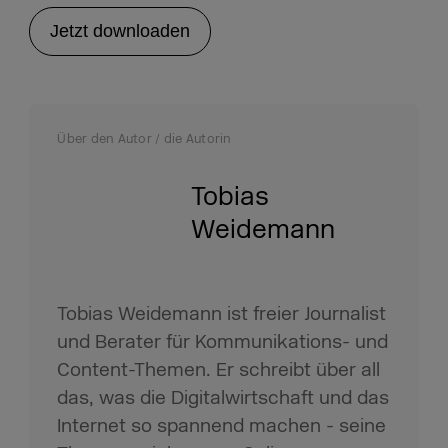
Jetzt downloaden
Über den Autor / die Autorin
Tobias
Weidemann
Tobias Weidemann ist freier Journalist
und Berater für Kommunikations- und
Content-Themen. Er schreibt über all
das, was die Digitalwirtschaft und das
Internet so spannend machen - seine