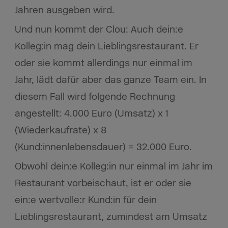
Jahren ausgeben wird.
Und nun kommt der Clou: Auch dein:e
Kolleg:in mag dein Lieblingsrestaurant. Er
oder sie kommt allerdings nur einmal im
Jahr, lädt dafür aber das ganze Team ein. In
diesem Fall wird folgende Rechnung
angestellt: 4.000 Euro (Umsatz) x 1
(Wiederkaufrate) x 8
(Kund:innenlebensdauer) = 32.000 Euro.
Obwohl dein:e Kolleg:in nur einmal im Jahr im
Restaurant vorbeischaut, ist er oder sie
ein:e wertvolle:r Kund:in für dein
Lieblingsrestaurant, zumindest am Umsatz