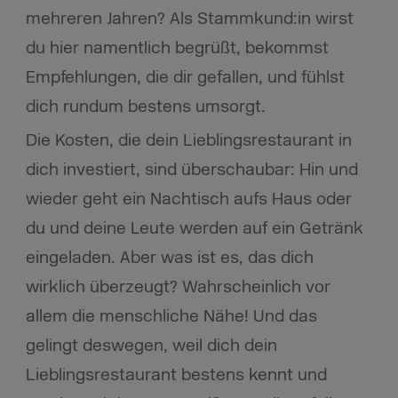
mehreren Jahren? Als Stammkund:in wirst
du hier namentlich begrüßt, bekommst
Empfehlungen, die dir gefallen, und fühlst
dich rundum bestens umsorgt.
Die Kosten, die dein Lieblingsrestaurant in
dich investiert, sind überschaubar: Hin und
wieder geht ein Nachtisch aufs Haus oder
du und deine Leute werden auf ein Getränk
eingeladen. Aber was ist es, das dich
wirklich überzeugt? Wahrscheinlich vor
allem die menschliche Nähe! Und das
gelingt deswegen, weil dich dein
Lieblingsrestaurant bestens kennt und