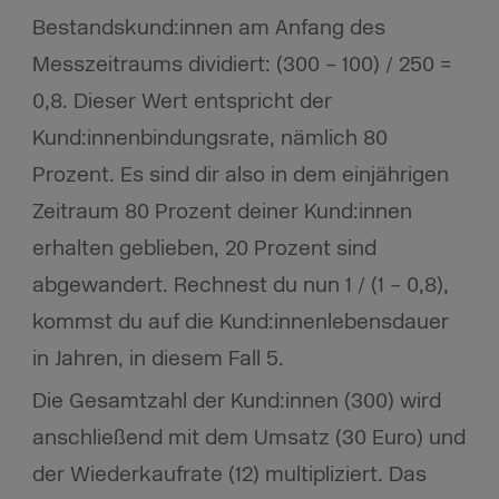
Bestandskund:innen am Anfang des
Messzeitraums dividiert: (300 – 100) / 250 =
0,8. Dieser Wert entspricht der
Kund:innenbindungsrate, nämlich 80
Prozent. Es sind dir also in dem einjährigen
Zeitraum 80 Prozent deiner Kund:innen
erhalten geblieben, 20 Prozent sind
abgewandert. Rechnest du nun 1 / (1 – 0,8),
kommst du auf die Kund:innenlebensdauer
in Jahren, in diesem Fall 5.
Die Gesamtzahl der Kund:innen (300) wird
anschließend mit dem Umsatz (30 Euro) und
der Wiederkaufrate (12) multipliziert. Das