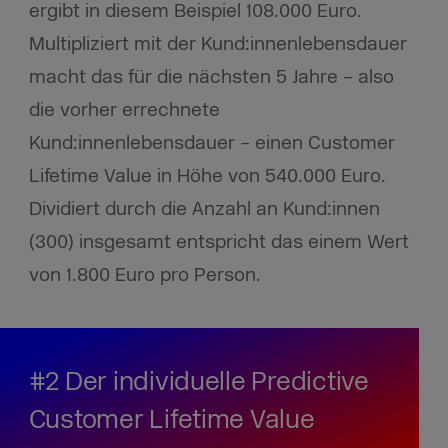
ergibt in diesem Beispiel 108.000 Euro.
Multipliziert mit der Kund:innenlebensdauer
macht das für die nächsten 5 Jahre – also
die vorher errechnete
Kund:innenlebensdauer – einen Customer
Lifetime Value in Höhe von 540.000 Euro.
Dividiert durch die Anzahl an Kund:innen
(300) insgesamt entspricht das einem Wert
von 1.800 Euro pro Person.
#2 Der individuelle Predictive
Customer Lifetime Value