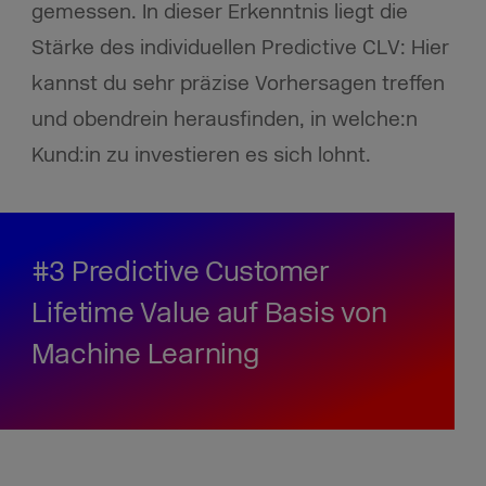
gemessen. In dieser Erkenntnis liegt die
Stärke des individuellen Predictive CLV: Hier
kannst du sehr präzise Vorhersagen treffen
und obendrein herausfinden, in welche:n
Kund:in zu investieren es sich lohnt.
#3 Predictive Customer
Lifetime Value auf Basis von
Machine Learning