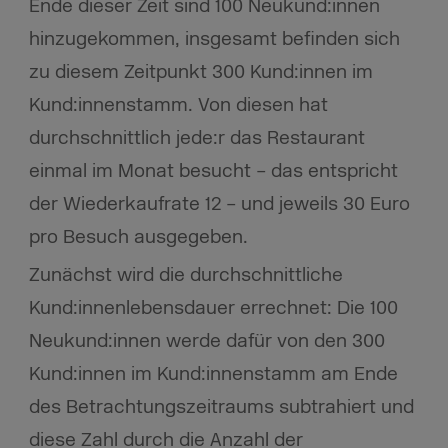
Ende dieser Zeit sind 100 Neukund:innen
hinzugekommen, insgesamt befinden sich
zu diesem Zeitpunkt 300 Kund:innen im
Kund:innenstamm. Von diesen hat
durchschnittlich jede:r das Restaurant
einmal im Monat besucht – das entspricht
der Wiederkaufrate 12 – und jeweils 30 Euro
pro Besuch ausgegeben.
Zunächst wird die durchschnittliche
Kund:innenlebensdauer errechnet: Die 100
Neukund:innen werde dafür von den 300
Kund:innen im Kund:innenstamm am Ende
des Betrachtungszeitraums subtrahiert und
diese Zahl durch die Anzahl der