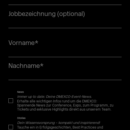
Jobbezeichnung (optional)
Vorname
*
Nachname
*
News
Immer up to date: Deine DMEXCO-Event-News.
Erhalte alle wichtigen Infos rund um die DMEXCO:
Spannende News zur Conference, Expo, zum Programm, zu
Tickets und exklusive Highlights direkt aus unserem Team.
Stories
Dein Wissensvorsprung – kompakt und inspirierend!
Tauche ein in Erfolgsgeschichten, Best Practices und