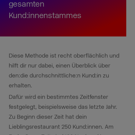
gesamten
Kund:innenstammes
Diese Methode ist recht oberflächlich und
hilft dir nur dabei, einen Überblick über
den:die durchschnittliche:n Kund:in zu
erhalten.
Dafür wird ein bestimmtes Zeitfenster
festgelegt, beispielsweise das letzte Jahr.
Zu Beginn dieser Zeit hat dein
Lieblingsrestaurant 250 Kund:innen. Am