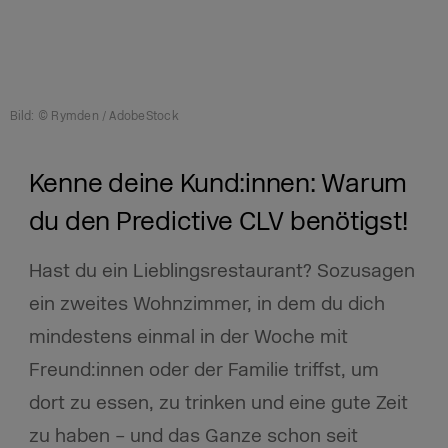
Bild: © Rymden / AdobeStock
Kenne deine Kund:innen: Warum
du den Predictive CLV benötigst!
Hast du ein Lieblingsrestaurant? Sozusagen
ein zweites Wohnzimmer, in dem du dich
mindestens einmal in der Woche mit
Freund:innen oder der Familie triffst, um
dort zu essen, zu trinken und eine gute Zeit
zu haben – und das Ganze schon seit