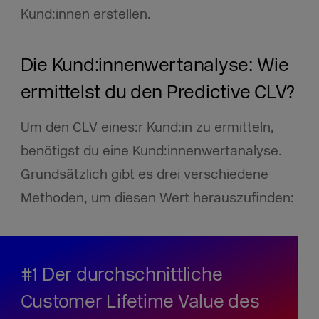
Kund:innen erstellen.
Die Kund:innenwertanalyse: Wie
ermittelst du den Predictive CLV?
Um den CLV eines:r Kund:in zu ermitteln,
benötigst du eine Kund:innenwertanalyse.
Grundsätzlich gibt es drei verschiedene
Methoden, um diesen Wert herauszufinden:
#1 Der durchschnittliche
Customer Lifetime Value des