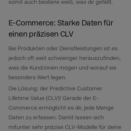
somit auch bestens weiß, was dir gefällt.
E-Commerce: Starke Daten für
einen präzisen CLV
Bei Produkten oder Dienstleistungen ist es
jedoch oft weit schwieriger herauszufinden,
was die Kund:innen mögen und worauf sie
besonders Wert legen.
Die Lösung: der Predictive Customer
Lifetime Value (CLV)! Gerade der E-
Commerce ermöglicht es dir, jede Menge
Daten zu erfassen. Damit lassen sich
mitunter sehr präzise CLV-Modelle für deine