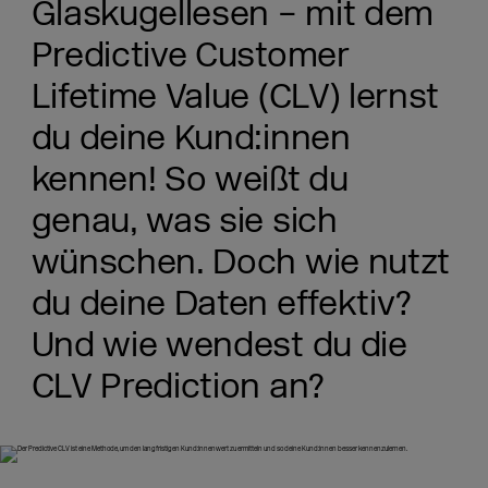
Glaskugellesen – mit dem
Predictive Customer
Lifetime Value (CLV) lernst
du deine Kund:innen
kennen! So weißt du
genau, was sie sich
wünschen. Doch wie nutzt
du deine Daten effektiv?
Und wie wendest du die
CLV Prediction an?