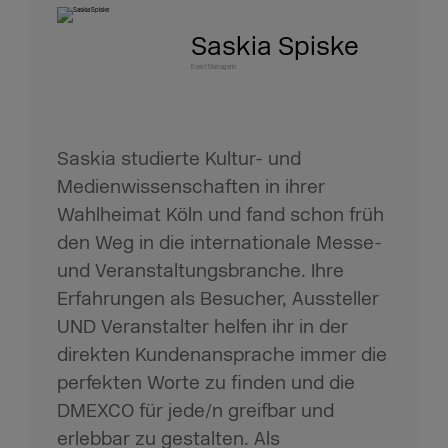
Saskia Spiske
Event Managerin
Saskia studierte Kultur- und
Medienwissenschaften in ihrer
Wahlheimat Köln und fand schon früh
den Weg in die internationale Messe-
und Veranstaltungsbranche. Ihre
Erfahrungen als Besucher, Aussteller
UND Veranstalter helfen ihr in der
direkten Kundenansprache immer die
perfekten Worte zu finden und die
DMEXCO für jede/n greifbar und
erlebbar zu gestalten. Als