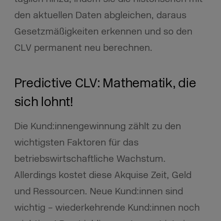
den aktuellen Daten abgleichen, daraus
Gesetzmäßigkeiten erkennen und so den
CLV permanent neu berechnen.
Predictive CLV: Mathematik, die
sich lohnt!
Die Kund:innengewinnung zählt zu den
wichtigsten Faktoren für das
betriebswirtschaftliche Wachstum.
Allerdings kostet diese Akquise Zeit, Geld
und Ressourcen. Neue Kund:innen sind
wichtig – wiederkehrende Kund:innen noch