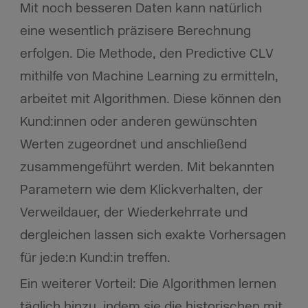
Mit noch besseren Daten kann natürlich
eine wesentlich präzisere Berechnung
erfolgen. Die Methode, den Predictive CLV
mithilfe von Machine Learning zu ermitteln,
arbeitet mit Algorithmen. Diese können den
Kund:innen oder anderen gewünschten
Werten zugeordnet und anschließend
zusammengeführt werden. Mit bekannten
Parametern wie dem Klickverhalten, der
Verweildauer, der Wiederkehrrate und
dergleichen lassen sich exakte Vorhersagen
für jede:n Kund:in treffen.
Ein weiterer Vorteil: Die Algorithmen lernen
täglich hinzu, indem sie die historischen mit