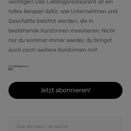
wichtiger! Das Lieblingsrestaurant ist ein
tolles Beispiel dafür, wie Unternehmen und
Geschäfte belohnt werden, die in
bestehende Kund:innen investieren: Nicht
nur du kommst immer wieder, du bringst
auch noch weitere Kund:innen mit!
Jetzt abonnieren!
Über den Autor / die Autorin