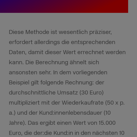
Diese Methode ist wesentlich präziser,
erfordert allerdings die entsprechenden
Daten, damit dieser Wert errechnet werden
kann. Die Berechnung ähnelt sich
ansonsten sehr. In dem vorliegenden
Beispiel gilt folgende Rechnung: der
durchschnittliche Umsatz (30 Euro)
multipliziert mit der Wiederkaufrate (50 x p.
a.) und der Kund:innenlebensdauer (10
Jahre). Das ergibt einen Wert von 15.000
Euro, die der:die Kund:in in den nächsten 10