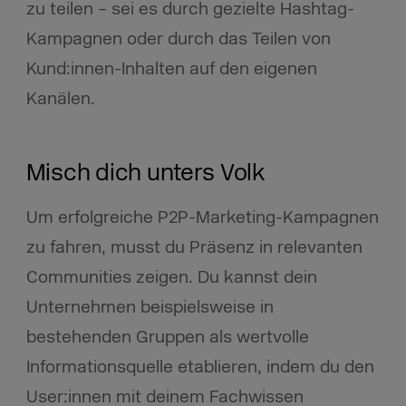
zu teilen – sei es durch gezielte Hashtag-
Kampagnen oder durch das Teilen von
Kund:innen-Inhalten auf den eigenen
Kanälen.
Misch dich unters Volk
Um erfolgreiche P2P-Marketing-Kampagnen
zu fahren, musst du Präsenz in relevanten
Communities zeigen. Du kannst dein
Unternehmen beispielsweise in
bestehenden Gruppen als wertvolle
Informationsquelle etablieren, indem du den
User:innen mit deinem Fachwissen