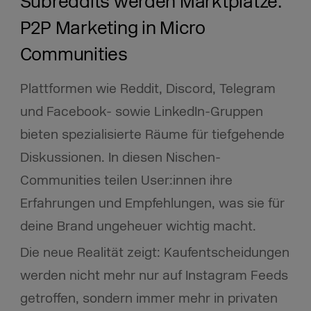
Subreddits werden Marktplätze:
P2P Marketing in Micro
Communities
Plattformen wie Reddit, Discord, Telegram
und Facebook- sowie LinkedIn-Gruppen
bieten spezialisierte Räume für tiefgehende
Diskussionen. In diesen Nischen-
Communities teilen User:innen ihre
Erfahrungen und Empfehlungen, was sie für
deine Brand ungeheuer wichtig macht.​
Die neue Realität zeigt: Kaufentscheidungen
werden nicht mehr nur auf Instagram Feeds
getroffen, sondern immer mehr in privaten