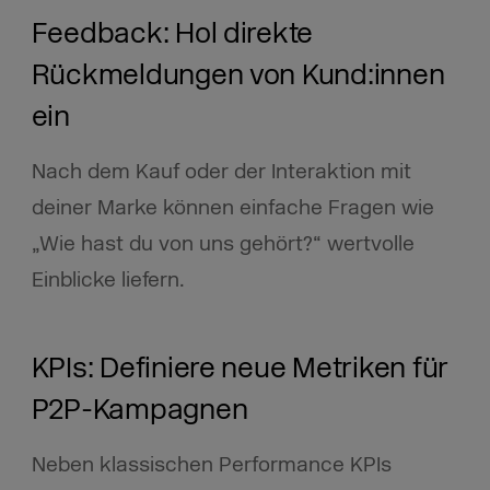
Feedback: Hol direkte
Rückmeldungen von Kund:innen
ein
Nach dem Kauf oder der Interaktion mit
deiner Marke können einfache Fragen wie
„Wie hast du von uns gehört?“ wertvolle
Einblicke liefern.
KPIs: Definiere neue Metriken für
P2P-Kampagnen
Neben klassischen Performance KPIs