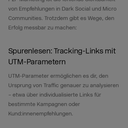
von Empfehlungen in Dark Social und Micro
Communities. Trotzdem gibt es Wege, den
Erfolg messbar zu machen:
Spurenlesen: Tracking-Links mit
UTM-Parametern
UTM-Parameter ermöglichen es dir, den
Ursprung von Traffic genauer zu analysieren
– etwa über individualisierte Links für
bestimmte Kampagnen oder
Kund:innenempfehlungen.