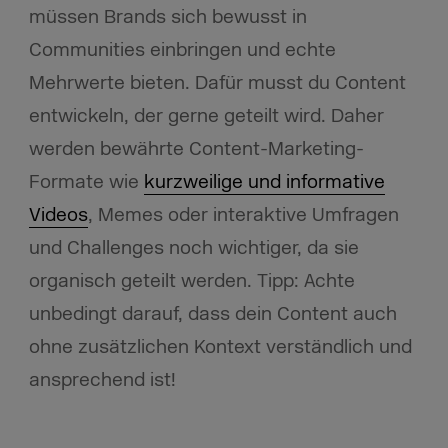
müssen Brands sich bewusst in
Communities einbringen und echte
Mehrwerte bieten. Dafür musst du Content
entwickeln, der gerne geteilt wird. Daher
werden bewährte Content-Marketing-
Formate wie
kurzweilige und informative
Videos
, Memes oder interaktive Umfragen
und Challenges noch wichtiger, da sie
organisch geteilt werden. Tipp: Achte
unbedingt darauf, dass dein Content auch
ohne zusätzlichen Kontext verständlich und
ansprechend ist!