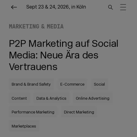
Sept 23 & 24, 2026, in Köln
MARKETING & MEDIA
P2P Marketing auf Social
Media: Neue Ära des
Vertrauens
Brand & Brand Safety
E-Commerce
Social
Content
Data & Analytics
Online Advertising
Performance Marketing
Direct Marketing
Marketplaces