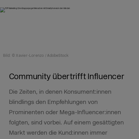
Bild: © Xavier-Lorenzo / AdobeStock
Community übertrifft Influencer
Die Zeiten, in denen Konsument:innen
blindlings den Empfehlungen von
Prominenten oder Mega-Influencer:innen
folgten, sind vorbei. Auf einem gesättigten
Markt werden die Kund:innen immer