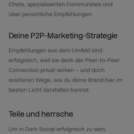
Chats, spezialisierten Communities und
über persönliche Empfehlungen.
Deine P2P-Marketing-Strategie
Empfehlungen aus dem Umfeld sind
erfolgreich, weil sie dank der Peer-to-Peer
Connection privat wirken – und doch
existieren Wege, wie du deine Brand hier im
besten Licht darstellen kannst.
Teile und herrsche
Um in Dark Social erfolgreich zu sein,