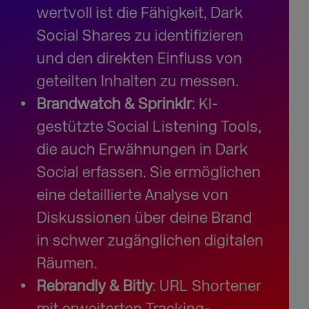
wertvoll ist die Fähigkeit, Dark
Social Shares zu identifizieren
und den direkten Einfluss von
geteilten Inhalten zu messen.
Brandwatch & Sprinklr
: KI-
gestützte Social Listening Tools,
die auch Erwähnungen in Dark
Social erfassen. Sie ermöglichen
eine detaillierte Analyse von
Diskussionen über deine Brand
in schwer zugänglichen digitalen
Räumen.
Rebrandly & Bitly
: URL Shortener