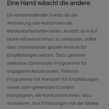
Eine Hand wäscht die andere
Ein entscheidender Faktor ist die
Aktivierung von Kund:innen als
Markenbotschafter:innen. Anstatt sich auf
teure Influencer:innen zu verlassen, sollte
dein Unternehmen gezielt Anreize für
Empfehlungen setzen. Dazu gehören
exklusive Community-Programme für
engagierte Nutzer:innen, Referral-
Programme mit Anreizen für Empfehlungen
sowie User-generated-Content-
Kampagnen, die Konsument:innen dazu
motivieren, ihre Erfahrungen mit der Marke