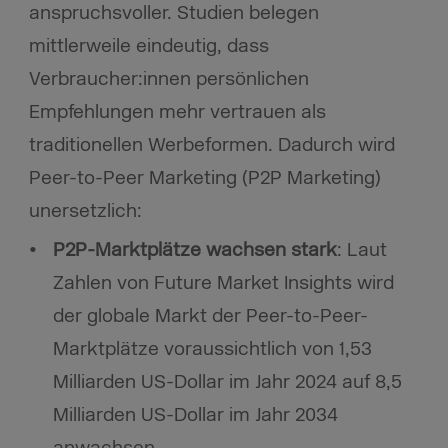
anspruchsvoller. Studien belegen
mittlerweile eindeutig, dass
Verbraucher:innen persönlichen
Empfehlungen mehr vertrauen als
traditionellen Werbeformen. Dadurch wird
Peer-to-Peer Marketing (P2P Marketing)
unersetzlich:
P2P-Marktplätze wachsen stark
: Laut
Zahlen von Future Market Insights wird
der globale Markt der Peer-to-Peer-
Marktplätze voraussichtlich von 1,53
Milliarden US-Dollar im Jahr 2024 auf 8,5
Milliarden US-Dollar im Jahr 2034