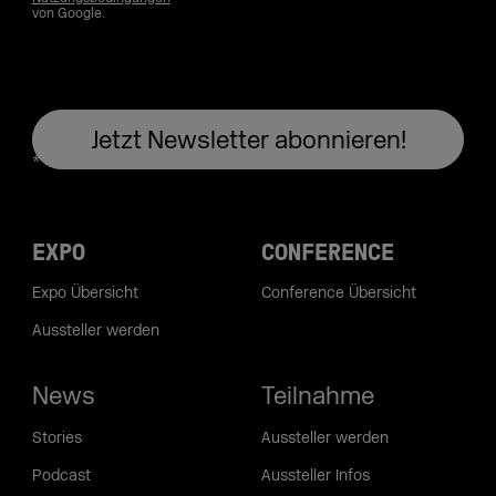
von Google.
EXPO
CONFERENCE
Expo Übersicht
Conference Übersicht
Aussteller werden
News
Teilnahme
Stories
Aussteller werden
Podcast
Aussteller Infos