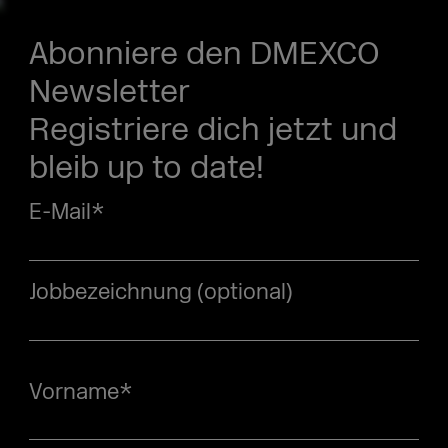
Abonniere den DMEXCO
Newsletter
Registriere dich jetzt und
bleib up to date!
E-Mail
*
Jobbezeichnung (optional)
Vorname
*