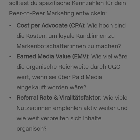
solltest du spezifische Kennzahlen für dein
Peer-to-Peer Marketing entwickeln:
Cost per Advocate (CPA)
: Wie hoch sind
die Kosten, um loyale Kund:innen zu
Markenbotschafter:innen zu machen?
Earned Media Value (EMV)
: Wie viel wäre
die organische Reichweite durch UGC
wert, wenn sie über Paid Media
eingekauft worden wäre?
Referral Rate & Viralitätsfaktor
: Wie viele
Nutzer:innen empfehlen aktiv weiter und
wie weit verbreiten sich Inhalte
organisch?