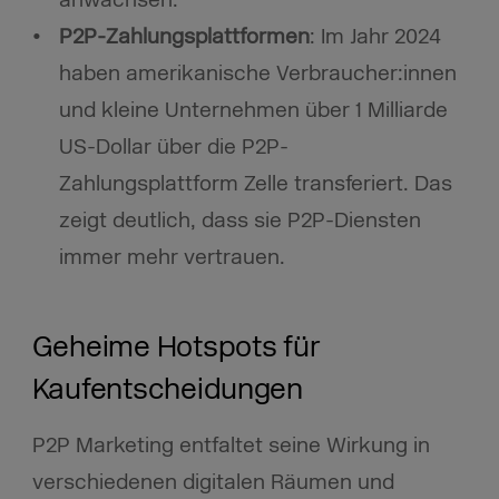
anwachsen. ​
P2P-Zahlungsplattformen
: Im Jahr 2024
haben amerikanische Verbraucher:innen
und kleine Unternehmen über 1 Milliarde
US-Dollar über die P2P-
Zahlungsplattform Zelle transferiert. Das
zeigt deutlich, dass sie P2P-Diensten
immer mehr vertrauen. ​
Geheime Hotspots für
Kaufentscheidungen
P2P Marketing entfaltet seine Wirkung in
verschiedenen digitalen Räumen und