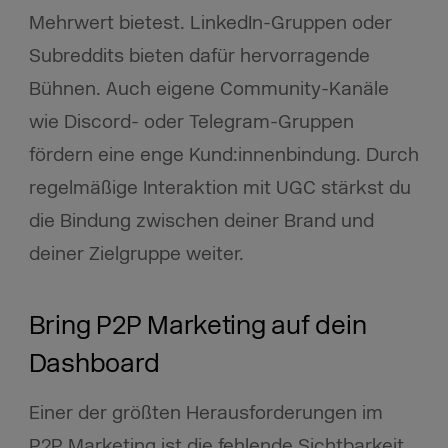
Mehrwert bietest. LinkedIn-Gruppen oder
Subreddits bieten dafür hervorragende
Bühnen. Auch eigene Community-Kanäle
wie Discord- oder Telegram-Gruppen
fördern eine enge Kund:innenbindung. Durch
regelmäßige Interaktion mit UGC stärkst du
die Bindung zwischen deiner Brand und
deiner Zielgruppe weiter.
Bring P2P Marketing auf dein
Dashboard
Einer der größten Herausforderungen im
P2P Marketing ist die fehlende Sichtbarkeit