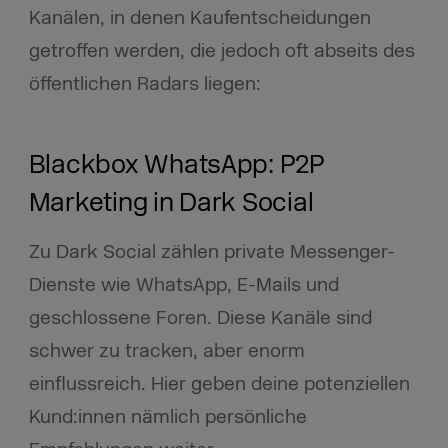
Kanälen, in denen Kaufentscheidungen
getroffen werden, die jedoch oft abseits des
öffentlichen Radars liegen:​
Blackbox WhatsApp: P2P
Marketing in Dark Social
Zu Dark Social zählen private Messenger-
Dienste wie WhatsApp, E-Mails und
geschlossene Foren. Diese Kanäle sind
schwer zu tracken, aber enorm
einflussreich. Hier geben deine potenziellen
Kund:innen nämlich persönliche