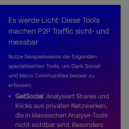
Es werde Licht: Diese Tools
machen P2P Traffic sicht- und
messbar
Nutze beispielsweise die folgenden
spezialisierten Tools, um Dark Social
und Micro Communities besser zu
erfassen:
GetSocial
: Analysiert Shares und
Klicks aus privaten Netzwerken,
die in klassischen Analyse-Tools
nicht sichtbar sind. Besonders