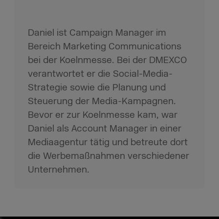
Daniel ist Campaign Manager im
Bereich Marketing Communications
bei der Koelnmesse. Bei der DMEXCO
verantwortet er die Social-Media-
Strategie sowie die Planung und
Steuerung der Media-Kampagnen.
Bevor er zur Koelnmesse kam, war
Daniel als Account Manager in einer
Mediaagentur tätig und betreute dort
die Werbemaßnahmen verschiedener
Unternehmen.