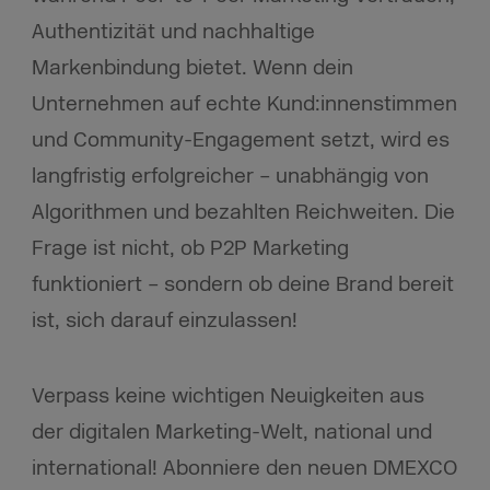
Authentizität und nachhaltige
Markenbindung bietet. Wenn dein
Unternehmen auf echte Kund:innenstimmen
und Community-Engagement setzt, wird es
langfristig erfolgreicher – unabhängig von
Algorithmen und bezahlten Reichweiten. Die
Frage ist nicht, ob P2P Marketing
funktioniert – sondern ob deine Brand bereit
ist, sich darauf einzulassen!
Verpass keine wichtigen Neuigkeiten aus
der digitalen Marketing-Welt, national und
international! Abonniere den neuen DMEXCO