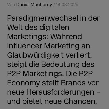
Von
Daniel Macherey
/ 14.03.2025
Paradigmenwechsel in der
Welt des digitalen
Marketings: Während
Influencer Marketing an
Glaubwürdigkeit verliert,
steigt die Bedeutung des
P2P Marketings. Die P2P
Economy stellt Brands vor
neue Herausforderungen –
und bietet neue Chancen.