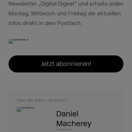
Newsletter „Digital Digest“ und erhalte jeden
Montag, Mittwoch und Freitag die aktuellen
Infos direkt in dein Postfach.
Jetzt abonnieren!
Über den Autor / die Autorin
Daniel
Macherey
Campaign Manager