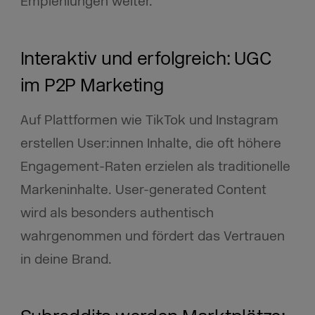
Empfehlungen weiter.​
Interaktiv und erfolgreich: UGC
im P2P Marketing
Auf Plattformen wie TikTok und Instagram
erstellen User:innen Inhalte, die oft höhere
Engagement-Raten erzielen als traditionelle
Markeninhalte. User-generated Content
wird als besonders authentisch
wahrgenommen und fördert das Vertrauen
in deine Brand.