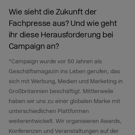
Wie sieht die Zukunft der
Fachpresse aus? Und wie geht
ihr diese Herausforderung bei
Campaign an?
“Campaign wurde vor 50 Jahren als
Geschäftsmagazin ins Leben gerufen, das
sich mit Werbung, Medien und Marketing in
Großbritannien beschäftigt. Mittlerweile
haben wir uns zu einer globalen Marke mit
unterschiedlichen Plattformen
weiterentwickelt. Wir organisieren Awards,
Konferenzen und Veranstaltungen auf der