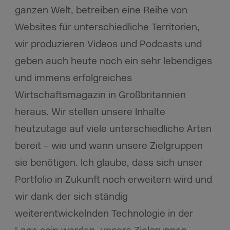
ganzen Welt, betreiben eine Reihe von
Websites für unterschiedliche Territorien,
wir produzieren Videos und Podcasts und
geben auch heute noch ein sehr lebendiges
und immens erfolgreiches
Wirtschaftsmagazin in Großbritannien
heraus. Wir stellen unsere Inhalte
heutzutage auf viele unterschiedliche Arten
bereit – wie und wann unsere Zielgruppen
sie benötigen. Ich glaube, dass sich unser
Portfolio in Zukunft noch erweitern wird und
wir dank der sich ständig
weiterentwickelnden Technologie in der