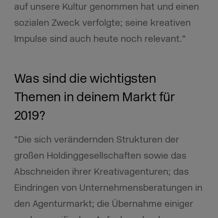
auf unsere Kultur genommen hat und einen
sozialen Zweck verfolgte; seine kreativen
Impulse sind auch heute noch relevant.”
Was sind die wichtigsten
Themen in deinem Markt für
2019?
“Die sich verändernden Strukturen der
großen Holdinggesellschaften sowie das
Abschneiden ihrer Kreativagenturen; das
Eindringen von Unternehmensberatungen in
den Agenturmarkt; die Übernahme einiger