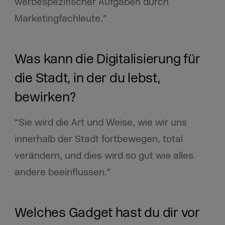
werbespezifischer Aufgaben durch
Marketingfachleute.”
Was kann die Digitalisierung für
die Stadt, in der du lebst,
bewirken?
“Sie wird die Art und Weise, wie wir uns
innerhalb der Stadt fortbewegen, total
verändern, und dies wird so gut wie alles
andere beeinflussen.”
Welches Gadget hast du dir vor