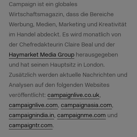
Campaign ist ein globales
Wirtschaftsmagazin, dass die Bereiche
Werbung, Medien, Marketing und Kreativität
im Handel abdeckt. Es wird monatlich von
der Chefredakteurin Claire Beal und der
Haymarket Media Group
herausgegeben
und hat seinen Hauptsitz in London.
Zusätzlich werden aktuelle Nachrichten und
Analysen auf den folgenden Websites
veröffentlicht:
campaignlive.co.uk
,
campaignlive.com
,
campaignasia.com
,
campaignindia.in
,
campaignme.com
und
campaigntr.com
.