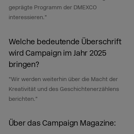
geprägte Programm der DMEXCO
interessieren.”
Welche bedeutende Überschrift
wird Campaign im Jahr 2025
bringen?
“Wir werden weiterhin über die Macht der
Kreativität und des Geschichtenerzählens
berichten.”
Über das Campaign Magazine: