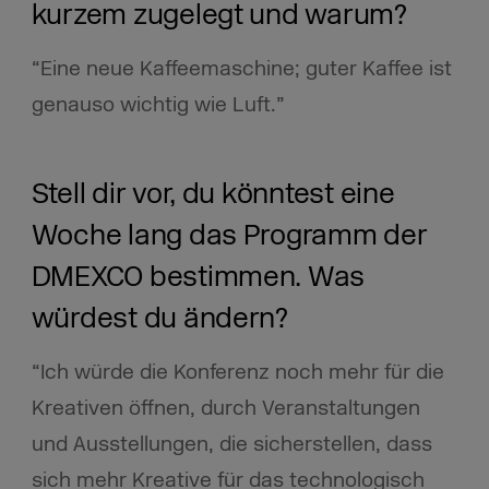
kurzem zugelegt und warum?
“Eine neue Kaffeemaschine; guter Kaffee ist
genauso wichtig wie Luft.”
Stell dir vor, du könntest eine
Woche lang das Programm der
DMEXCO bestimmen. Was
würdest du ändern?
“
Ich würde die Konferenz noch mehr für die
Kreativen öffnen, durch Veranstaltungen
und Ausstellungen, die sicherstellen, dass
sich mehr Kreative für das technologisch