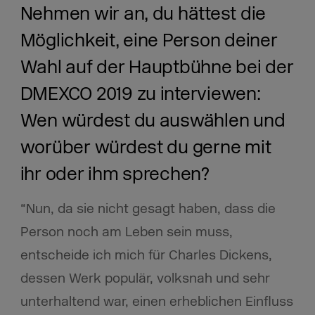
Nehmen wir an, du hättest die
Möglichkeit, eine Person deiner
Wahl auf der Hauptbühne bei der
DMEXCO 2019 zu interviewen:
Wen würdest du auswählen und
worüber würdest du gerne mit
ihr oder ihm sprechen?
“
Nun, da sie nicht gesagt haben, dass die
Person noch am Leben sein muss,
entscheide ich mich für Charles Dickens,
dessen Werk populär, volksnah und sehr
unterhaltend war, einen erheblichen Einfluss