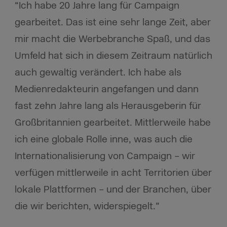
“Ich habe 20 Jahre lang für Campaign
gearbeitet. Das ist eine sehr lange Zeit, aber
mir macht die Werbebranche Spaß, und das
Umfeld hat sich in diesem Zeitraum natürlich
auch gewaltig verändert. Ich habe als
Medienredakteurin angefangen und dann
fast zehn Jahre lang als Herausgeberin für
Großbritannien gearbeitet. Mittlerweile habe
ich eine globale Rolle inne, was auch die
Internationalisierung von Campaign – wir
verfügen mittlerweile in acht Territorien über
lokale Plattformen – und der Branchen, über
die wir berichten, widerspiegelt.”