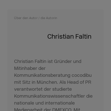
Über den Autor / die Autorin
Christian Faltin
Christian Faltin ist Gründer und
Mitinhaber der
Kommunikationsberatung cocodibu
mit Sitz in München. Als Head of PR
verantwortet der studierte
Kommunikationswissenschaftler die
nationale und internationale
Medienarbeit der DMEXCO. Mit