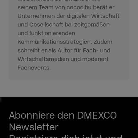
seinem Team von cocodibu berät er
Unternehmen der digitalen Wirtschaft
und Gesellschaft bei zeitgemäßen
und funktionierenden
Kommunikationsstrategien. Zudem
schreibt er als Autor für Fach- und
Wirtschaftsmedien und moderiert
Fachevents.
Abonniere den DMEXCO
Newsletter