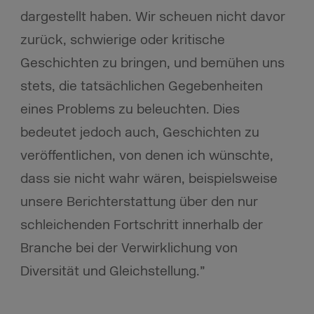
dargestellt haben. Wir scheuen nicht davor
zurück, schwierige oder kritische
Geschichten zu bringen, und bemühen uns
stets, die tatsächlichen Gegebenheiten
eines Problems zu beleuchten. Dies
bedeutet jedoch auch, Geschichten zu
veröffentlichen, von denen ich wünschte,
dass sie nicht wahr wären, beispielsweise
unsere Berichterstattung über den nur
schleichenden Fortschritt innerhalb der
Branche bei der Verwirklichung von
Diversität und Gleichstellung.”