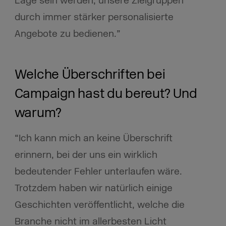
Lage sein werden, unsere Zielgruppen
durch immer stärker personalisierte
Angebote zu bedienen.”
Welche Überschriften bei
Campaign hast du bereut? Und
warum?
“Ich kann mich an keine Überschrift
erinnern, bei der uns ein wirklich
bedeutender Fehler unterlaufen wäre.
Trotzdem haben wir natürlich einige
Geschichten veröffentlicht, welche die
Branche nicht im allerbesten Licht