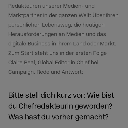
Redakteuren unserer Medien- und
Marktpartner in der ganzen Welt: Über ihren
persönlichen Lebensweg, die heutigen
Herausforderungen an Medien und das
digitale Business in ihrem Land oder Markt.
Zum Start steht uns in der ersten Folge
Claire Beal, Global Editor in Chief bei
Campaign, Rede und Antwort:
Bitte stell dich kurz vor: Wie bist
du Chefredakteurin geworden?
Was hast du vorher gemacht?