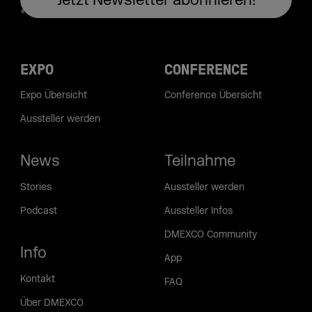
EXPO
CONFERENCE
Expo Übersicht
Conference Übersicht
Aussteller werden
News
Teilnahme
Stories
Aussteller werden
Podcast
Aussteller Infos
DMEXCO Community
Info
App
Kontakt
FAQ
Über DMEXCO