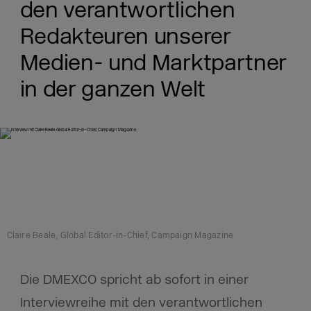
den verantwortlichen
Redakteuren unserer
Medien- und Marktpartner
in der ganzen Welt
Claire Beale, Global Editor-in-Chief, Campaign Magazine
Die DMEXCO spricht ab sofort in einer
Interviewreihe mit den verantwortlichen