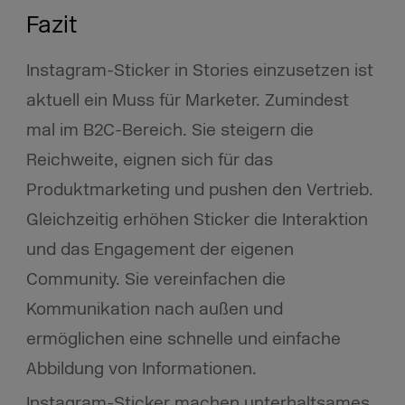
Fazit
Instagram-Sticker in Stories einzusetzen ist
aktuell ein Muss für Marketer. Zumindest
mal im B2C-Bereich. Sie steigern die
Reichweite, eignen sich für das
Produktmarketing und pushen den Vertrieb.
Gleichzeitig erhöhen Sticker die Interaktion
und das Engagement der eigenen
Community. Sie vereinfachen die
Kommunikation nach außen und
ermöglichen eine schnelle und einfache
Abbildung von Informationen.
Instagram-Sticker machen unterhaltsames