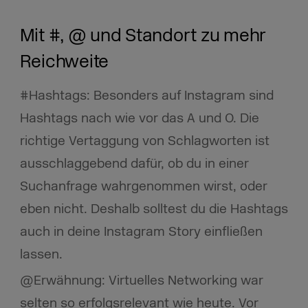
Mit #, @ und Standort zu mehr
Reichweite
#Hashtags: Besonders auf Instagram sind
Hashtags nach wie vor das A und O. Die
richtige Vertaggung von Schlagworten ist
ausschlaggebend dafür, ob du in einer
Suchanfrage wahrgenommen wirst, oder
eben nicht. Deshalb solltest du die Hashtags
auch in deine Instagram Story einfließen
lassen.
@Erwähnung: Virtuelles Networking war
selten so erfolgsrelevant wie heute. Vor