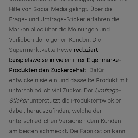
Hilfe von Social Media gelingt. Über die
Frage- und Umfrage-Sticker erfahren die
Marken alles über die Meinungen und
Vorlieben der eigenen Kunden. Die
Supermarktkette Rewe
reduziert
beispielsweise in vielen ihrer Eigenmarke-
Produkten den Zuckergehalt
. Dafür
entwickeln sie ein und dasselbe Produkt mit
unterschiedlich viel Zucker. Der
Umfrage-
Sticker
unterstützt die Produktentwickler
dabei, herauszufinden, welche der
unterschiedlichen Versionen dem Kunden
am besten schmeckt. Die Fabrikation kann