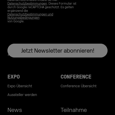
Datenschutzhinweis findest du hier:
Datenschutzbestimmungen
. Dieses Formular ist
durch Google reCAPTCHA geschützt. Es gelten
ergänzend die
Datenschutzbestimmungen und
Nutzungsbedingungen
von Google.
EXPO
CONFERENCE
Expo Übersicht
Conference Übersicht
Aussteller werden
News
Teilnahme