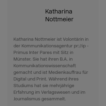
Katharina
Nottmeier
Katharina Nottmeier ist Volontärin in
der Kommunikationsagentur pr://ip -
Primus Inter Pares mit Sitz in
Münster. Sie hat ihren B.A. in
Kommunikationswissenschaft
gemacht und ist Medienkauffrau für
Digital und Print. Während ihres
Studiums hat sie mehrjährige
Erfahrung im Verlagswesen und im
Journalismus gesammelt.