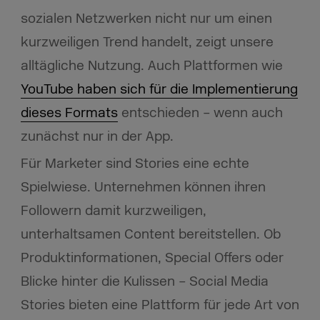
sozialen Netzwerken nicht nur um einen
kurzweiligen Trend handelt, zeigt unsere
alltägliche Nutzung. Auch Plattformen wie
YouTube haben sich für die Implementierung
dieses Formats
entschieden – wenn auch
zunächst nur in der App.
Für Marketer sind Stories eine echte
Spielwiese. Unternehmen können ihren
Followern damit kurzweiligen,
unterhaltsamen Content bereitstellen. Ob
Produktinformationen, Special Offers oder
Blicke hinter die Kulissen – Social Media
Stories bieten eine Plattform für jede Art von