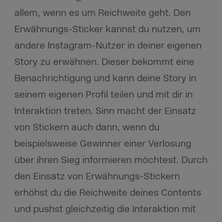
allem, wenn es um Reichweite geht. Den
Erwähnungs-Sticker kannst du nutzen, um
andere Instagram-Nutzer in deiner eigenen
Story zu erwähnen. Dieser bekommt eine
Benachrichtigung und kann deine Story in
seinem eigenen Profil teilen und mit dir in
Interaktion treten. Sinn macht der Einsatz
von Stickern auch dann, wenn du
beispielsweise Gewinner einer Verlosung
über ihren Sieg informieren möchtest. Durch
den Einsatz von Erwähnungs-Stickern
erhöhst du die Reichweite deines Contents
und pushst gleichzeitig die Interaktion mit