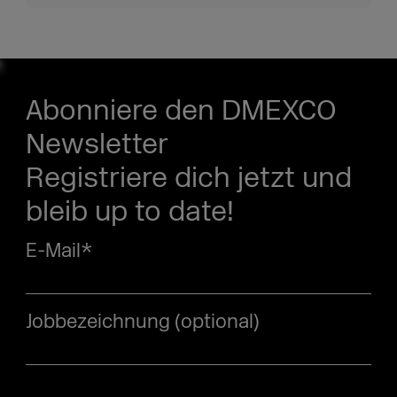
Abonniere den DMEXCO
Newsletter
Registriere dich jetzt und
bleib up to date!
E-Mail
*
Jobbezeichnung (optional)