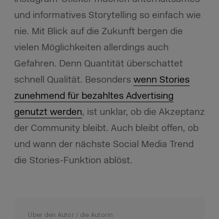
und informatives Storytelling so einfach wie
nie. Mit Blick auf die Zukunft bergen die
vielen Möglichkeiten allerdings auch
Gefahren. Denn Quantität überschattet
schnell Qualität. Besonders
wenn Stories
zunehmend für bezahltes Advertising
genutzt werden
, ist unklar, ob die Akzeptanz
der Community bleibt. Auch bleibt offen, ob
und wann der nächste Social Media Trend
die Stories-Funktion ablöst.
Über den Autor / die Autorin