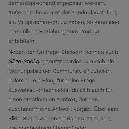
dementsprechend angepasst werden.
Außerdem bekommt der Kunde das Gefühl,
ein Mitspracherecht zu haben, so kann eine
persönliche Beziehung zum Produkt
entstehen.
Neben den Umfrage-Stickern, können auch
Slide-Sticker
genutzt werden, um sich ein
Meinungsbild der Community einzuholen.
Indem du ein Emoji für deine Frage
auswählst, entscheidest du dich auch für
einen emotionalen Kontext, der den
Zuschauern eine Antwort vorgibt. Über eine
Slide-Skala können sie dann abstimmen,
wie bombastisch (:bomb:) oder