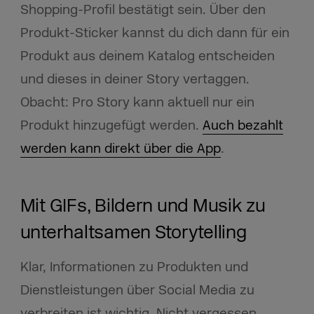
Shopping-Profil bestätigt sein. Über den
Produkt-Sticker kannst du dich dann für ein
Produkt aus deinem Katalog entscheiden
und dieses in deiner Story vertaggen.
Obacht: Pro Story kann aktuell nur ein
Produkt hinzugefügt werden.
Auch bezahlt
werden kann direkt über die App
.
Mit GIFs, Bildern und Musik zu
unterhaltsamen Storytelling
Klar, Informationen zu Produkten und
Dienstleistungen über Social Media zu
verbreiten ist wichtig. Nicht vergessen