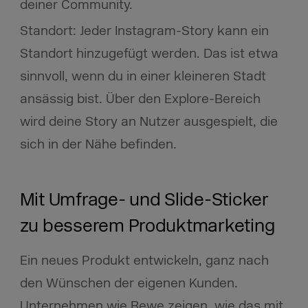
deiner Community.
Standort: Jeder Instagram-Story kann ein
Standort hinzugefügt werden. Das ist etwa
sinnvoll, wenn du in einer kleineren Stadt
ansässig bist. Über den Explore-Bereich
wird deine Story an Nutzer ausgespielt, die
sich in der Nähe befinden.
Mit Umfrage- und Slide-Sticker
zu besserem Produktmarketing
Ein neues Produkt entwickeln, ganz nach
den Wünschen der eigenen Kunden.
Unternehmen wie Rewe zeigen, wie das mit