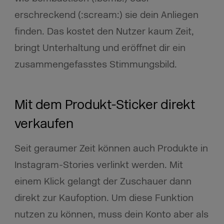
erschreckend (:scream:) sie dein Anliegen
finden. Das kostet den Nutzer kaum Zeit,
bringt Unterhaltung und eröffnet dir ein
zusammengefasstes Stimmungsbild.
Mit dem Produkt-Sticker direkt
verkaufen
Seit geraumer Zeit können auch Produkte in
Instagram-Stories verlinkt werden. Mit
einem Klick gelangt der Zuschauer dann
direkt zur Kaufoption. Um diese Funktion
nutzen zu können, muss dein Konto aber als