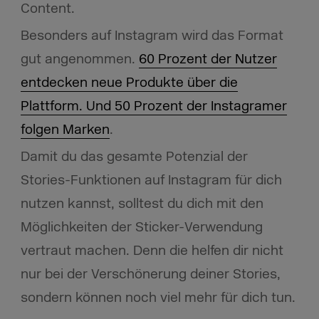
Content.
Besonders auf Instagram wird das Format
gut angenommen.
60 Prozent der Nutzer
entdecken neue Produkte über die
Plattform. Und 50 Prozent der Instagramer
folgen Marken
.
Damit du das gesamte Potenzial der
Stories-Funktionen auf Instagram für dich
nutzen kannst, solltest du dich mit den
Möglichkeiten der Sticker-Verwendung
vertraut machen. Denn die helfen dir nicht
nur bei der Verschönerung deiner Stories,
sondern können noch viel mehr für dich tun.