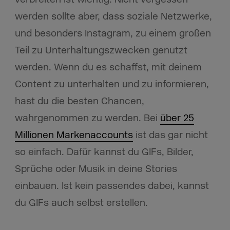
werden sollte aber, dass soziale Netzwerke,
und besonders Instagram, zu einem großen
Teil zu Unterhaltungszwecken genutzt
werden. Wenn du es schaffst, mit deinem
Content zu unterhalten und zu informieren,
hast du die besten Chancen,
wahrgenommen zu werden. Bei
über 25
Millionen Markenaccounts
ist das gar nicht
so einfach. Dafür kannst du GIFs, Bilder,
Sprüche oder Musik in deine Stories
einbauen. Ist kein passendes dabei, kannst
du GIFs auch selbst erstellen.