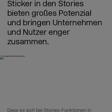
Sticker in den Stories
bieten großes Potenzial
und bringen Unternehmen
und Nutzer enger
zusammen.
Dass es sich bei Stories-Funktionen in