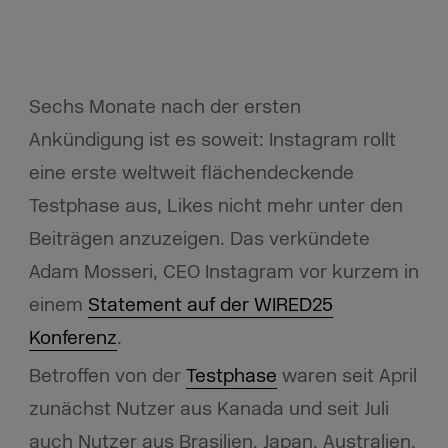
Sechs Monate nach der ersten
Ankündigung ist es soweit: Instagram rollt
eine erste weltweit flächendeckende
Testphase aus, Likes nicht mehr unter den
Beiträgen anzuzeigen. Das verkündete
Adam Mosseri, CEO Instagram vor kurzem in
einem
Statement auf der WIRED25
Konferenz
.
Betroffen von der
Testphase
waren seit April
zunächst Nutzer aus Kanada und seit Juli
auch Nutzer aus Brasilien, Japan, Australien,