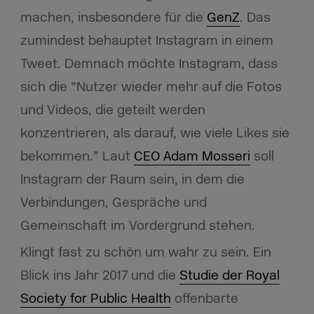
machen, insbesondere für die
GenZ
. Das
zumindest behauptet Instagram in einem
Tweet. Demnach möchte Instagram, dass
sich die “Nutzer wieder mehr auf die Fotos
und Videos, die geteilt werden
konzentrieren, als darauf, wie viele Likes sie
bekommen.” Laut
CEO Adam Mosseri
soll
Instagram der Raum sein, in dem die
Verbindungen, Gespräche und
Gemeinschaft im Vordergrund stehen.
Klingt fast zu schön um wahr zu sein. Ein
Blick ins Jahr 2017 und die
Studie der Royal
Society for Public Health
offenbarte