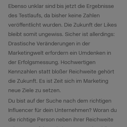
Ebenso unklar sind bis jetzt die Ergebnisse
des Testlaufs, da bisher keine Zahlen
veröffentlicht wurden. Die Zukunft der Likes
bleibt somit ungewiss. Sicher ist allerdings:
Drastische Veränderungen in der
Marketingwelt erfordern ein Umdenken in
der Erfolgsmessung. Hochwertigen
Kennzahlen statt bloßer Reichweite gehört
die Zukunft. Es ist Zeit sich im Marketing
neue Ziele zu setzen.
Du bist auf der Suche nach dem richtigen
Influencer für dein Unternehmen? Woran du
die richtige Person neben ihrer Reichweite