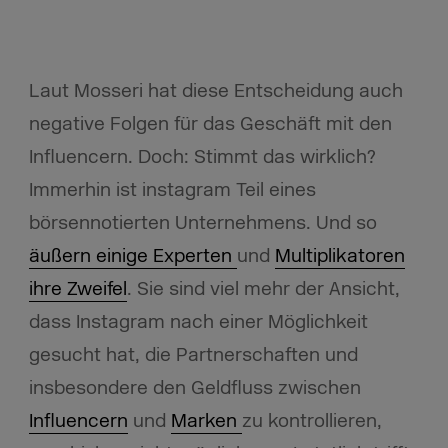
Laut Mosseri hat diese Entscheidung auch
negative Folgen für das Geschäft mit den
Influencern. Doch: Stimmt das wirklich?
Immerhin ist instagram Teil eines
börsennotierten Unternehmens. Und so
äußern einige Experten
und
Multiplikatoren
ihre Zweifel
. Sie sind viel mehr der Ansicht,
dass Instagram nach einer Möglichkeit
gesucht hat, die Partnerschaften und
insbesondere den Geldfluss zwischen
Influencern
und
Marken
zu kontrollieren,