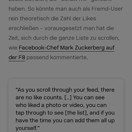
haben. So könnte man auch als Fremd-User
rein theoretisch die Zahl der Likes
erschließen – vorausgesetzt man hat die
Zeit, sich durch die ganze Liste zu scrollen,
wie
Facebook-Chef Mark Zuckerberg auf
der F8
passend kommentierte.
“As you scroll through your feed, there
are no like counts. [..] You can see
who liked a photo or video, you can
tap through to see [the list], and if you
have the time you can add them all up
yourself.”