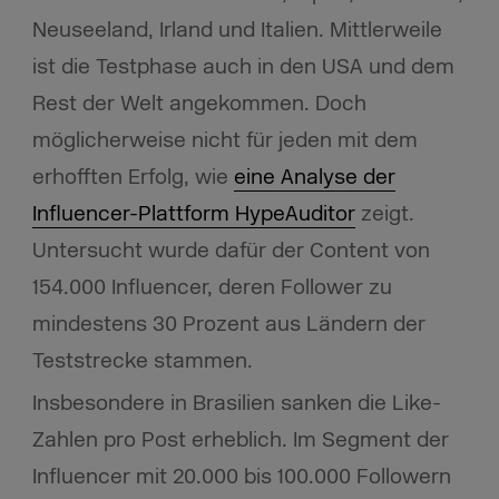
Neuseeland, Irland und Italien. Mittlerweile
ist die Testphase auch in den USA und dem
Rest der Welt angekommen. Doch
möglicherweise nicht für jeden mit dem
erhofften Erfolg, wie
eine Analyse der
Influencer-Plattform HypeAuditor
zeigt
.
Untersucht wurde dafür der Content von
154.000 Influencer, deren Follower zu
mindestens 30 Prozent aus Ländern der
Teststrecke stammen.
Insbesondere in Brasilien sanken die Like-
Zahlen pro Post erheblich. Im Segment der
Influencer mit 20.000 bis 100.000 Followern