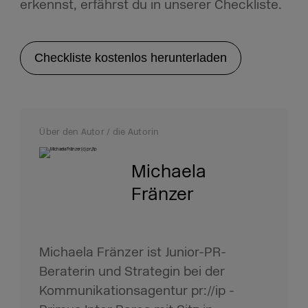
erkennst, erfährst du in unserer Checkliste.
Checkliste kostenlos herunterladen
Über den Autor / die Autorin
Michaela
Fränzer
Michaela Fränzer ist Junior-PR-
Beraterin und Strategin bei der
Kommunikationsagentur pr://ip -