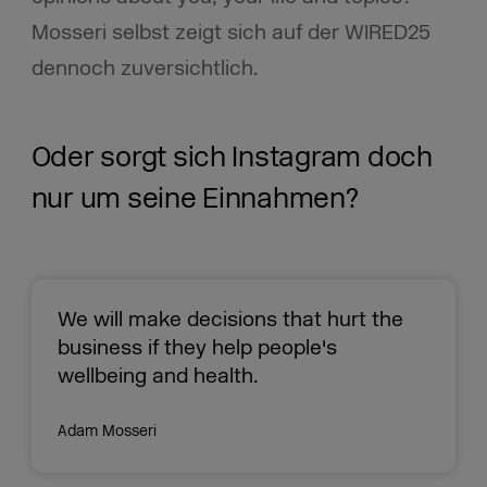
Mosseri selbst zeigt sich auf der WIRED25
dennoch zuversichtlich.
Oder sorgt sich Instagram doch
nur um seine Einnahmen?
We will make decisions that hurt the
business if they help people's
wellbeing and health.
Adam Mosseri