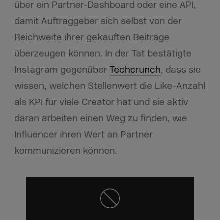
über ein Partner-Dashboard oder eine API,
damit Auftraggeber sich selbst von der
Reichweite ihrer gekauften Beiträge
überzeugen können. In der Tat bestätigte
Instagram gegenüber
Techcrunch
, dass sie
wissen, welchen Stellenwert die Like-Anzahl
als KPI für viele Creator hat und sie aktiv
daran arbeiten einen Weg zu finden, wie
Influencer ihren Wert an Partner
kommunizieren können.