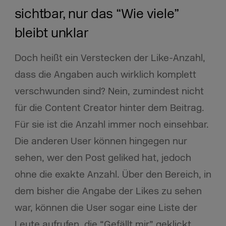
sichtbar, nur das “Wie viele”
bleibt unklar
Doch heißt ein Verstecken der Like-Anzahl,
dass die Angaben auch wirklich komplett
verschwunden sind? Nein, zumindest nicht
für die Content Creator hinter dem Beitrag.
Für sie ist die Anzahl immer noch einsehbar.
Die anderen User können hingegen nur
sehen, wer den Post geliked hat, jedoch
ohne die exakte Anzahl. Über den Bereich, in
dem bisher die Angabe der Likes zu sehen
war, können die User sogar eine Liste der
Leute aufrufen, die “Gefällt mir” geklickt