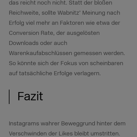
das reicht noch nicht. Statt der bloßen
Reichweite, sollte Wabnitz’ Meinung nach
Erfolg viel mehr an Faktoren wie etwa der
Conversion Rate, der ausgelösten
Downloads oder auch
Warenkaufabschlüssen gemessen werden.
So könnte sich der Fokus von scheinbaren
auf tatsächliche Erfolge verlagern.
Fazit
Instagrams wahrer Beweggrund hinter dem
Verschwinden der Likes bleibt umstritten.