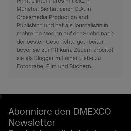
Primus Inter Pares mit Sitz in
Münster. Sie hat einen B.A. in
Crossmedia Production and
Publishing und hat als Journalistin in
mehreren Medien auf der Suche nach
der besten Geschichte gearbeitet,
bevor sie zur PR kam. Zudem arbeitet
sie als Blogger mit einer Liebe zu
Fotografie, Film und Büchern.
Abonniere den DMEXCO
Newsletter