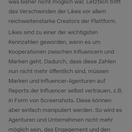
was bisher nicht möglich war. Letztlich trifft
das Verschwinden der Likes vor allem
reichweitenstarke Creators der Plattform.
Likes sind zu einer der wichtigsten
Kennzahlen geworden, wenn es um
Kooperationen zwischen Influencern und
Marken geht. Dadurch, dass diese Zahlen
nun nicht mehr öffentlich sind, müssen
Marken und Influencer-Agenturen auf
Reports der Influencer selbst vertrauen, z.B.
in Form von Screenshots. Diese können
aber einfach manipuliert werden. So wird es
Agenturen und Unternehmen nicht mehr
möglich sein, das Engagement und den