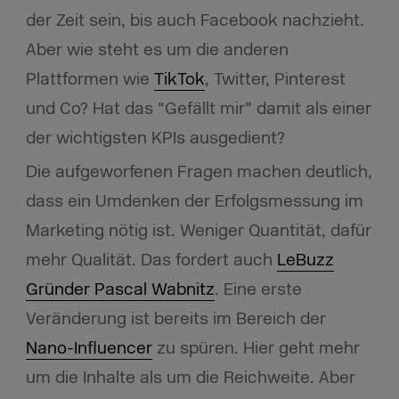
der Zeit sein, bis auch Facebook nachzieht.
Aber wie steht es um die anderen
Plattformen wie
TikTok
, Twitter, Pinterest
und Co? Hat das “Gefällt mir” damit als einer
der wichtigsten KPIs ausgedient?
Die aufgeworfenen Fragen machen deutlich,
dass ein Umdenken der Erfolgsmessung im
Marketing nötig ist. Weniger Quantität, dafür
mehr Qualität. Das fordert auch
LeBuzz
Gründer Pascal Wabnitz
.
Eine erste
Veränderung ist bereits im Bereich der
Nano-Influencer
zu spüren. Hier geht mehr
um die Inhalte als um die Reichweite. Aber