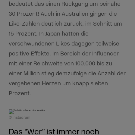
bedeutet das einen Rückgang um beinahe
30 Prozent! Auch in Australien gingen die
Like-Zahlen deutlich zurück, im Schnitt um
15 Prozent. In Japan hatten die
verschwundenen Likes dagegen teilweise
positive Effekte. Im Bereich der Influencer
mit einer Reichweite von 100.000 bis zu
einer Million stieg demzufolge die Anzahl der
vergebenen Herzen um knapp sieben
Prozent.
© Instagram
Das “Wer” ist immer noch