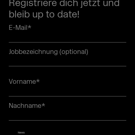
Registriere dich jetzt und
bleib up to date!
E-Mail
*
Jobbezeichnung (optional)
Vorname
*
Nachname
*
News