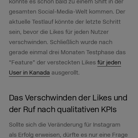
könnte es schon bald zu einem Shift in der
gesamten Social-Media-Welt kommen. Der
aktuelle Testlauf könnte der letzte Schritt
sein, bevor die Likes für jeden Nutzer
verschwinden. Schließlich wurde nach
gerade einmal drei Monaten Testphase das
“Feature” der versteckten Likes
für jeden
User in Kanada
ausgerollt
.
Das Verschwinden der Likes und
der Ruf nach qualitativen KPIs
Sollte sich die Veränderung für Instagram
als Erfolg erweisen, dürfte es nur eine Frage