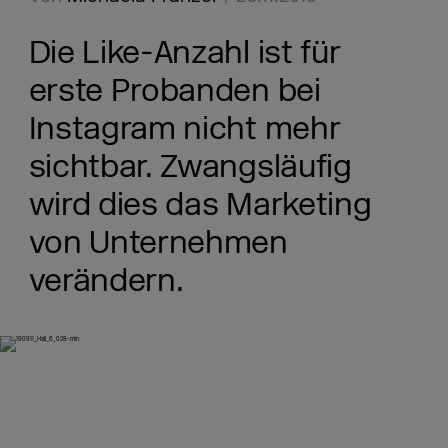
Die Like-Anzahl ist für
erste Probanden bei
Instagram nicht mehr
sichtbar. Zwangsläufig
wird dies das Marketing
von Unternehmen
verändern.