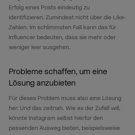
Erfolg eines Posts eindeutig zu
identifizieren. Zumindest nicht über die Like-
Zahlen. Im schlimmsten Fall kann das für
Influencer bedeuten, dass sie mehr oder
weniger leer ausgehen.
Probleme schaffen, um eine
Lösung anzubieten
Für dieses Problem muss also eine Lösung
her. Und das zeitnah. Wie es der Zufall will,
könnte Instagram selbst hierfür den
passenden Ausweg bieten, beispielsweise