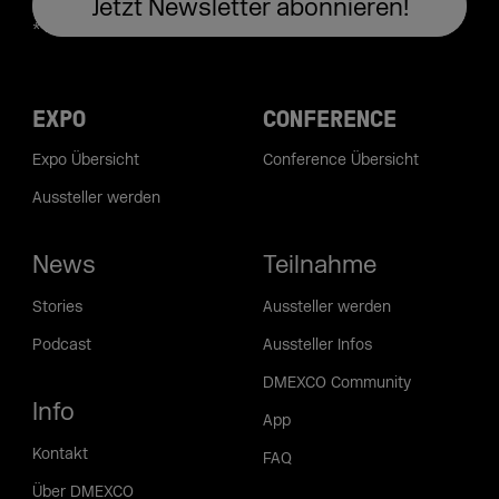
EXPO
CONFERENCE
Expo Übersicht
Conference Übersicht
Aussteller werden
News
Teilnahme
Stories
Aussteller werden
Podcast
Aussteller Infos
DMEXCO Community
Info
App
Kontakt
FAQ
Über DMEXCO