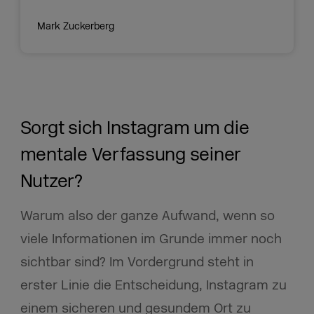
Mark Zuckerberg
Sorgt sich Instagram um die
mentale Verfassung seiner
Nutzer?
Warum also der ganze Aufwand, wenn so
viele Informationen im Grunde immer noch
sichtbar sind? Im Vordergrund steht in
erster Linie die Entscheidung, Instagram zu
einem sicheren und gesundem Ort zu