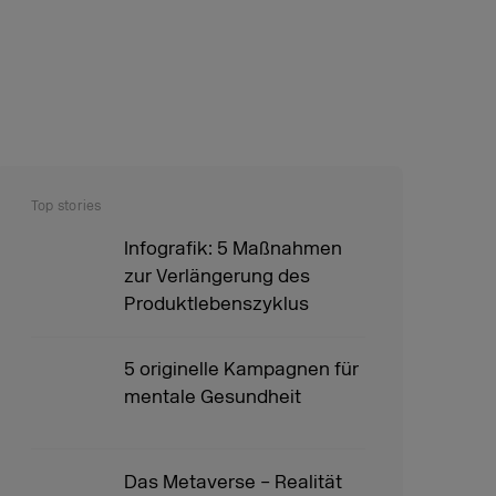
Top stories
Infografik: 5 Maßnahmen
zur Verlängerung des
Produktlebenszyklus
5 originelle Kampagnen für
mentale Gesundheit
Das Metaverse – Realität