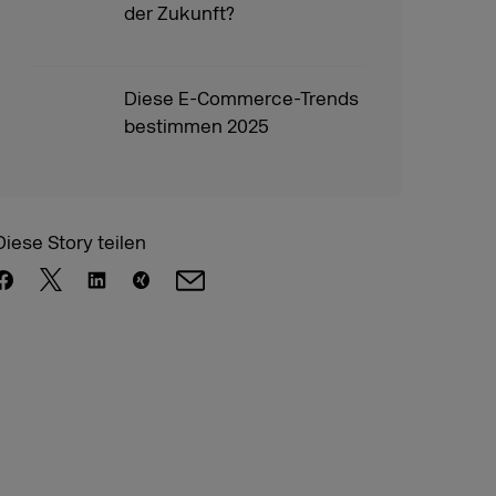
der Zukunft?
Diese E-Commerce-Trends
bestimmen 2025
Diese Story teilen