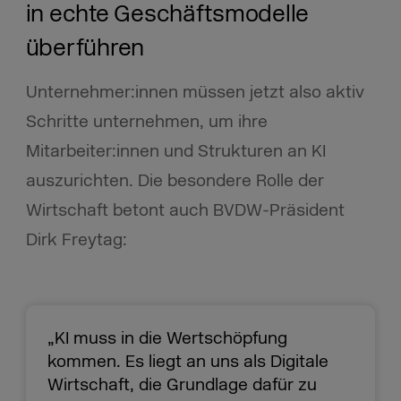
in echte Geschäftsmodelle
überführen
Unternehmer:innen müssen jetzt also aktiv
Schritte unternehmen, um ihre
Mitarbeiter:innen und Strukturen an KI
auszurichten. Die besondere Rolle der
Wirtschaft betont auch BVDW-Präsident
Dirk Freytag:
„KI muss in die Wertschöpfung
kommen. Es liegt an uns als Digitale
Wirtschaft, die Grundlage dafür zu