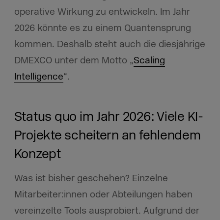
operative Wirkung zu entwickeln. Im Jahr
2026 könnte es zu einem Quantensprung
kommen. Deshalb steht auch die diesjährige
DMEXCO unter dem Motto „
Scaling
Intelligence
“.
Status quo im Jahr 2026: Viele KI-
Projekte scheitern an fehlendem
Konzept
Was ist bisher geschehen? Einzelne
Mitarbeiter:innen oder Abteilungen haben
vereinzelte Tools ausprobiert. Aufgrund der