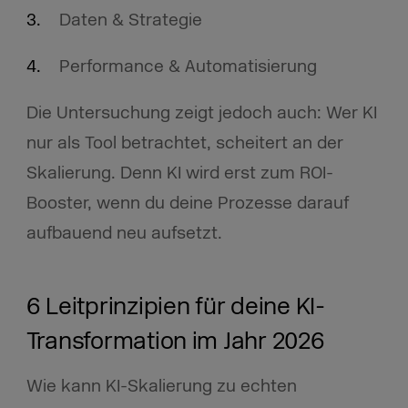
Daten & Strategie
Performance & Automatisierung
Die Untersuchung zeigt jedoch auch: Wer KI
nur als Tool betrachtet, scheitert an der
Skalierung. Denn KI wird erst zum ROI-
Booster, wenn du deine Prozesse darauf
aufbauend neu aufsetzt.
6 Leitprinzipien für deine KI-
Transformation im Jahr 2026
Wie kann KI-Skalierung zu echten