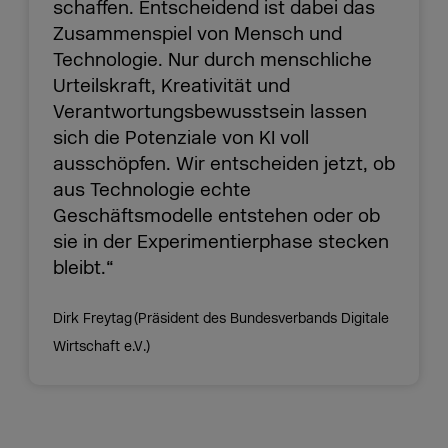
schaffen. Entscheidend ist dabei das
Zusammenspiel von Mensch und
Technologie. Nur durch menschliche
Urteilskraft, Kreativität und
Verantwortungsbewusstsein lassen
sich die Potenziale von KI voll
ausschöpfen. Wir entscheiden jetzt, ob
aus Technologie echte
Geschäftsmodelle entstehen oder ob
sie in der Experimentierphase stecken
bleibt.“
Dirk Freytag (Präsident des Bundesverbands Digitale
Wirtschaft e.V.)