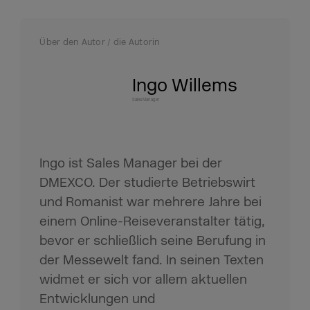
Über den Autor / die Autorin
Ingo Willems
Sales Manager
Ingo ist Sales Manager bei der
DMEXCO. Der studierte Betriebswirt
und Romanist war mehrere Jahre bei
einem Online-Reiseveranstalter tätig,
bevor er schließlich seine Berufung in
der Messewelt fand. In seinen Texten
widmet er sich vor allem aktuellen
Entwicklungen und