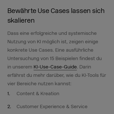
Bewährte Use Cases lassen sich
skalieren
Dass eine erfolgreiche und systemische
Nutzung von KI möglich ist, zeigen einige
konkrete Use Cases. Eine ausführliche
Untersuchung von 15 Beispielen findest du
in unserem
KI-Use-Case-Guide
. Darin
erfährst du mehr darüber, wie du KI-Tools für
vier Bereiche nutzen kannst:
Content & Kreation
Customer Experience & Service