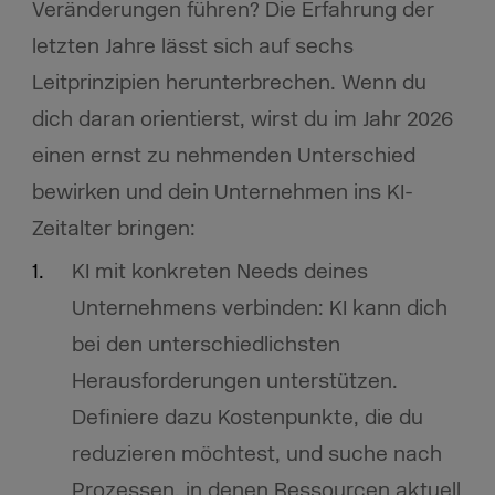
Veränderungen führen? Die Erfahrung der
letzten Jahre lässt sich auf sechs
Leitprinzipien herunterbrechen. Wenn du
dich daran orientierst, wirst du im Jahr 2026
einen ernst zu nehmenden Unterschied
bewirken und dein Unternehmen ins KI-
Zeitalter bringen:
KI mit konkreten Needs deines
Unternehmens verbinden: KI kann dich
bei den unterschiedlichsten
Herausforderungen unterstützen.
Definiere dazu Kostenpunkte, die du
reduzieren möchtest, und suche nach
Prozessen, in denen Ressourcen aktuell