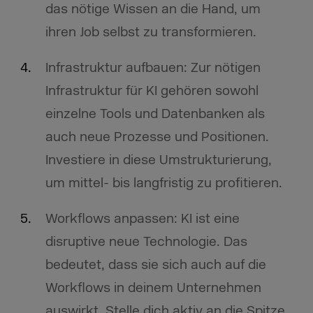
das nötige Wissen an die Hand, um
ihren Job selbst zu transformieren.
Infrastruktur aufbauen: Zur nötigen
Infrastruktur für KI gehören sowohl
einzelne Tools und Datenbanken als
auch neue Prozesse und Positionen.
Investiere in diese Umstrukturierung,
um mittel- bis langfristig zu profitieren.
Workflows anpassen: KI ist eine
disruptive neue Technologie. Das
bedeutet, dass sie sich auch auf die
Workflows in deinem Unternehmen
auswirkt. Stelle dich aktiv an die Spitze