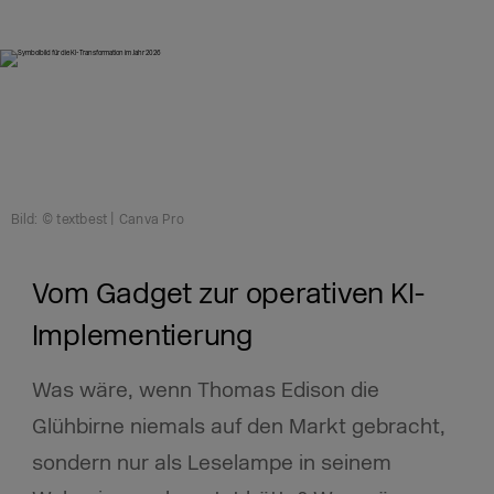
Bild: © textbest | Canva Pro
Vom Gadget zur operativen KI-
Implementierung
Was wäre, wenn Thomas Edison die
Glühbirne niemals auf den Markt gebracht,
sondern nur als Leselampe in seinem