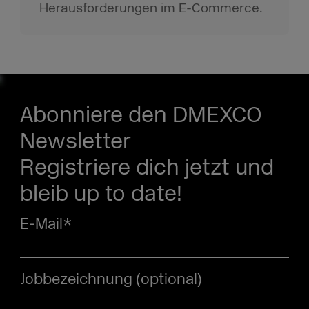
Herausforderungen im E-Commerce.
Abonniere den DMEXCO
Newsletter
Registriere dich jetzt und
bleib up to date!
E-Mail
*
Jobbezeichnung (optional)