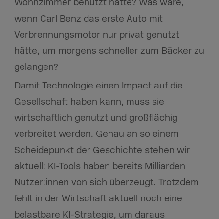
Wohnzimmer benutzt hätte? Was wäre,
wenn Carl Benz das erste Auto mit
Verbrennungsmotor nur privat genutzt
hätte, um morgens schneller zum Bäcker zu
gelangen?
Damit Technologie einen Impact auf die
Gesellschaft haben kann, muss sie
wirtschaftlich genutzt und großflächig
verbreitet werden. Genau an so einem
Scheidepunkt der Geschichte stehen wir
aktuell: KI-Tools haben bereits Milliarden
Nutzer:innen von sich überzeugt. Trotzdem
fehlt in der Wirtschaft aktuell noch eine
belastbare KI-Strategie, um daraus