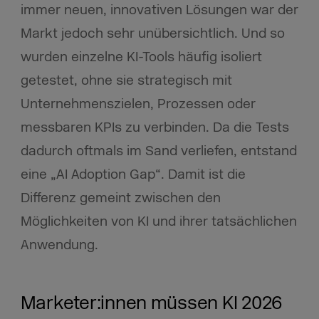
immer neuen, innovativen Lösungen war der
Markt jedoch sehr unübersichtlich. Und so
wurden einzelne KI-Tools häufig isoliert
getestet, ohne sie strategisch mit
Unternehmenszielen, Prozessen oder
messbaren KPIs zu verbinden. Da die Tests
dadurch oftmals im Sand verliefen, entstand
eine „AI Adoption Gap“. Damit ist die
Differenz gemeint zwischen den
Möglichkeiten von KI und ihrer tatsächlichen
Anwendung.
Marketer:innen müssen KI 2026