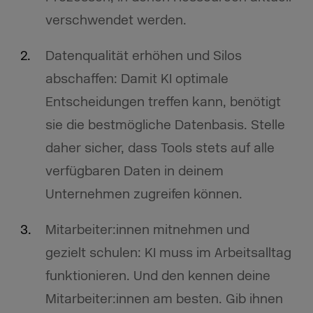
verschwendet werden.
Datenqualität erhöhen und Silos
abschaffen: Damit KI optimale
Entscheidungen treffen kann, benötigt
sie die bestmögliche Datenbasis. Stelle
daher sicher, dass Tools stets auf alle
verfügbaren Daten in deinem
Unternehmen zugreifen können.
Mitarbeiter:innen mitnehmen und
gezielt schulen: KI muss im Arbeitsalltag
funktionieren. Und den kennen deine
Mitarbeiter:innen am besten. Gib ihnen