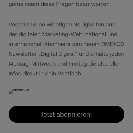
gemeinsam diese Fragen beantworten.
Verpass keine wichtigen Neuigkeiten aus
der digitalen Marketing-Welt, national und
international! Abonniere den neuen DMEXCO
Newsletter „Digital Digest“ und erhalte jeden
Montag, Mittwoch und Freitag die aktuellen
Infos direkt in dein Postfach.
Jetzt abonnieren!