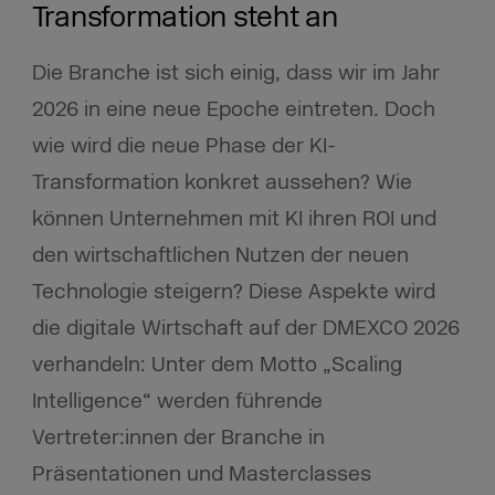
Transformation steht an
Die Branche ist sich einig, dass wir im Jahr
2026 in eine neue Epoche eintreten. Doch
wie wird die neue Phase der KI-
Transformation konkret aussehen? Wie
können Unternehmen mit KI ihren ROI und
den wirtschaftlichen Nutzen der neuen
Technologie steigern? Diese Aspekte wird
die digitale Wirtschaft auf der DMEXCO 2026
verhandeln: Unter dem Motto „Scaling
Intelligence“ werden führende
Vertreter:innen der Branche in
Präsentationen und Masterclasses