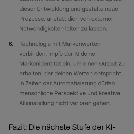
dieser Entwicklung und gestalte neue
Prozesse, anstatt dich von externen
Notwendigkeiten leiten zu lassen.
Technologie mit Markenwerten
verbinden: Impfe der KI deine
Markenidentität ein, um einen Output zu
erhalten, der deinen Werten entspricht.
In Zeiten der Automatisierung dürfen
menschliche Perspektive und kreative
Alleinstellung nicht verloren gehen.
Fazit: Die nächste Stufe der KI-