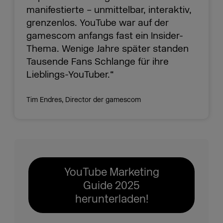
manifestierte – unmittelbar, interaktiv,
grenzenlos. YouTube war auf der
gamescom anfangs fast ein Insider-
Thema. Wenige Jahre später standen
Tausende Fans Schlange für ihre
Lieblings-YouTuber.“
Tim Endres, Director der gamescom
YouTube Marketing
Guide 2025
herunterladen!