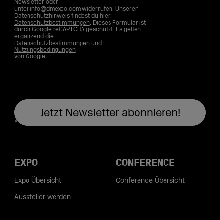
Newsletter oder
unter info@dmexco.com widerrufen. Unseren
Datenschutzhinweis findest du hier:
Datenschutzbestimmungen
. Dieses Formular ist
durch Google reCAPTCHA geschützt. Es gelten
ergänzend die
Datenschutzbestimmungen und
Nutzungsbedingungen
von Google.
EXPO
CONFERENCE
Expo Übersicht
Conference Übersicht
Aussteller werden