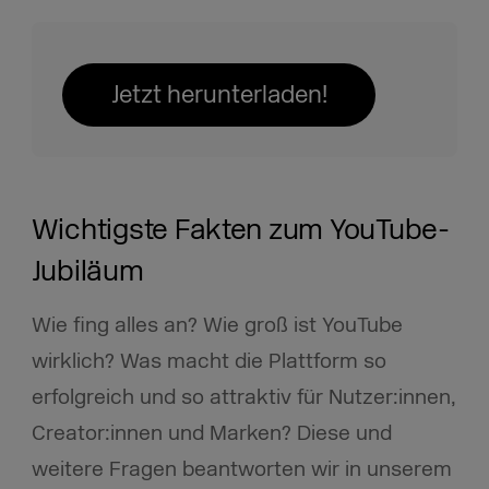
Jetzt herunterladen!
Wichtigste Fakten zum YouTube-
Jubiläum
Wie fing alles an? Wie groß ist YouTube
wirklich? Was macht die Plattform so
erfolgreich und so attraktiv für Nutzer:innen,
Creator:innen und Marken? Diese und
weitere Fragen beantworten wir in unserem