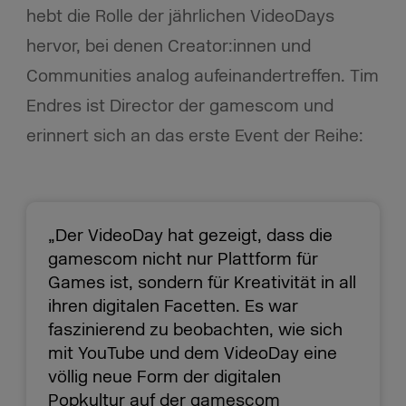
hebt die Rolle der jährlichen VideoDays
hervor, bei denen Creator:innen und
Communities analog aufeinandertreffen. Tim
Endres ist Director der gamescom und
erinnert sich an das erste Event der Reihe:
„Der VideoDay hat gezeigt, dass die
gamescom nicht nur Plattform für
Games ist, sondern für Kreativität in all
ihren digitalen Facetten. Es war
faszinierend zu beobachten, wie sich
mit YouTube und dem VideoDay eine
völlig neue Form der digitalen
Popkultur auf der gamescom