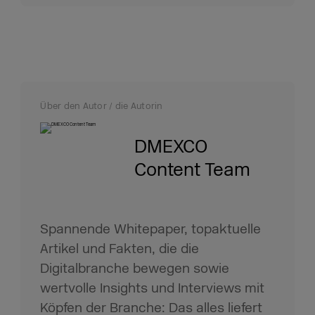
Über den Autor / die Autorin
DMEXCO
Content Team
Spannende Whitepaper, topaktuelle
Artikel und Fakten, die die
Digitalbranche bewegen sowie
wertvolle Insights und Interviews mit
Köpfen der Branche: Das alles liefert