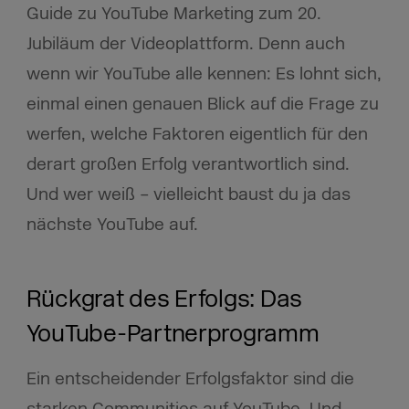
Guide zu YouTube Marketing zum 20.
Jubiläum der Videoplattform. Denn auch
wenn wir YouTube alle kennen: Es lohnt sich,
einmal einen genauen Blick auf die Frage zu
werfen, welche Faktoren eigentlich für den
derart großen Erfolg verantwortlich sind.
Und wer weiß – vielleicht baust du ja das
nächste YouTube auf.
Rückgrat des Erfolgs: Das
YouTube-Partnerprogramm
Ein entscheidender Erfolgsfaktor sind die