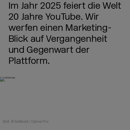
Im Jahr 2025 feiert die Welt
20 Jahre YouTube. Wir
werfen einen Marketing-
Blick auf Vergangenheit
und Gegenwart der
Plattform.
Bild: © textbest / Canva Pro