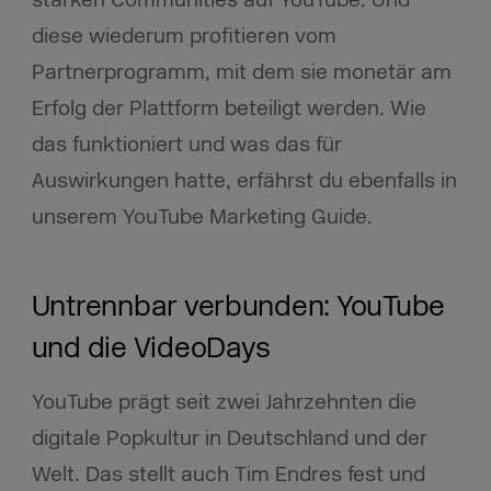
starken Communities auf YouTube. Und
diese wiederum profitieren vom
Partnerprogramm, mit dem sie monetär am
Erfolg der Plattform beteiligt werden. Wie
das funktioniert und was das für
Auswirkungen hatte, erfährst du ebenfalls in
unserem YouTube Marketing Guide.
Untrennbar verbunden: YouTube
und die VideoDays
YouTube prägt seit zwei Jahrzehnten die
digitale Popkultur in Deutschland und der
Welt. Das stellt auch Tim Endres fest und