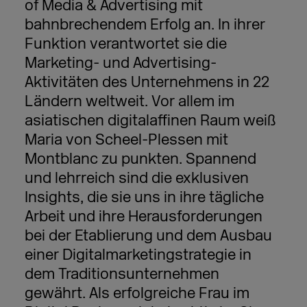
of Media & Advertising mit
bahnbrechendem Erfolg an. In ihrer
Funktion verantwortet sie die
Marketing- und Advertising-
Aktivitäten des Unternehmens in 22
Ländern weltweit. Vor allem im
asiatischen digitalaffinen Raum weiß
Maria von Scheel-Plessen mit
Montblanc zu punkten. Spannend
und lehrreich sind die exklusiven
Insights, die sie uns in ihre tägliche
Arbeit und ihre Herausforderungen
bei der Etablierung und dem Ausbau
einer Digitalmarketingstrategie in
dem Traditionsunternehmen
gewährt. Als erfolgreiche Frau im