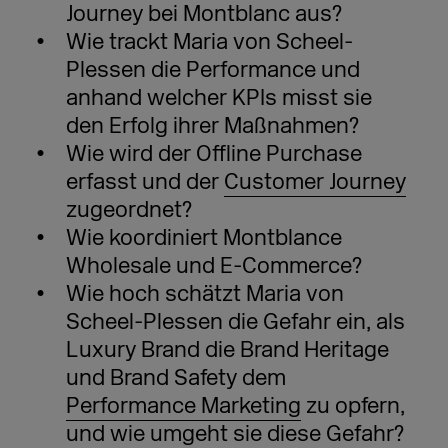
Journey bei Montblanc aus?
Wie trackt Maria von Scheel-
Plessen die Performance und
anhand welcher KPIs misst sie
den Erfolg ihrer Maßnahmen?
Wie wird der Offline Purchase
erfasst und der
Customer Journey
zugeordnet?
Wie koordiniert Montblance
Wholesale und E-Commerce?
Wie hoch schätzt Maria von
Scheel-Plessen die Gefahr ein, als
Luxury Brand die Brand Heritage
und Brand Safety dem
Performance Marketing
zu opfern,
und wie umgeht sie diese Gefahr?