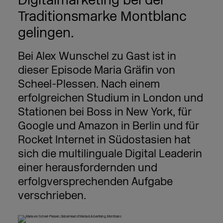
Digitalmarketing bei der
Traditionsmarke Montblanc
gelingen.
Bei Alex Wunschel zu Gast ist in
dieser Episode Maria Gräfin von
Scheel-Plessen. Nach einem
erfolgreichen Studium in London und
Stationen bei Boss in New York, für
Google und Amazon in Berlin und für
Rocket Internet in Südostasien hat
sich die multilinguale Digital Leaderin
einer herausfordernden und
erfolgversprechenden Aufgabe
verschrieben.