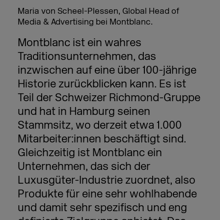
Maria von Scheel-Plessen, Global Head of
Media & Advertising bei Montblanc.
Montblanc ist ein wahres
Traditionsunternehmen, das
inzwischen auf eine über 100-jährige
Historie zurückblicken kann. Es ist
Teil der Schweizer Richmond-Gruppe
und hat in Hamburg seinen
Stammsitz, wo derzeit etwa 1.000
Mitarbeiter:innen beschäftigt sind.
Gleichzeitig ist Montblanc ein
Unternehmen, das sich der
Luxusgüter-Industrie zuordnet, also
Produkte für eine sehr wohlhabende
und damit sehr spezifisch und eng