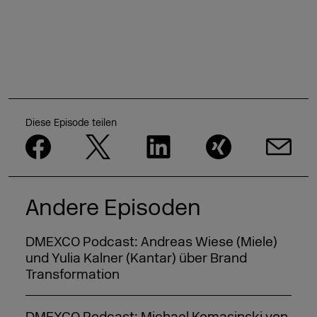
Diese Episode teilen
Andere Episoden
DMEXCO Podcast: Andreas Wiese (Miele)
und Yulia Kalner (Kantar) über Brand
Transformation
DMEXCO Podcast: Michael Komasinski von