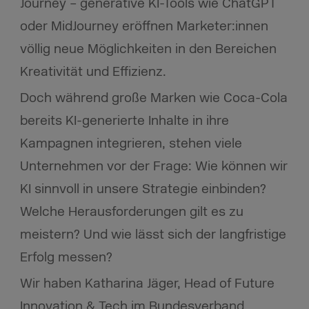
Journey – generative KI-Tools wie ChatGPT
oder MidJourney eröffnen Marketer:innen
völlig neue Möglichkeiten in den Bereichen
Kreativität und Effizienz.
Doch während große Marken wie Coca-Cola
bereits KI-generierte Inhalte in ihre
Kampagnen integrieren, stehen viele
Unternehmen vor der Frage: Wie können wir
KI sinnvoll in unsere Strategie einbinden?
Welche Herausforderungen gilt es zu
meistern? Und wie lässt sich der langfristige
Erfolg messen?
Wir haben Katharina Jäger, Head of Future
Innovation & Tech im Bundesverband