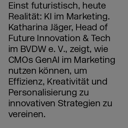
Einst futuristisch, heute
Realität: KI im Marketing.
Katharina Jäger, Head of
Future Innovation & Tech
im BVDW e. V., zeigt, wie
CMOs GenAI im Marketing
nutzen können, um
Effizienz, Kreativität und
Personalisierung zu
innovativen Strategien zu
vereinen.