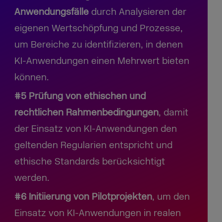
Anwendungsfälle
durch Analysieren der
eigenen Wertschöpfung und Prozesse,
um Bereiche zu identifizieren, in denen
KI-Anwendungen einen Mehrwert bieten
können.
#5 Prüfung von ethischen und
rechtlichen Rahmenbedingungen
, damit
der Einsatz von KI-Anwendungen den
geltenden Regularien entspricht und
ethische Standards berücksichtigt
werden.
#6 Initiierung von Pilotprojekten
, um den
Einsatz von KI-Anwendungen in realen