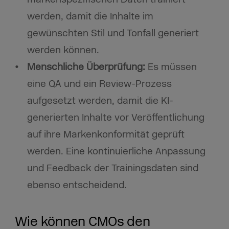
werden, damit die Inhalte im
gewünschten Stil und Tonfall generiert
werden können.
Menschliche Überprüfung:
Es müssen
eine QA und ein Review-Prozess
aufgesetzt werden, damit die KI-
generierten Inhalte vor Veröffentlichung
auf ihre Markenkonformität geprüft
werden. Eine kontinuierliche Anpassung
und Feedback der Trainingsdaten sind
ebenso entscheidend.
Wie können CMOs den