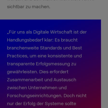
sichtbar zu machen.
„Für uns als Digitale Wirtschaft ist der
Handlungsbedarf klar: Es braucht
branchenweite Standards und Best
Practices, um eine konsistente und
transparente Erfolgsmessung zu
gewährleisten. Dies erfordert
Zusammenarbeit und Austausch
zwischen Unternehmen und
Forschungseinrichtungen. Doch nicht
nur der Erfolg der Systeme sollte