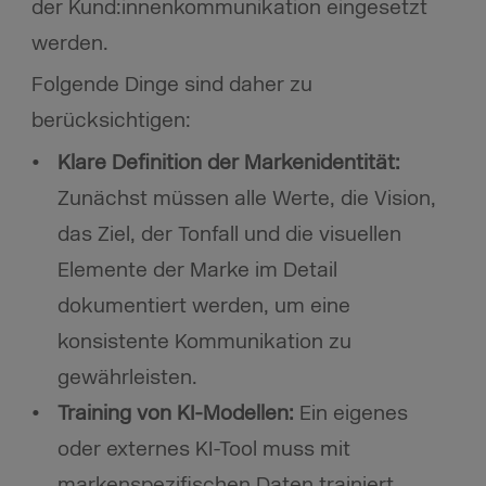
der Kund:innenkommunikation eingesetzt
werden.
Folgende Dinge sind daher zu
berücksichtigen:
Klare Definition der Markenidentität:
Zunächst müssen alle Werte, die Vision,
das Ziel, der Tonfall und die visuellen
Elemente der Marke im Detail
dokumentiert werden, um eine
konsistente Kommunikation zu
gewährleisten.
Training von KI-Modellen:
Ein eigenes
oder externes KI-Tool muss mit
markenspezifischen Daten trainiert