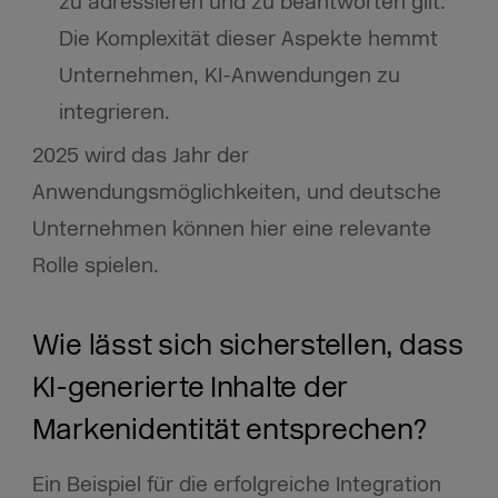
zu adressieren und zu beantworten gilt.
Die Komplexität dieser Aspekte hemmt
Unternehmen, KI-Anwendungen zu
integrieren.
2025 wird das Jahr der
Anwendungsmöglichkeiten, und deutsche
Unternehmen können hier eine relevante
Rolle spielen.
Wie lässt sich sicherstellen, dass
KI-generierte Inhalte der
Markenidentität entsprechen?
Ein Beispiel für die erfolgreiche Integration