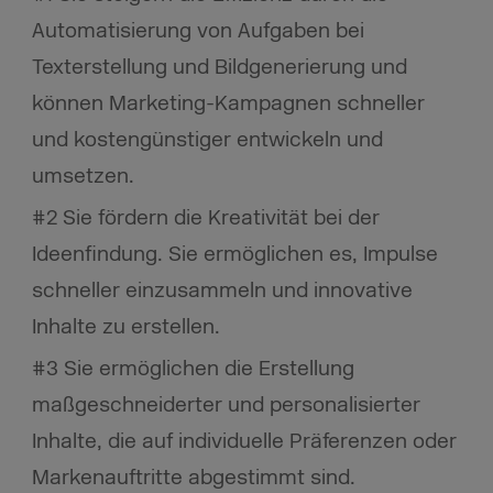
Automatisierung von Aufgaben bei
Texterstellung und Bildgenerierung und
können Marketing-Kampagnen schneller
und kostengünstiger entwickeln und
umsetzen.
#2 Sie fördern die Kreativität bei der
Ideenfindung. Sie ermöglichen es, Impulse
schneller einzusammeln und innovative
Inhalte zu erstellen.
#3 Sie ermöglichen die Erstellung
maßgeschneiderter und personalisierter
Inhalte, die auf individuelle Präferenzen oder
Markenauftritte abgestimmt sind.