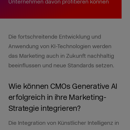
Unternehmen davon profitieren können
Die fortschreitende Entwicklung und
Anwendung von KI-Technologien werden
das Marketing auch in Zukunft nachhaltig
beeinflussen und neue Standards setzen.
Wie können CMOs Generative AI
erfolgreich in ihre Marketing-
Strategie integrieren?
Die Integration von Künstlicher Intelligenz in