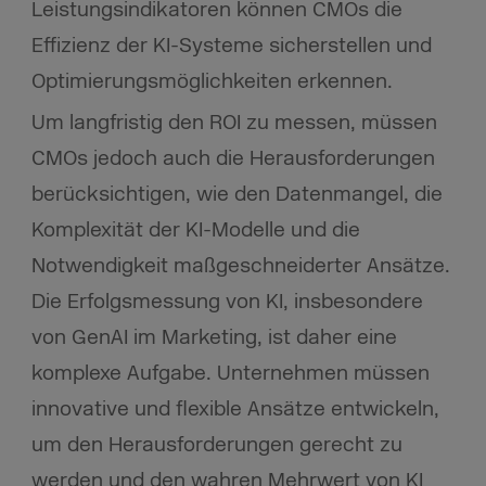
Leistungsindikatoren können CMOs die
Effizienz der KI-Systeme sicherstellen und
Optimierungsmöglichkeiten erkennen.
Um langfristig den ROI zu messen, müssen
CMOs jedoch auch die Herausforderungen
berücksichtigen, wie den Datenmangel, die
Komplexität der KI-Modelle und die
Notwendigkeit maßgeschneiderter Ansätze.
Die Erfolgsmessung von KI, insbesondere
von GenAI im Marketing, ist daher eine
komplexe Aufgabe. Unternehmen müssen
innovative und flexible Ansätze entwickeln,
um den Herausforderungen gerecht zu
werden und den wahren Mehrwert von KI