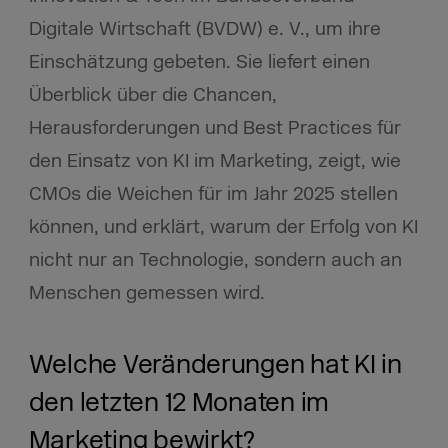
Digitale Wirtschaft (BVDW) e. V., um ihre
Einschätzung gebeten. Sie liefert einen
Überblick über die Chancen,
Herausforderungen und Best Practices für
den Einsatz von KI im Marketing, zeigt, wie
CMOs die Weichen für im Jahr 2025 stellen
können, und erklärt, warum der Erfolg von KI
nicht nur an Technologie, sondern auch an
Menschen gemessen wird.
Welche Veränderungen hat KI in
den letzten 12 Monaten im
Marketing bewirkt?