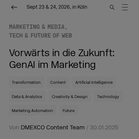
Sept 23 & 24, 2026, in Köln
MARKETING & MEDIA
TECH & FUTURE OF WEB
Vorwärts in die Zukunft:
GenAI im Marketing
Transformation
Content
Artificial Intelligence
Data & Analytics
Creativity & Design
Technology
Marketing Automation
Future
Von
DMEXCO Content Team
/ 30.01.2025