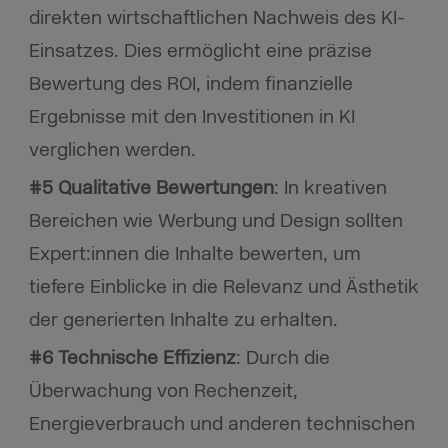
direkten wirtschaftlichen Nachweis des KI-
Einsatzes. Dies ermöglicht eine präzise
Bewertung des ROI, indem finanzielle
Ergebnisse mit den Investitionen in KI
verglichen werden.
#5 Qualitative Bewertungen
: In kreativen
Bereichen wie Werbung und Design sollten
Expert:innen die Inhalte bewerten, um
tiefere Einblicke in die Relevanz und Ästhetik
der generierten Inhalte zu erhalten.
#6 Technische Effizienz
: Durch die
Überwachung von Rechenzeit,
Energieverbrauch und anderen technischen