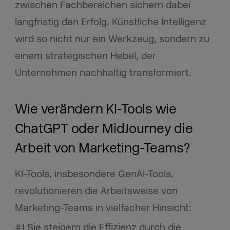
zwischen Fachbereichen sichern dabei
langfristig den Erfolg. Künstliche Intelligenz
wird so nicht nur ein Werkzeug, sondern zu
einem strategischen Hebel, der
Unternehmen nachhaltig transformiert.
Wie verändern KI-Tools wie
ChatGPT oder MidJourney die
Arbeit von Marketing-Teams?
KI-Tools, insbesondere GenAI-Tools,
revolutionieren die Arbeitsweise von
Marketing-Teams in vielfacher Hinsicht:
#1 Sie steigern die Effizienz durch die