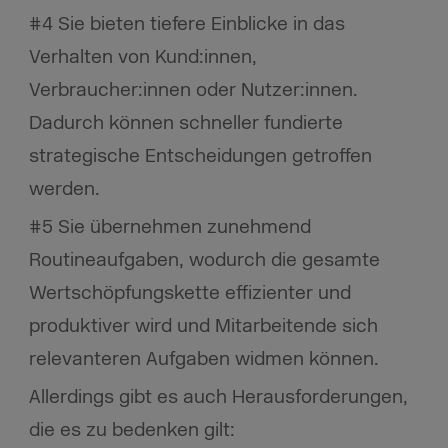
#4 Sie bieten tiefere Einblicke in das
Verhalten von Kund:innen,
Verbraucher:innen oder Nutzer:innen.
Dadurch können schneller fundierte
strategische Entscheidungen getroffen
werden.
#5 Sie übernehmen zunehmend
Routineaufgaben, wodurch die gesamte
Wertschöpfungskette effizienter und
produktiver wird und Mitarbeitende sich
relevanteren Aufgaben widmen können.
Allerdings gibt es auch Herausforderungen,
die es zu bedenken gilt: