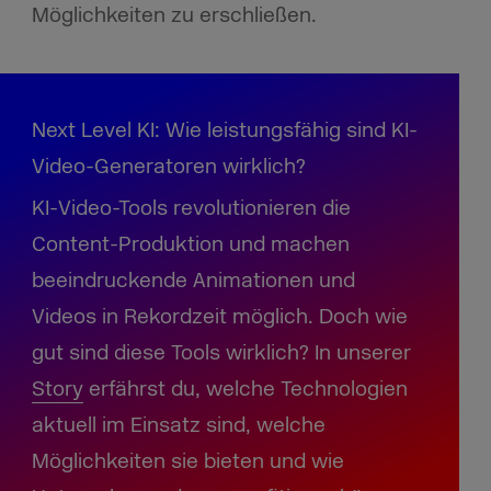
Möglichkeiten zu erschließen.
Next Level KI: Wie leistungsfähig sind KI-
Video-Generatoren wirklich?
KI-Video-Tools revolutionieren die
Content-Produktion und machen
beeindruckende Animationen und
Videos in Rekordzeit möglich. Doch wie
gut sind diese Tools wirklich? In unserer
Story
erfährst du, welche Technologien
aktuell im Einsatz sind, welche
Möglichkeiten sie bieten und wie