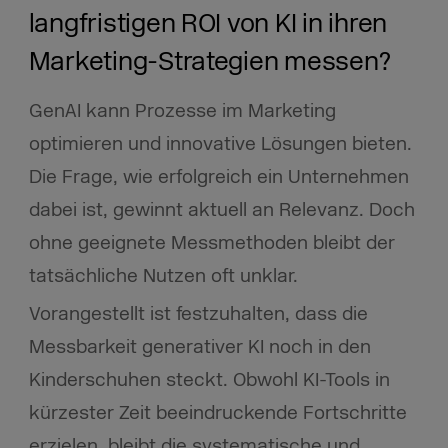
langfristigen ROI von KI in ihren
Marketing-Strategien messen?
GenAI kann Prozesse im Marketing
optimieren und innovative Lösungen bieten.
Die Frage, wie erfolgreich ein Unternehmen
dabei ist, gewinnt aktuell an Relevanz. Doch
ohne geeignete Messmethoden bleibt der
tatsächliche Nutzen oft unklar.
Vorangestellt ist festzuhalten, dass die
Messbarkeit generativer KI noch in den
Kinderschuhen steckt. Obwohl KI-Tools in
kürzester Zeit beeindruckende Fortschritte
erzielen, bleibt die systematische und