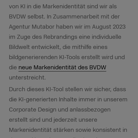
von KI in die Markenidentität sind wir als
BVDW selbst. In Zusammenarbeit mit der
Agentur Mutabor haben wir im August 2023
im Zuge des Rebrandings eine individuelle
Bildwelt entwickelt, die mithilfe eines
bildgenerierenden KI-Tools erstellt wird und
die
neue Markenidentität des BVDW
unterstreicht.
Durch dieses KI-Tool stellen wir sicher, dass
die KI-generierten Inhalte immer in unserem
Corporate Design und anlassbezogen
erstellt sind und jederzeit unsere
Markenidentität stärken sowie konsistent in