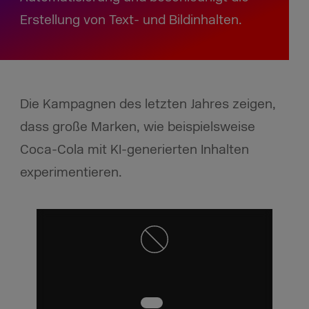
Erstellung von Text- und Bildinhalten.
Die Kampagnen des letzten Jahres zeigen,
dass große Marken, wie beispielsweise
Coca-Cola mit KI-generierten Inhalten
experimentieren.