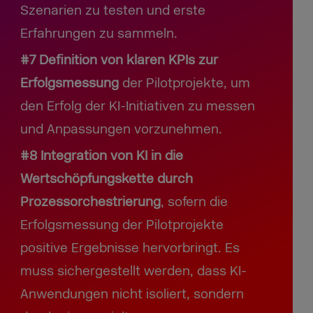
Szenarien zu testen und erste
Erfahrungen zu sammeln.
#7 Definition von klaren KPIs zur
Erfolgsmessung
der Pilotprojekte, um
den Erfolg der KI-Initiativen zu messen
und Anpassungen vorzunehmen.
#8 Integration von KI in die
Wertschöpfungskette durch
Prozessorchestrierung
, sofern die
Erfolgsmessung der Pilotprojekte
positive Ergebnisse hervorbringt. Es
muss sichergestellt werden, dass KI-
Anwendungen nicht isoliert, sondern