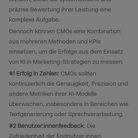
präzise Bewertung ihrer Leistung eine
komplexe Aufgabe.
Dennoch können CMOs eine Kombination
aus mehreren Methoden und KPIs
einsetzen, um die Erfolge aus dem Einsatz
von KI in Marketing-Strategien zu messen:
#1 Erfolg in Zahlen:
CMOs sollten
kontinuierlich die Genauigkeit, Präzision und
andere Metriken ihrer KI-Modelle
überwachen, insbesondere in Bereichen wie
Textgenerierung oder Sprachverarbeitung.
#2 Benutzer:innenfeedback
: Die
Zufriedenheit der Endnutzer:innen,