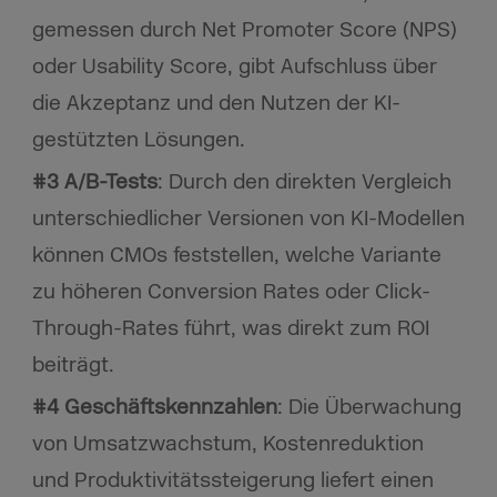
gemessen durch Net Promoter Score (NPS)
oder Usability Score, gibt Aufschluss über
die Akzeptanz und den Nutzen der KI-
gestützten Lösungen.
#3 A/B-Tests
: Durch den direkten Vergleich
unterschiedlicher Versionen von KI-Modellen
können CMOs feststellen, welche Variante
zu höheren Conversion Rates oder Click-
Through-Rates führt, was direkt zum ROI
beiträgt.
#4 Geschäftskennzahlen
: Die Überwachung
von Umsatzwachstum, Kostenreduktion
und Produktivitätssteigerung liefert einen