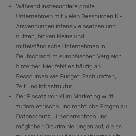
Während insbesondere große
Unternehmen mit vielen Ressourcen KI-
Anwendungen intensiv einsetzen und
nutzen, hinken kleine und
mittelständische Unternehmen in
Deutschland im europäischen Vergleich
hinterher. Hier fehlt es häufig an
Ressourcen wie Budget, Fachkräften,
Zeit und Infrastruktur.
Der Einsatz von KI im Marketing wirft
zudem ethische und rechtliche Fragen zu
Datenschutz, Urheberrechten und
möglichen Diskriminierungen auf, die es