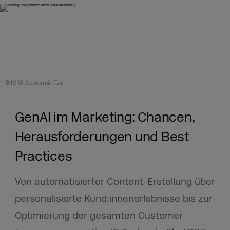
Bild © Анатолий-Сав
GenAI im Marketing: Chancen,
Herausforderungen und Best
Practices
Von automatisierter Content-Erstellung über
personalisierte Kund:innenerlebnisse bis zur
Optimierung der gesamten Customer