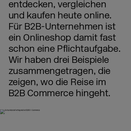
entdecken, vergleichen
und kaufen heute online.
Für B2B-Unternehmen ist
ein Onlineshop damit fast
schon eine Pflichtaufgabe.
Wir haben drei Beispiele
zusammengetragen, die
zeigen, wo die Reise im
B2B Commerce hingeht.