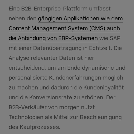
Eine B2B-Enterprise-Plattform umfasst
neben den
gängigen Applikationen wie dem
Content Management System (CMS) auch
die Anbindung von ERP-Systemen
wie SAP
mit einer Datenübertragung in Echtzeit. Die
Analyse relevanter Daten ist hier
entscheidend, um am Ende dynamische und
personalisierte Kundenerfahrungen möglich
zu machen und dadurch die Kundenloyalität
und die Konversionsrate zu erhöhen. Der
B2B-Verkäufer von morgen nutzt
Technologien als Mittel zur Beschleunigung
des Kaufprozesses.