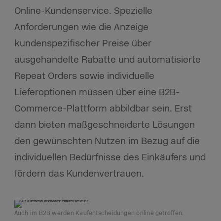
Online-Kundenservice.
Spezielle
Anforderungen wie die Anzeige
kundenspezifischer Preise über
ausgehandelte Rabatte und automatisierte
Repeat Orders sowie individuelle
Lieferoptionen müssen über eine B2B-
Commerce-Plattform abbildbar sein.
Erst
dann bieten maßgeschneiderte Lösungen
den gewünschten Nutzen im Bezug auf die
individuellen Bedürfnisse des Einkäufers und
fördern das Kundenvertrauen.
Auch im B2B werden Kaufentscheidungen online getroffen.