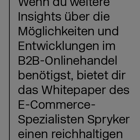
Wenn du weitere
Insights über die
Möglichkeiten und
Entwicklungen im
B2B-Onlinehandel
benötigst, bietet dir
das Whitepaper des
E-Commerce-
Spezialisten Spryker
einen reichhaltigen