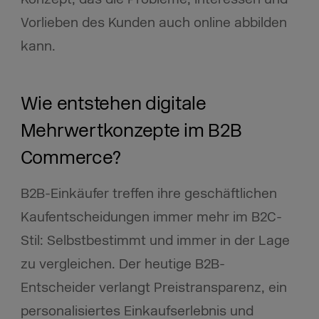
Vorlieben des Kunden auch online abbilden
kann.
Wie entstehen digitale
Mehrwertkonzepte im B2B
Commerce?
B2B-Einkäufer treffen ihre geschäftlichen
Kaufentscheidungen immer mehr im B2C-
Stil:
Selbstbestimmt und immer in der Lage
zu vergleichen.
Der heutige B2B-
Entscheider verlangt Preistransparenz, ein
personalisiertes Einkaufserlebnis und