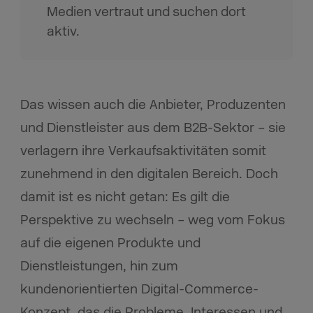
Medien vertraut und suchen dort
aktiv.
Das wissen auch die Anbieter, Produzenten
und Dienstleister aus dem B2B-Sektor – sie
verlagern ihre Verkaufsaktivitäten somit
zunehmend in den digitalen Bereich. Doch
damit ist es nicht getan: Es gilt die
Perspektive zu wechseln – weg vom Fokus
auf die eigenen Produkte und
Dienstleistungen, hin zum
kundenorientierten Digital-Commerce-
Konzept, das die Probleme, Interessen und