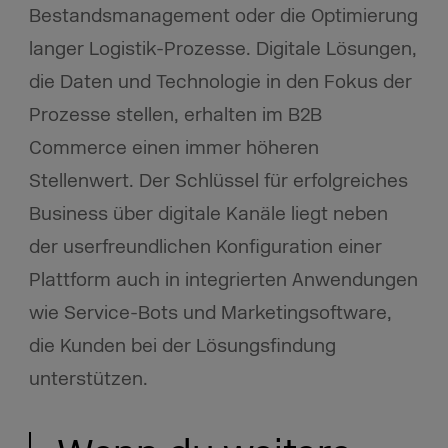
Bestandsmanagement oder die Optimierung
langer Logistik-Prozesse. Digitale Lösungen,
die Daten und Technologie in den Fokus der
Prozesse stellen, erhalten im B2B
Commerce einen immer höheren
Stellenwert. Der Schlüssel für erfolgreiches
Business über digitale Kanäle liegt neben
der userfreundlichen Konfiguration einer
Plattform auch in integrierten Anwendungen
wie Service-Bots und Marketingsoftware,
die Kunden bei der Lösungsfindung
unterstützen.