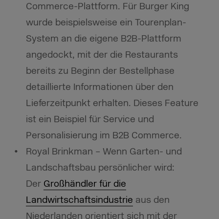
Commerce-Plattform. Für Burger King
wurde beispielsweise ein Tourenplan-
System an die eigene B2B-Plattform
angedockt, mit der die Restaurants
bereits zu Beginn der Bestellphase
detaillierte Informationen über den
Lieferzeitpunkt erhalten. Dieses Feature
ist ein Beispiel für Service und
Personalisierung im B2B Commerce.
Royal Brinkman – Wenn Garten- und
Landschaftsbau persönlicher wird:
Der
Großhändler für die
Landwirtschaftsindustrie
aus den
Niederlanden orientiert sich mit der