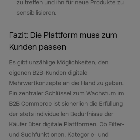
zu treffen und ihn für neue Produkte zu
sensibilisieren.
Fazit: Die Plattform muss zum
Kunden passen
Es gibt unzählige Möglichkeiten, den
eigenen B2B-Kunden digitale
Mehrwertkonzepte an die Hand zu geben.
Ein zentraler Schlüssel zum Wachstum im
B2B Commerce ist sicherlich die Erfüllung
der stets individuellen Bedürfnisse der
Käufer über digitale Plattformen. Ob Filter-
und Suchfunktionen, Kategorie- und