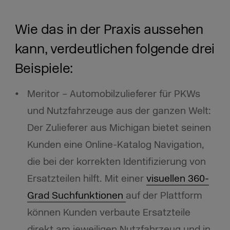
Wie das in der Praxis aussehen
kann, verdeutlichen folgende drei
Beispiele:
Meritor – Automobilzulieferer für PKWs
und Nutzfahrzeuge aus der ganzen Welt:
Der Zulieferer aus Michigan bietet seinen
Kunden eine Online-Katalog Navigation,
die bei der korrekten Identifizierung von
Ersatzteilen hilft. Mit einer
visuellen 360-
Grad Suchfunktionen
auf der Plattform
können Kunden verbaute Ersatzteile
direkt am jeweiligen Nutzfahrzeug und in