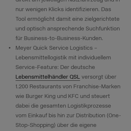
nur wenigen Klicks identifizieren. Das
Tool ermöglicht damit eine zielgerichtete
und optisch ansprechende Suchfunktion
für Business-to-Business-Kunden.
Meyer Quick Service Logistics –
Lebensmittellogistik mit individuellem
Service-Feature: Der deutsche
Lebensmittelhändler QSL
versorgt über
1.200 Restaurants von Franchise-Marken
wie Burger King und KFC und steuert
dabei die gesamten Logistikprozesse
vom Einkauf bis hin zur Distribution (One-
Stop-Shopping) über die eigene