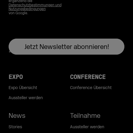
ergänzend die
Datenschutzbestimmungen und
Nutzungsbedingungen
von Google.
EXPO
CONFERENCE
Expo Übersicht
Conference Übersicht
Aussteller werden
News
Teilnahme
Stories
Aussteller werden