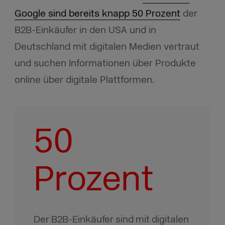
Google sind bereits knapp 50 Prozent
der
B2B-Einkäufer in den USA und in
Deutschland mit digitalen Medien vertraut
und suchen Informationen über Produkte
online über digitale Plattformen.
50
Prozent
Der B2B-Einkäufer sind mit digitalen