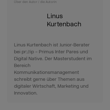
Über den Autor / die Autorin
Linus
Kurtenbach
Linus Kurtenbach ist Junior-Berater
bei pr://ip – Primus Inter Pares und
Digital Native. Der Masterstudent im
Bereich
Kommunikationsmanagement
schreibt gerne über Themen aus
digitaler Wirtschaft, Marketing und
Innovation.