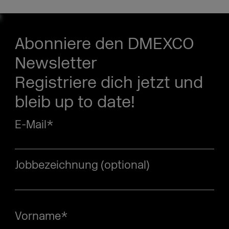
Abonniere den DMEXCO
Newsletter
Registriere dich jetzt und
bleib up to date!
E-Mail
*
Jobbezeichnung (optional)
Vorname
*