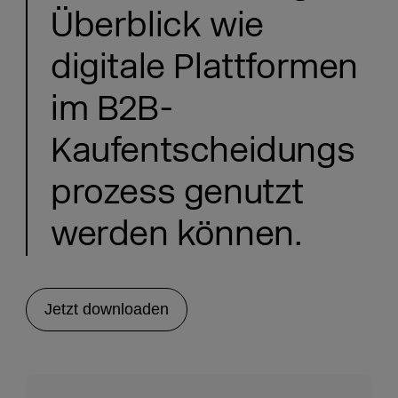
Überblick wie
digitale Plattformen
im B2B-
Kaufentscheidungs
prozess genutzt
werden können.
Jetzt downloaden