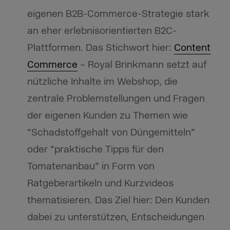
eigenen B2B-Commerce-Strategie stark
an eher erlebnisorientierten B2C-
Plattformen. Das Stichwort hier:
Content
Commerce
– Royal Brinkmann setzt auf
nützliche Inhalte im Webshop, die
zentrale Problemstellungen und Fragen
der eigenen Kunden zu Themen wie
“Schadstoffgehalt von Düngemitteln”
oder “praktische Tipps für den
Tomatenanbau” in Form von
Ratgeberartikeln und Kurzvideos
thematisieren. Das Ziel hier: Den Kunden
dabei zu unterstützen, Entscheidungen