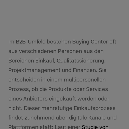
Im B2B-Umfeld bestehen Buying Center oft
aus verschiedenen Personen aus den
Bereichen Einkauf, Qualitätssicherung,
Projektmanagement und Finanzen. Sie
entscheiden in einem multipersonellen
Prozess, ob die Produkte oder Services
eines Anbieters eingekauft werden oder
nicht. Dieser mehrstufige Einkaufsprozess
findet zunehmend über digitale Kanäle und
Plattformen statt: Laut einer
Studie von