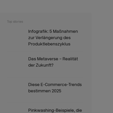
Top stories
Infografik: 5 Maßnahmen
zur Verlängerung des
Produktlebenszyklus
Das Metaverse – Realität
der Zukunft?
Diese E-Commerce-Trends
bestimmen 2025
Pinkwashing-Beispiele, die