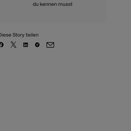
du kennen musst
Diese Story teilen