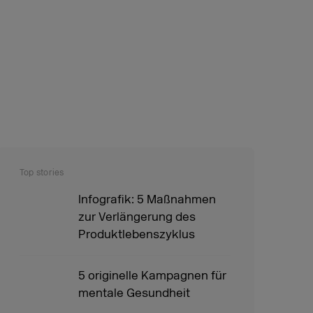
Top stories
Infografik: 5 Maßnahmen
zur Verlängerung des
Produktlebenszyklus
5 originelle Kampagnen für
mentale Gesundheit