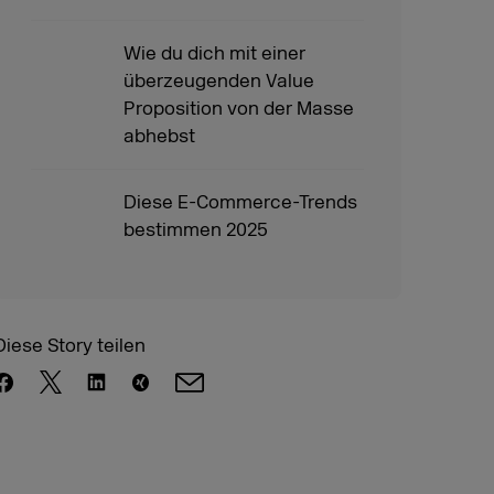
Wie du dich mit einer
überzeugenden Value
Proposition von der Masse
abhebst
Diese E-Commerce-Trends
bestimmen 2025
Diese Story teilen