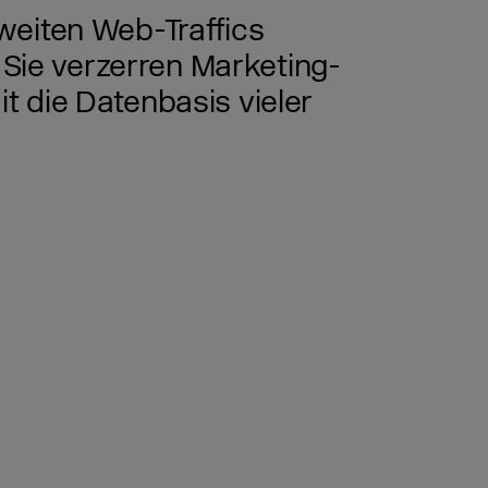
weiten Web-Traffics
 Sie verzerren Marketing-
 die Datenbasis vieler