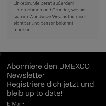
LinkedIn. Sie berät außerdem
Unternehmen und Gründer, wie sie
sich im Worldwide Web authentisch
sichtbar und besser bekannt
machen.
Abonniere den DMEXCO
Newsletter
Registriere dich jetzt und
bleib up to date!
E-Mail
*