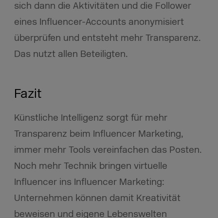
sich dann die Aktivitäten und die Follower
eines Influencer-Accounts anonymisiert
überprüfen und entsteht mehr Transparenz.
Das nutzt allen Beteiligten.
Fazit
Künstliche Intelligenz sorgt für mehr
Transparenz beim Influencer Marketing,
immer mehr Tools vereinfachen das Posten.
Noch mehr Technik bringen virtuelle
Influencer ins Influencer Marketing:
Unternehmen können damit Kreativität
beweisen und eigene Lebenswelten