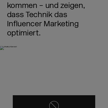
kommen – und zeigen,
dass Technik das
Influencer Marketing
optimiert.