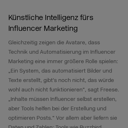
Künstliche Intelligenz fürs
Influencer Marketing
Gleichzeitig zeigen die Avatare, dass
Technik und Automatisierung im Influencer
Marketing eine immer größere Rolle spielen:
„Ein System, das automatisiert Bilder und
Texte erstellt, gibt’s noch nicht, das würde
wohl auch nicht funktionieren“, sagt Freese.
„Inhalte müssen Influencer selbst erstellen,
aber Tools helfen bei der Erstellung und
optimieren Posts.“ Vor allem aber liefern sie
Daten und Zahlen: Tools wie Buzzbird,