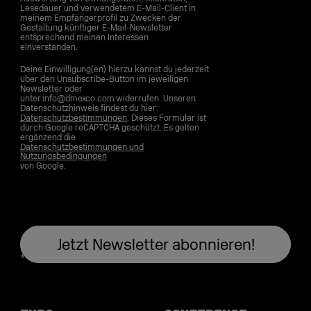
Lesedauer und verwendetem E-Mail-Client in
meinem Empfängerprofil zu Zwecken der
Gestaltung künftiger E-Mail-Newsletter
entsprechend meinen Interessen
einverstanden.
Deine Einwilligung(en) hierzu kannst du jederzeit
über den Unsubscribe-Button im jeweiligen
Newsletter oder
unter info@dmexco.com widerrufen. Unseren
Datenschutzhinweis findest du hier:
Datenschutzbestimmungen
. Dieses Formular ist
durch Google reCAPTCHA geschützt. Es gelten
ergänzend die
Datenschutzbestimmungen und
Nutzungsbedingungen
von Google.