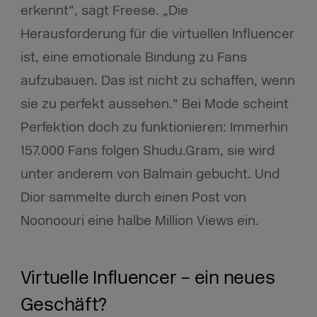
erkennt“, sagt Freese. „Die
Herausforderung für die virtuellen Influencer
ist, eine emotionale Bindung zu Fans
aufzubauen. Das ist nicht zu schaffen, wenn
sie zu perfekt aussehen.“ Bei Mode scheint
Perfektion doch zu funktionieren: Immerhin
157.000 Fans folgen Shudu.Gram, sie wird
unter anderem von Balmain gebucht. Und
Dior sammelte durch einen Post von
Noonoouri eine halbe Million Views ein.
Virtuelle Influencer – ein neues
Geschäft?