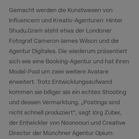
Gemacht werden die Kunstwesen von
Influencern und Kreativ-Agenturen: Hinter
Shudu.Gram steht etwa der Londoner
Fotograf Cameron-James Wilson und die
Agentur Digitales. Die wiederum präsentiert
sich wie eine Booking-Agentur und hat ihren
Model-Pool um zwei weitere Avatare
erweitert. Trotz Entwicklungsaufwand
kommen sie billiger als ein echtes Shooting
und dessen Vermarktung. „Postings sind
nicht schnell produziert“, sagt Jörg Zuber,
der Entwickler von Noonoouri und Creative
Director der Münchner Agentur Opium