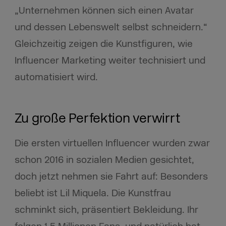
„Unternehmen können sich einen Avatar
und dessen Lebenswelt selbst schneidern.“
Gleichzeitig zeigen die Kunstfiguren, wie
Influencer Marketing weiter technisiert und
automatisiert wird.
Zu große Perfektion verwirrt
Die ersten virtuellen Influencer wurden zwar
schon 2016 in sozialen Medien gesichtet,
doch jetzt nehmen sie Fahrt auf: Besonders
beliebt ist Lil Miquela. Die Kunstfrau
schminkt sich, präsentiert Bekleidung. Ihr