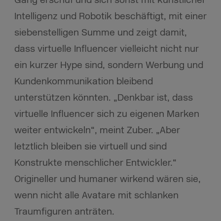
Intelligenz und Robotik beschäftigt, mit einer
siebenstelligen Summe und zeigt damit,
dass virtuelle Influencer vielleicht nicht nur
ein kurzer Hype sind, sondern Werbung und
Kundenkommunikation bleibend
unterstützen könnten. „Denkbar ist, dass
virtuelle Influencer sich zu eigenen Marken
weiter entwickeln“, meint Zuber. „Aber
letztlich bleiben sie virtuell und sind
Konstrukte menschlicher Entwickler.“
Origineller und humaner wirkend wären sie,
wenn nicht alle Avatare mit schlanken
Traumfiguren anträten.