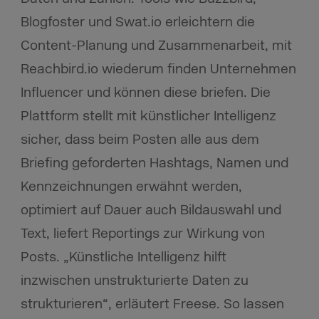
Blogfoster und Swat.io erleichtern die
Content-Planung und Zusammenarbeit, mit
Reachbird.io wiederum finden Unternehmen
Influencer und können diese briefen. Die
Plattform stellt mit künstlicher Intelligenz
sicher, dass beim Posten alle aus dem
Briefing geforderten Hashtags, Namen und
Kennzeichnungen erwähnt werden,
optimiert auf Dauer auch Bildauswahl und
Text, liefert Reportings zur Wirkung von
Posts. „Künstliche Intelligenz hilft
inzwischen unstrukturierte Daten zu
strukturieren“, erläutert Freese. So lassen