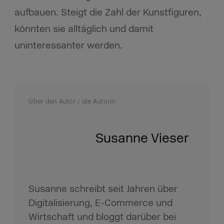
aufbauen. Steigt die Zahl der Kunstfiguren,
könnten sie alltäglich und damit
uninteressanter werden.
Über den Autor / die Autorin
Susanne Vieser
Susanne schreibt seit Jahren über
Digitalisierung, E-Commerce und
Wirtschaft und bloggt darüber bei