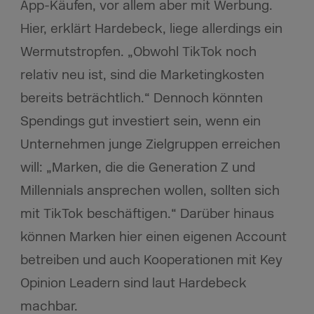
App-Käufen, vor allem aber mit Werbung.
Hier, erklärt Hardebeck, liege allerdings ein
Wermutstropfen. „Obwohl TikTok noch
relativ neu ist, sind die Marketingkosten
bereits beträchtlich.“ Dennoch könnten
Spendings gut investiert sein, wenn ein
Unternehmen junge Zielgruppen erreichen
will: „Marken, die die Generation Z und
Millennials ansprechen wollen, sollten sich
mit TikTok beschäftigen.“ Darüber hinaus
können Marken hier einen eigenen Account
betreiben und auch Kooperationen mit Key
Opinion Leadern sind laut Hardebeck
machbar.