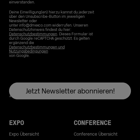
einverstanden.
Deine Einwilligung(en) hierzu kannst du jederzeit
über den Unsubscribe-Button im jeweiligen
Newsletter oder
unter info@dmexco.com widerrufen. Unseren
Datenschutzhinweis findest du hier:
Datenschutzbestimmungen
. Dieses Formular ist
durch Google reCAPTCHA geschützt. Es gelten
ergänzend die
Datenschutzbestimmungen und
Nutzungsbedingungen
von Google.
EXPO
CONFERENCE
Expo Übersicht
Conference Übersicht