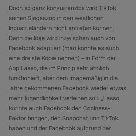
Doch so ganz konkurrenzlos wird TikTok
seinen Siegeszug in den westlichen
Industrieländern nicht antreten können.
Denn die Idee wird inzwischen auch von
Facebook adaptiert (man könnte es auch
eine dreiste Kopie nennen) – in Form der
App Lasso, die im Prinzip sehr ähnlich
funktioniert, aber dem imagemäßig in die
Jahre gekommenen Facebook wieder etwas
mehr Jugendlichkeit verleihen soll. „Lasso
könnte auch Facebook den Coolness-
Faktor bringen, den Snapchat und TikTok
haben und der Facebook aufgrund der