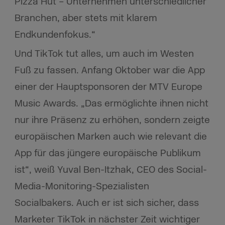
Pizza Hut – Unternehmen unterschiedlicher
Branchen, aber stets mit klarem
Endkundenfokus.“
Und TikTok tut alles, um auch im Westen
Fuß zu fassen. Anfang Oktober war die App
einer der Hauptsponsoren der MTV Europe
Music Awards. „Das ermöglichte ihnen nicht
nur ihre Präsenz zu erhöhen, sondern zeigte
europäischen Marken auch wie relevant die
App für das jüngere europäische Publikum
ist“, weiß Yuval Ben-Itzhak, CEO des Social-
Media-Monitoring-Spezialisten
Socialbakers. Auch er ist sich sicher, dass
Marketer TikTok in nächster Zeit wichtiger