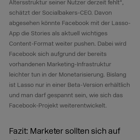
Altersstruktur seiner Nutzer derzeit fehlt“,
schätzt der Socialbakers-CEO. Davon
abgesehen könnte Facebook mit der Lasso-
App die Stories als aktuell wichtiges
Content-Format weiter pushen. Dabei wird
Facebook sich aufgrund der bereits
vorhandenen Marketing-Infrastruktur
leichter tun in der Monetarisierung. Bislang
ist Lasso nur in einer Beta-Version erhältlich
und man darf gespannt sein, wie sich das
Facebook-Projekt weiterentwickelt.
Fazit: Marketer sollten sich auf