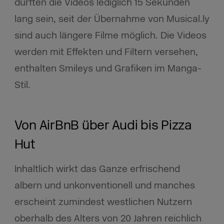
durften die Videos lediglich 15 Sekunden
lang sein, seit der Übernahme von Musical.ly
sind auch längere Filme möglich. Die Videos
werden mit Effekten und Filtern versehen,
enthalten Smileys und Grafiken im Manga-
Stil.
Von AirBnB über Audi bis Pizza
Hut
Inhaltlich wirkt das Ganze erfrischend
albern und unkonventionell und manches
erscheint zumindest westlichen Nutzern
oberhalb des Alters von 20 Jahren reichlich