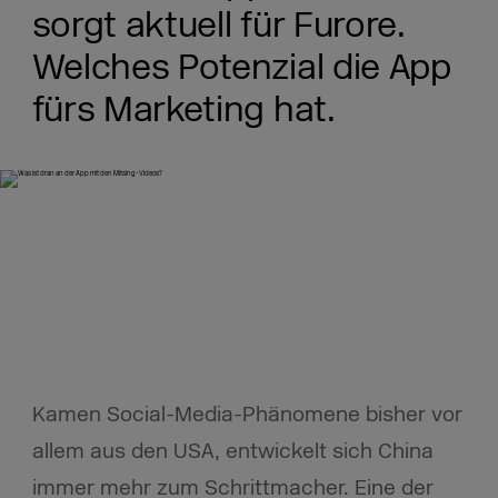
sorgt aktuell für Furore.
Welches Potenzial die App
fürs Marketing hat.
Kamen Social-Media-Phänomene bisher vor
allem aus den USA, entwickelt sich China
immer mehr zum Schrittmacher. Eine der