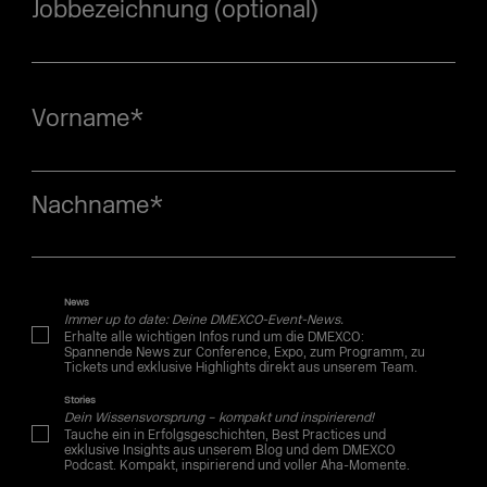
Jobbezeichnung (optional)
Vorname
*
Nachname
*
News
Immer up to date: Deine DMEXCO-Event-News.
Erhalte alle wichtigen Infos rund um die DMEXCO:
Spannende News zur Conference, Expo, zum Programm, zu
Tickets und exklusive Highlights direkt aus unserem Team.
Stories
Dein Wissensvorsprung – kompakt und inspirierend!
Tauche ein in Erfolgsgeschichten, Best Practices und
exklusive Insights aus unserem Blog und dem DMEXCO
Podcast. Kompakt, inspirierend und voller Aha-Momente.