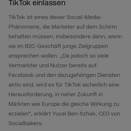
TikTok einlassen
TikTok ist eines dieser Social-Media-
Phänomene, die Marketer auf dem Schirm
behalten müssen, insbesondere dann, wenn
sie im B2C-Geschäft junge Zielgruppen
ansprechen wollen. „Da jedoch so viele
Vermarkter und Nutzer bereits auf
Facebook und den dazugehörigen Diensten
aktiv sind, wird es für TikTok sicherlich eine
Herausforderung, in naher Zukunft in
Märkten wie Europa die gleiche Wirkung zu
erzielen“, erklärt Yuval Ben-Itzhak, CEO von
Socialbakers.