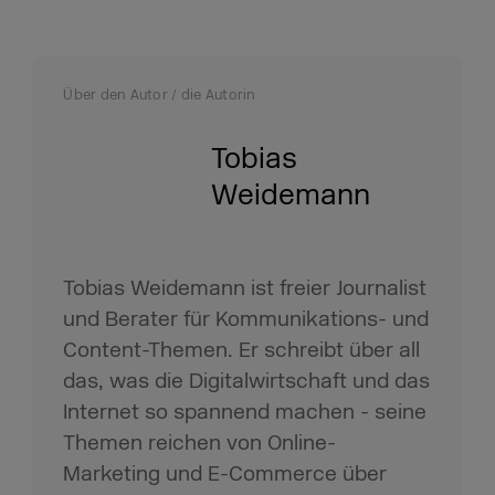
Über den Autor / die Autorin
Tobias
Weidemann
Tobias Weidemann ist freier Journalist
und Berater für Kommunikations- und
Content-Themen. Er schreibt über all
das, was die Digitalwirtschaft und das
Internet so spannend machen - seine
Themen reichen von Online-
Marketing und E-Commerce über