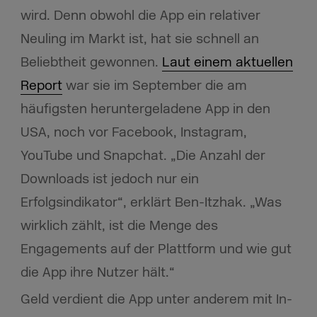
wird. Denn obwohl die App ein relativer
Neuling im Markt ist, hat sie schnell an
Beliebtheit gewonnen.
Laut einem aktuellen
Report
war sie im September die am
häufigsten heruntergeladene App in den
USA, noch vor Facebook, Instagram,
YouTube und Snapchat. „Die Anzahl der
Downloads ist jedoch nur ein
Erfolgsindikator“, erklärt Ben-Itzhak. „Was
wirklich zählt, ist die Menge des
Engagements auf der Plattform und wie gut
die App ihre Nutzer hält.“
Geld verdient die App unter anderem mit In-