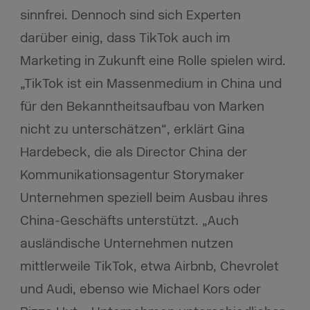
sinnfrei. Dennoch sind sich Experten
darüber einig, dass TikTok auch im
Marketing in Zukunft eine Rolle spielen wird.
„TikTok ist ein Massenmedium in China und
für den Bekanntheitsaufbau von Marken
nicht zu unterschätzen“, erklärt Gina
Hardebeck, die als Director China der
Kommunikationsagentur Storymaker
Unternehmen speziell beim Ausbau ihres
China-Geschäfts unterstützt. „Auch
ausländische Unternehmen nutzen
mittlerweile TikTok, etwa Airbnb, Chevrolet
und Audi, ebenso wie Michael Kors oder