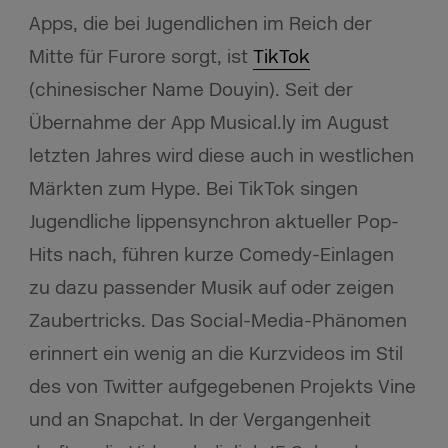
Apps, die bei Jugendlichen im Reich der
Mitte für Furore sorgt, ist
TikTok
(chinesischer Name Douyin). Seit der
Übernahme der App Musical.ly im August
letzten Jahres wird diese auch in westlichen
Märkten zum Hype. Bei TikTok singen
Jugendliche lippensynchron aktueller Pop-
Hits nach, führen kurze Comedy-Einlagen
zu dazu passender Musik auf oder zeigen
Zaubertricks. Das Social-Media-Phänomen
erinnert ein wenig an die Kurzvideos im Stil
des von Twitter aufgegebenen Projekts Vine
und an Snapchat. In der Vergangenheit