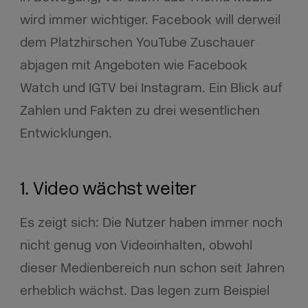
wird immer wichtiger. Facebook will derweil
dem Platzhirschen YouTube Zuschauer
abjagen mit Angeboten wie Facebook
Watch und IGTV bei Instagram. Ein Blick auf
Zahlen und Fakten zu drei wesentlichen
Entwicklungen.
1. Video wächst weiter
Es zeigt sich: Die Nutzer haben immer noch
nicht genug von Videoinhalten, obwohl
dieser Medienbereich nun schon seit Jahren
erheblich wächst. Das legen zum Beispiel