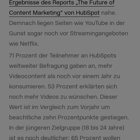
Ergebnisse des Reports „The Future of
Content Marketing“ von HubSpot
nahe.
Demnach liegen Seiten wie YouTube in der
Gunst sogar noch vor Streamingangeboten
wie Netflix.
71 Prozent der Teilnehmer an HubSpots
weltweiter Befragung gaben an, mehr
Videocontent als noch vor einem Jahr zu
konsumieren. 53 Prozent erklärten sich
noch mehr Videos zu wünschen. Dieser
Wert ist im Vergleich zum Vorjahr um
beachtliche zehn Prozentpunkte gestiegen.
In der jüngeren Zielgruppe (18 bis 24 Jahre)
ist es noch deutlicher: 65 Prozent wollen