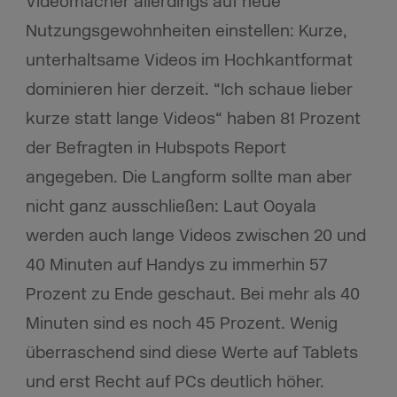
Videomacher allerdings auf neue
Nutzungsgewohnheiten einstellen: Kurze,
unterhaltsame Videos im Hochkantformat
dominieren hier derzeit. “Ich schaue lieber
kurze statt lange Videos“ haben 81 Prozent
der Befragten in Hubspots Report
angegeben. Die Langform sollte man aber
nicht ganz ausschließen: Laut Ooyala
werden auch lange Videos zwischen 20 und
40 Minuten auf Handys zu immerhin 57
Prozent zu Ende geschaut. Bei mehr als 40
Minuten sind es noch 45 Prozent. Wenig
überraschend sind diese Werte auf Tablets
und erst Recht auf PCs deutlich höher.