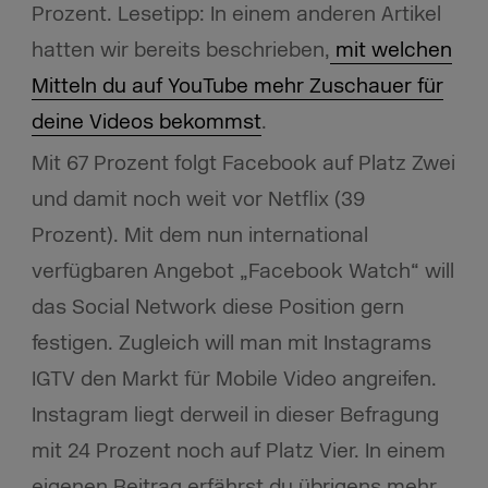
Prozent. Lesetipp: In einem anderen Artikel
hatten wir bereits beschrieben,
mit welchen
Mitteln du auf YouTube mehr Zuschauer für
deine Videos bekommst
.
Mit 67 Prozent folgt Facebook auf Platz Zwei
und damit noch weit vor Netflix (39
Prozent). Mit dem nun international
verfügbaren Angebot „Facebook Watch“ will
das Social Network diese Position gern
festigen. Zugleich will man mit Instagrams
IGTV den Markt für Mobile Video angreifen.
Instagram liegt derweil in dieser Befragung
mit 24 Prozent noch auf Platz Vier. In einem
eigenen Beitrag erfährst du übrigens mehr