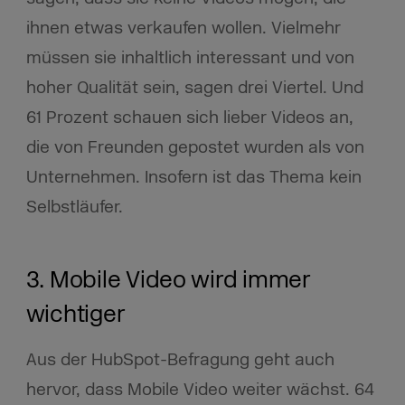
ihnen etwas verkaufen wollen. Vielmehr
müssen sie inhaltlich interessant und von
hoher Qualität sein, sagen drei Viertel. Und
61 Prozent schauen sich lieber Videos an,
die von Freunden gepostet wurden als von
Unternehmen. Insofern ist das Thema kein
Selbstläufer.
3. Mobile Video wird immer
wichtiger
Aus der HubSpot-Befragung geht auch
hervor, dass Mobile Video weiter wächst. 64