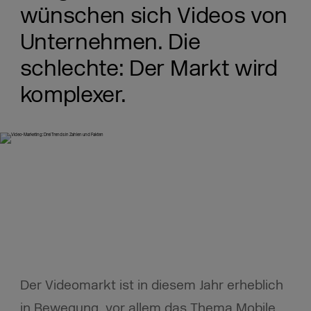
wünschen sich Videos von
Unternehmen. Die
schlechte: Der Markt wird
komplexer.
Der Videomarkt ist in diesem Jahr erheblich
in Bewegung, vor allem das Thema Mobile