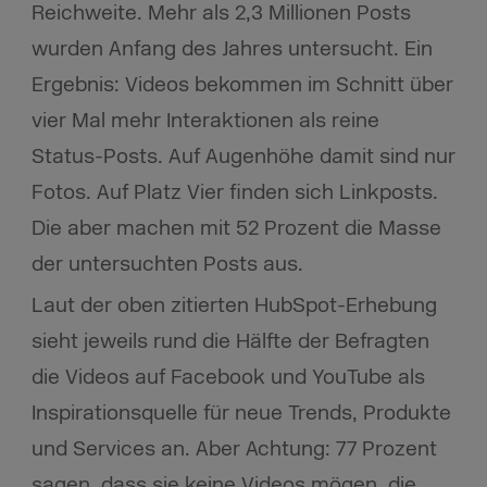
Reichweite. Mehr als 2,3 Millionen Posts
wurden Anfang des Jahres untersucht. Ein
Ergebnis: Videos bekommen im Schnitt über
vier Mal mehr Interaktionen als reine
Status-Posts. Auf Augenhöhe damit sind nur
Fotos. Auf Platz Vier finden sich Linkposts.
Die aber machen mit 52 Prozent die Masse
der untersuchten Posts aus.
Laut der oben zitierten HubSpot-Erhebung
sieht jeweils rund die Hälfte der Befragten
die Videos auf Facebook und YouTube als
Inspirationsquelle für neue Trends, Produkte
und Services an. Aber Achtung: 77 Prozent
sagen, dass sie keine Videos mögen, die