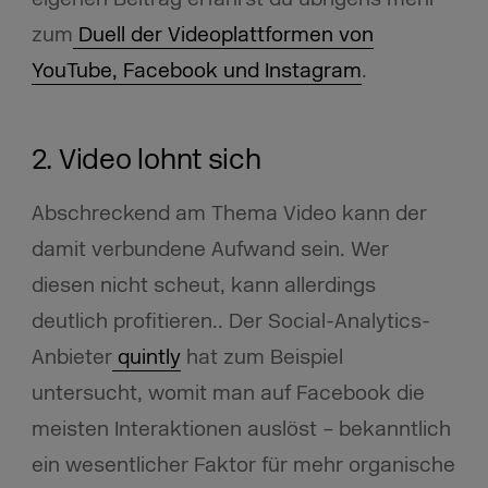
zum
Duell der Videoplattformen von
YouTube, Facebook und Instagram
.
2. Video lohnt sich
Abschreckend am Thema Video kann der
damit verbundene Aufwand sein. Wer
diesen nicht scheut, kann allerdings
deutlich profitieren.. Der Social-Analytics-
Anbieter
quintly
hat zum Beispiel
untersucht, womit man auf Facebook die
meisten Interaktionen auslöst – bekanntlich
ein wesentlicher Faktor für mehr organische