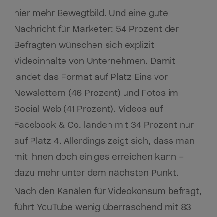
hier mehr Bewegtbild. Und eine gute
Nachricht für Marketer: 54 Prozent der
Befragten wünschen sich explizit
Videoinhalte von Unternehmen. Damit
landet das Format auf Platz Eins vor
Newslettern (46 Prozent) und Fotos im
Social Web (41 Prozent). Videos auf
Facebook & Co. landen mit 34 Prozent nur
auf Platz 4. Allerdings zeigt sich, dass man
mit ihnen doch einiges erreichen kann –
dazu mehr unter dem nächsten Punkt.
Nach den Kanälen für Videokonsum befragt,
führt YouTube wenig überraschend mit 83