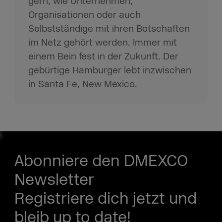
gern, wie Unternehmen,
Organisationen oder auch
Selbstständige mit ihren Botschaften
im Netz gehört werden. Immer mit
einem Bein fest in der Zukunft. Der
gebürtige Hamburger lebt inzwischen
in Santa Fe, New Mexico.
Abonniere den DMEXCO
Newsletter
Registriere dich jetzt und
bleib up to date!