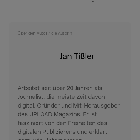
Über den Autor / die Autorin
Jan Tißler
Arbeitet seit über 20 Jahren als
Journalist, die meiste Zeit davon
digital. Gründer und Mit-Herausgeber
des UPLOAD Magazins. Er ist
fasziniert von den Freiheiten des
digitalen Publizierens und erklärt