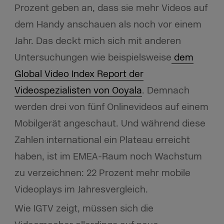
Prozent geben an, dass sie mehr Videos auf
dem Handy anschauen als noch vor einem
Jahr. Das deckt mich sich mit anderen
Untersuchungen wie beispielsweise
dem
Global Video Index Report der
Videospezialisten von Ooyala
. Demnach
werden drei von fünf Onlinevideos auf einem
Mobilgerät angeschaut. Und während diese
Zahlen international ein Plateau erreicht
haben, ist im EMEA-Raum noch Wachstum
zu verzeichnen: 22 Prozent mehr mobile
Videoplays im Jahresvergleich.
Wie IGTV zeigt, müssen sich die