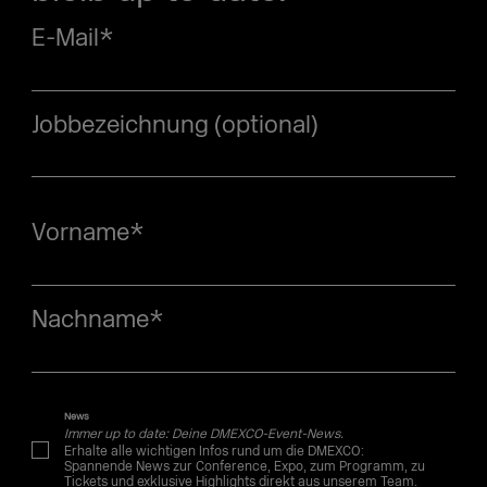
E-Mail
*
Jobbezeichnung (optional)
Vorname
*
Nachname
*
News
Immer up to date: Deine DMEXCO-Event-News.
Erhalte alle wichtigen Infos rund um die DMEXCO:
Spannende News zur Conference, Expo, zum Programm, zu
Tickets und exklusive Highlights direkt aus unserem Team.