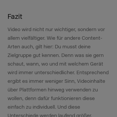
Fazit
Video wird nicht nur wichtiger, sondern vor
allem vielfältiger. Wie für andere Content-
Arten auch, gilt hier: Du musst deine
Zielgruppe gut kennen. Denn was sie gern
schaut, wann, wo und mit welchem Gerät
wird immer unterschiedlicher. Entsprechend
ergibt es immer weniger Sinn, Videoinhalte
über Plattformen hinweg verwenden zu
wollen, denn dafür funktionieren diese
einfach zu individuell. Und diese
Unterschiede werden laufend größer.