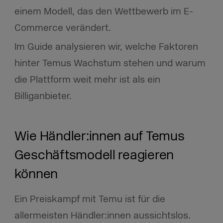
einem Modell, das den Wettbewerb im E-
Commerce verändert.
Im Guide analysieren wir, welche Faktoren
hinter Temus Wachstum stehen und warum
die Plattform weit mehr ist als ein
Billiganbieter.
Wie Händler:innen auf Temus
Geschäftsmodell reagieren
können
Ein Preiskampf mit Temu ist für die
allermeisten Händler:innen aussichtslos.