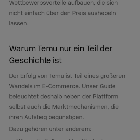
Wettbewerbsvorteile aufbauen, die sich
nicht einfach über den Preis aushebeln
lassen.
Warum Temu nur ein Teil der
Geschichte ist
Der Erfolg von Temu ist Teil eines größeren
Wandels im E-Commerce. Unser Guide
beleuchtet deshalb neben der Plattform
selbst auch die Marktmechanismen, die
ihren Aufstieg begünstigen.
Dazu gehören unter anderem: