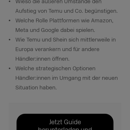
Wieso die äußeren Umstände den
Aufstieg von Temu und Co. begünstigen.
Welche Rolle Plattformen wie Amazon,
Meta und Google dabei spielen.
Wie Temu und Shein sich mittlerweile in
Europa verankern und für andere
Händler:innen öffnen.
Welche strategischen Optionen
Händler:innen im Umgang mit der neuen
Situation haben.
Jetzt Guide
herunterladen und