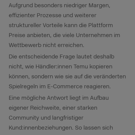
Aufgrund besonders niedriger Margen,
effizienter Prozesse und weiterer
struktureller Vorteile kann die Plattform
Preise anbieten, die viele Unternehmen im
Wettbewerb nicht erreichen.
Die entscheidende Frage lautet deshalb
nicht, wie Händler:innen Temu kopieren
können, sondern wie sie auf die veränderten
Spielregeln im E-Commerce reagieren.
Eine mögliche Antwort liegt im Aufbau
eigener Reichweite, einer starken
Community und langfristiger
Kund:innenbeziehungen. So lassen sich