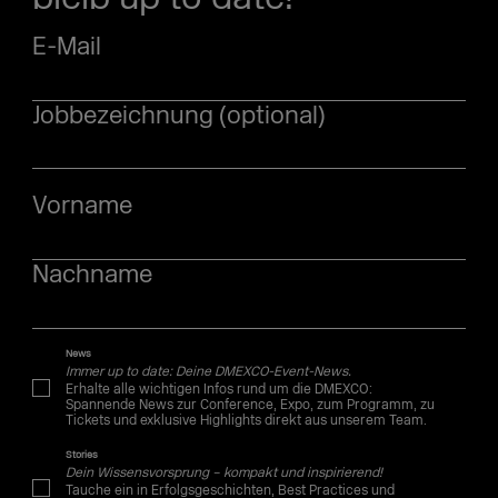
E-Mail
Jobbezeichnung (optional)
Vorname
Nachname
News
Immer up to date: Deine DMEXCO-Event-News.
Erhalte alle wichtigen Infos rund um die DMEXCO:
Spannende News zur Conference, Expo, zum Programm, zu
Tickets und exklusive Highlights direkt aus unserem Team.
Stories
Dein Wissensvorsprung – kompakt und inspirierend!
Tauche ein in Erfolgsgeschichten, Best Practices und