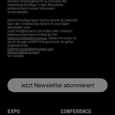
meinem Empfängerprofil zu Zwecken der
Gestaltung künftiger E-Mail-Newsletter
entsprechend meinen Interessen
einverstanden.
Deine Einwilligung(en) hierzu kannst du jederzeit
über den Unsubscribe-Button im jeweiligen
Newsletter oder
unter info@dmexco.com widerrufen. Unseren
Datenschutzhinweis findest du hier:
Datenschutzbestimmungen
. Dieses Formular ist
durch Google reCAPTCHA geschützt. Es gelten
ergänzend die
Datenschutzbestimmungen und
Nutzungsbedingungen
von Google.
EXPO
CONFERENCE