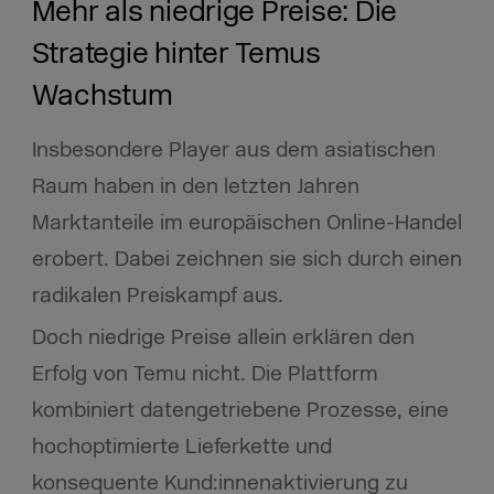
Mehr als niedrige Preise: Die
Strategie hinter Temus
Wachstum
Insbesondere Player aus dem asiatischen
Raum haben in den letzten Jahren
Marktanteile im europäischen Online-Handel
erobert. Dabei zeichnen sie sich durch einen
radikalen Preiskampf aus.
Doch niedrige Preise allein erklären den
Erfolg von Temu nicht. Die Plattform
kombiniert datengetriebene Prozesse, eine
hochoptimierte Lieferkette und
konsequente Kund:innenaktivierung zu