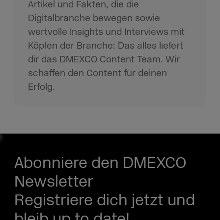
Artikel und Fakten, die die
Digitalbranche bewegen sowie
wertvolle Insights und Interviews mit
Köpfen der Branche: Das alles liefert
dir das DMEXCO Content Team. Wir
schaffen den Content für deinen
Erfolg.
Abonniere den DMEXCO
Newsletter
Registriere dich jetzt und
bleib up to date!