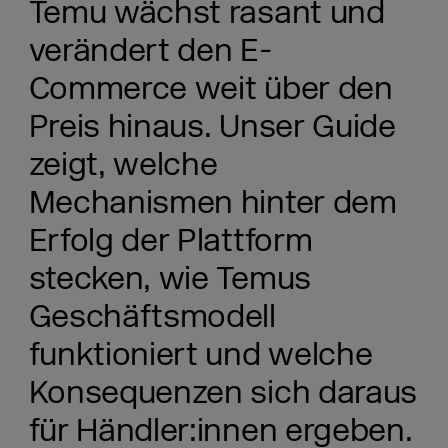
Temu wächst rasant und
verändert den E-
Commerce weit über den
Preis hinaus. Unser Guide
zeigt, welche
Mechanismen hinter dem
Erfolg der Plattform
stecken, wie Temus
Geschäftsmodell
funktioniert und welche
Konsequenzen sich daraus
für Händler:innen ergeben.