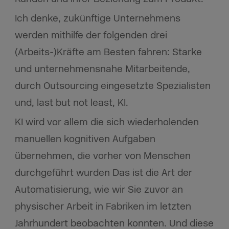
Ich denke, zukünftige Unternehmens
werden mithilfe der folgenden drei
(Arbeits-)Kräfte am Besten fahren: Starke
und unternehmensnahe Mitarbeitende,
durch Outsourcing eingesetzte Spezialisten
und, last but not least, KI.
KI wird vor allem die sich wiederholenden
manuellen kognitiven Aufgaben
übernehmen, die vorher von Menschen
durchgeführt wurden Das ist die Art der
Automatisierung, wie wir Sie zuvor an
physischer Arbeit in Fabriken im letzten
Jahrhundert beobachten konnten. Und diese