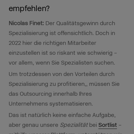
empfehlen?
Nicolas Finet:
Der Qualitätsgewinn durch
Spezialisierung ist offensichtlich. Doch in
2022 hier die richtigen Mitarbeiter
einzustellen ist so riskant wie schwierig –
vor allem, wenn Sie Spezialisten suchen.
Um trotzdessen von den Vorteilen durch
Spezialisierung zu profitieren,, müssen Sie
das Outsourcing innerhalb Ihres
Unternehmens systematisieren.
Das ist natürlich keine einfache Aufgabe,
aber genau unsere
Spezialität
bei
Sortlist
–