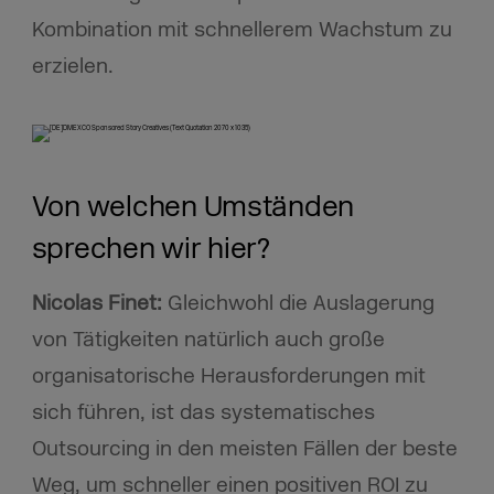
Kombination mit schnellerem Wachstum zu
erzielen.
Von welchen Umständen
sprechen wir hier?
Nicolas Finet:
Gleichwohl die Auslagerung
von Tätigkeiten natürlich auch große
organisatorische Herausforderungen mit
sich führen, ist das systematisches
Outsourcing in den meisten Fällen der beste
Weg, um schneller einen positiven ROI zu