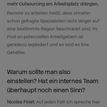
mehr Outsourcing am Arbeitsplatz drängen.
Remote zu arbeiten heißt, dass ohnehin
schon gefragte Spezialisten nicht länger auf
eine bestimmte Region beschränkt sind. Ihr
Pool an potenziellen Arbeitgebern ist
geradezu explodiert und so sind es ihre
Gehälter.
Warum sollte man also
einstellen? Hat ein internes Team
überhaupt noch einen Sinn?
Nicolas Finet:
Auf jeden Fall! Ich spreche hier