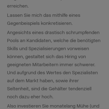
erreichen.
Lassen Sie mich das mithilfe eines
Gegenbeispiels konkretisieren.
Angesichts eines drastisch schrumpfenden
Pools an Kandidaten, welche die benötigten
Skills und Spezialisierungen vorweisen
können, gestaltet sich das Hiring von
geeigneten Mitarbeitern immer schwerer.
Und aufgrund des Wertes den Spezialisten
auf dem Markt haben, sowie ihrer
Seltenheit, sind die Gehälter tendenziell
noch dazu eher hoch.
​​Also investieren Sie monatelang Mühe (und