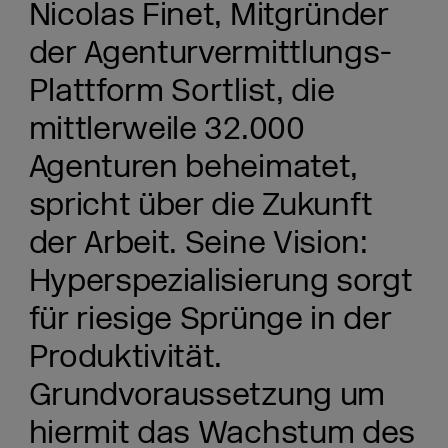
Nicolas Finet, Mitgründer
der Agenturvermittlungs-
Plattform
Sortlist
, die
mittlerweile 32.000
Agenturen beheimatet,
spricht über die Zukunft
der Arbeit. Seine Vision:
Hyperspezialisierung sorgt
für riesige Sprünge in der
Produktivität.
Grundvoraussetzung um
hiermit das Wachstum des