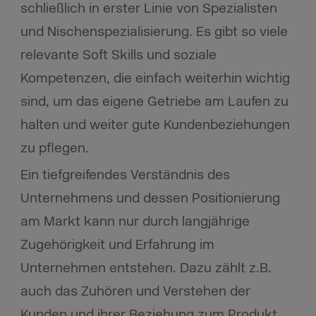
schließlich in erster Linie von Spezialisten
und Nischenspezialisierung. Es gibt so viele
relevante Soft Skills und soziale
Kompetenzen, die einfach weiterhin wichtig
sind, um das eigene Getriebe am Laufen zu
halten und weiter gute Kundenbeziehungen
zu pflegen.
Ein tiefgreifendes Verständnis des
Unternehmens und dessen Positionierung
am Markt kann nur durch langjährige
Zugehörigkeit und Erfahrung im
Unternehmen entstehen. Dazu zählt z.B.
auch das Zuhören und Verstehen der
Kunden und ihrer Beziehung zum Produkt.