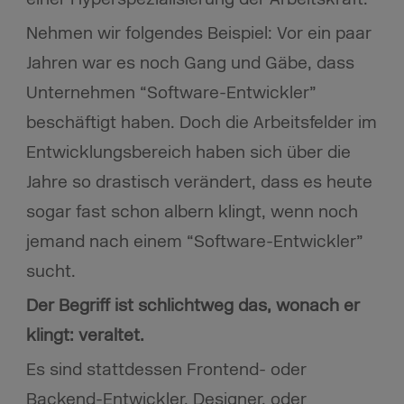
Nehmen wir folgendes Beispiel: Vor ein paar
Jahren war es noch Gang und Gäbe, dass
Unternehmen “Software-Entwickler”
beschäftigt haben. Doch die Arbeitsfelder im
Entwicklungsbereich haben sich über die
Jahre so drastisch verändert, dass es heute
sogar fast schon albern klingt, wenn noch
jemand nach einem “Software-Entwickler”
sucht.
Der Begriff ist schlichtweg das, wonach er
klingt: veraltet.
Es sind stattdessen Frontend- oder
Backend-Entwickler, Designer, oder