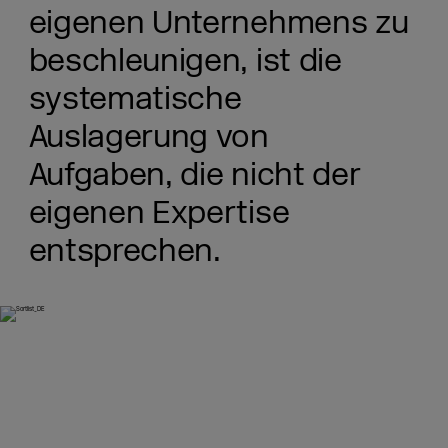
eigenen Unternehmens zu
beschleunigen, ist die
systematische
Auslagerung von
Aufgaben, die nicht der
eigenen Expertise
entsprechen.