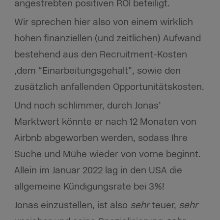
angestrebten positiven ROI beteiligt.
Wir sprechen hier also von einem wirklich
hohen finanziellen (und zeitlichen) Aufwand
bestehend aus den Recruitment-Kosten
,dem “Einarbeitungsgehalt”, sowie den
zusätzlich anfallenden Opportunitätskosten.
Und noch schlimmer, durch Jonas’
Marktwert könnte er nach 12 Monaten von
Airbnb abgeworben werden, sodass Ihre
Suche und Mühe wieder von vorne beginnt.
Allein im Januar 2022 lag in den USA die
allgemeine Kündigungsrate bei 3%!
Jonas einzustellen, ist also
sehr
teuer,
sehr