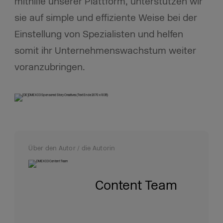
mithilfe unserer Plattform, unterstützen wir
sie auf simple und effiziente Weise bei der
Einstellung von Spezialisten und helfen
somit ihr Unternehmenswachstum weiter
voranzubringen.
Über den Autor / die Autorin
Content Team