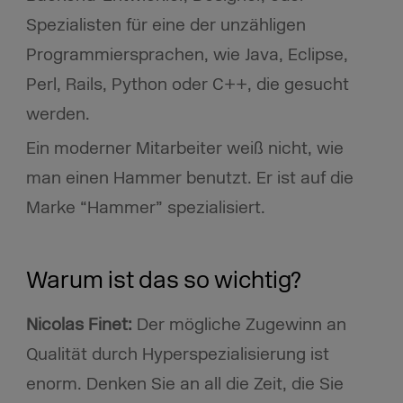
Spezialisten für eine der unzähligen
Programmiersprachen, wie Java, Eclipse,
Perl, Rails, Python oder C++, die gesucht
werden.
Ein moderner Mitarbeiter weiß nicht, wie
man einen Hammer benutzt. Er ist auf die
Marke “Hammer” spezialisiert.
Warum ist das so wichtig?
Nicolas Finet:
Der mögliche Zugewinn an
Qualität durch Hyperspezialisierung ist
enorm. Denken Sie an all die Zeit, die Sie