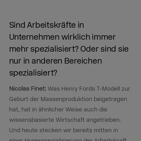
Sind Arbeitskräfte in
Unternehmen wirklich immer
mehr spezialisiert? Oder sind sie
nur in anderen Bereichen
spezialisiert?
Nicolas Finet:
Was Henry Fords T-Modell zur
Geburt der Massenproduktion beigetragen
hat, hat in ähnlicher Weise auch die
wissensbasierte Wirtschaft angetrieben.
Und heute stecken wir bereits mitten in
einer Hyperspezialisierung der Arbeitskraft.