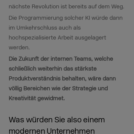
nächste Revolution ist bereits auf dem Weg.
Die Programmierung solcher KI würde dann
im Umkehrschluss auch als
hochspezialisierte Arbeit ausgelagert
werden.
Die Zukunft der internen Teams, welche
schließlich weiterhin das stärkste
Produktverständnis behalten, wäre dann
völlig Bereichen wie der Strategie und
Kreativität gewidmet.
Was würden Sie also einem
modernen Unternehmen