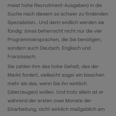
meist hohe Recruitment-Ausgaben) in die
Suche nach diesem so schwer zu findenden
Spezialisten.. Und dann endlich werden sie
fündig: Jonas beherrscht nicht nur die vier
Programmiersprachen, die Sie benötigen,
sondern auch Deutsch, Englisch und
Französisch.
Sie zahlen ihm das hohe Gehalt, das der
Markt fordert, vielleicht sogar ein bisschen
mehr als das, wenn Sie ihn wirklich
(überzeugen) wollen. Und trotz allem ist er
während der ersten zwei Monate der
Einarbeitung, nicht wirklich maßgeblich am