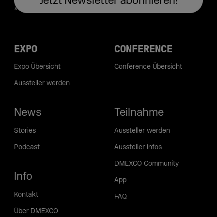
EXPO
CONFERENCE
Expo Übersicht
Conference Übersicht
Aussteller werden
News
Teilnahme
Stories
Aussteller werden
Podcast
Aussteller Infos
DMEXCO Community
Info
App
Kontakt
FAQ
Über DMEXCO