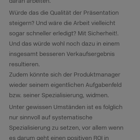
daran arbeiten.
Würde das die Qualität der Präsentation
steigern? Und wäre die Arbeit vielleicht
sogar schneller erledigt? Mit Sicherheit!.
Und das würde wohl noch dazu in einem
insgesamt besseren Verkaufsergebnis
resultieren.
Zudem könnte sich der Produktmanager
wieder seinem eigentlichen Aufgabenfeld
bzw. seiner Spezialisierung, widmen.
Unter gewissen Umständen ist es folglich
nur sinnvoll auf systematische
Spezialisierung zu setzen, vor allem wenn
es darum geht einen positiven ROI in