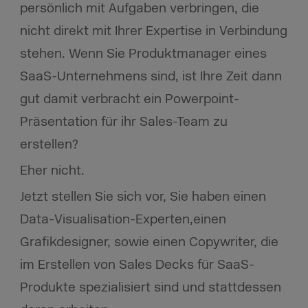
persönlich mit Aufgaben verbringen, die
nicht direkt mit Ihrer Expertise in Verbindung
stehen. Wenn Sie Produktmanager eines
SaaS-Unternehmens sind, ist Ihre Zeit dann
gut damit verbracht ein Powerpoint-
Präsentation für ihr Sales-Team zu
erstellen?
Eher nicht.
Jetzt stellen Sie sich vor, Sie haben einen
Data-Visualisation-Experten,einen
Grafikdesigner, sowie einen Copywriter, die
im Erstellen von Sales Decks für SaaS-
Produkte spezialisiert sind und stattdessen