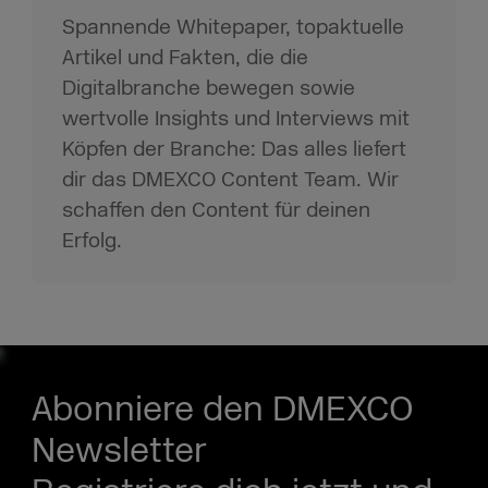
Spannende Whitepaper, topaktuelle
Artikel und Fakten, die die
Digitalbranche bewegen sowie
wertvolle Insights und Interviews mit
Köpfen der Branche: Das alles liefert
dir das DMEXCO Content Team. Wir
schaffen den Content für deinen
Erfolg.
Abonniere den DMEXCO
Newsletter