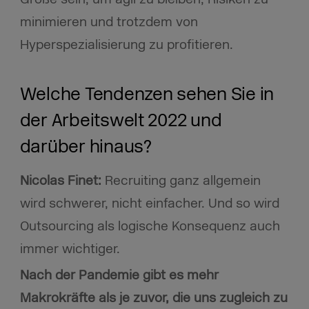
minimieren und trotzdem von
Hyperspezialisierung zu profitieren.
Welche Tendenzen sehen Sie in
der Arbeitswelt 2022 und
darüber hinaus?
Nicolas Finet:
Recruiting ganz allgemein
wird schwerer, nicht einfacher. Und so wird
Outsourcing als logische Konsequenz auch
immer wichtiger.
Nach der Pandemie gibt es mehr
Makrokräfte als je zuvor, die uns zugleich zu