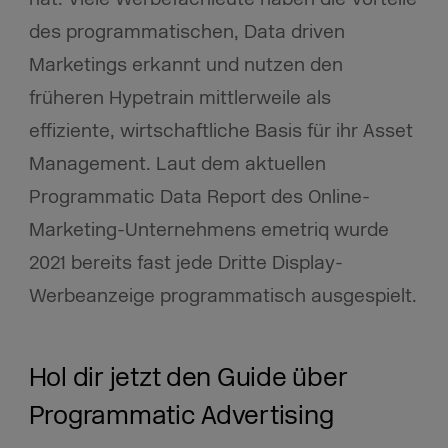
des programmatischen, Data driven
Marketings erkannt und nutzen den
früheren Hypetrain mittlerweile als
effiziente, wirtschaftliche Basis für ihr Asset
Management. Laut dem aktuellen
Programmatic Data Report des Online-
Marketing-Unternehmens emetriq wurde
2021 bereits fast jede Dritte Display-
Werbeanzeige programmatisch ausgespielt.
Hol dir jetzt den Guide über
Programmatic Advertising