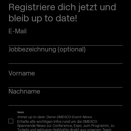
Registriere dich jetzt und
bleib up to date!
E-Mail
Jobbezeichnung (optional)
Vorname
Nachname
News
Immer up to date: Deine DMEXCO-Event-News.
Erhalte alle wichtigen Infos rund um die DMEXCO:
Spannende News zur Conference, Expo, zum Programm, zu
Tickets und exklusive Highlights direkt aus unserem Team.