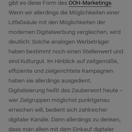
gibt es diese Form des
OOH-Marketings
.
Wenn wir allerdings die Möglichkeiten einer
Litfaßsäule mit den Möglichkeiten der
modernen Digitalwerbung vergleichen, wird
deutlich: Solche analogen Werbeträger
haben bestimmt noch einen Stellenwert und
sind Kulturgut. Im Hinblick auf zeitgemäße,
effiziente und zielgerichtete Kampagnen
haben sie allerdings ausgedient.
Digitalisierung heißt das Zauberwort heute –
wer Zielgruppen möglichst punktgenau
erreichen will, bedient sich zahlreicher
digitaler Kanäle. Dann allerdings zu denken,
dass man allein mit dem Einkauf digitaler