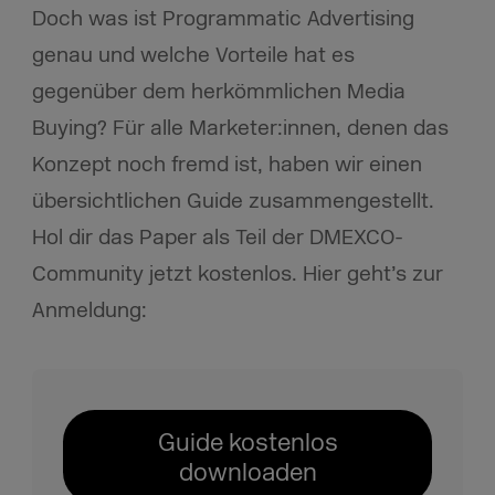
Doch was ist Programmatic Advertising
genau und welche Vorteile hat es
gegenüber dem herkömmlichen Media
Buying? Für alle Marketer:innen, denen das
Konzept noch fremd ist, haben wir einen
übersichtlichen Guide zusammengestellt.
Hol dir das Paper als Teil der DMEXCO-
Community jetzt kostenlos. Hier geht’s zur
Anmeldung:
Guide kostenlos
downloaden