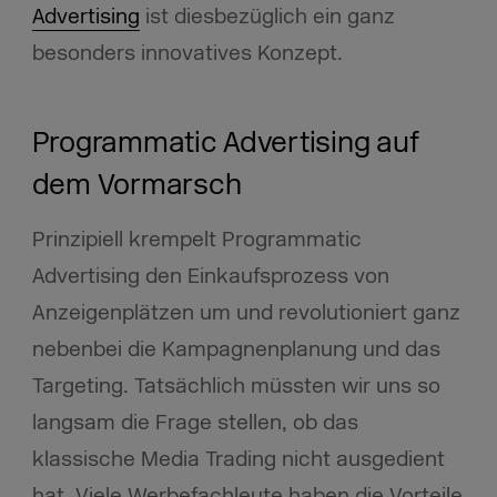
Advertising
ist diesbezüglich ein ganz
besonders innovatives Konzept.
Programmatic Advertising auf
dem Vormarsch
Prinzipiell krempelt Programmatic
Advertising den Einkaufsprozess von
Anzeigenplätzen um und revolutioniert ganz
nebenbei die Kampagnenplanung und das
Targeting. Tatsächlich müssten wir uns so
langsam die Frage stellen, ob das
klassische Media Trading nicht ausgedient
hat. Viele Werbefachleute haben die Vorteile