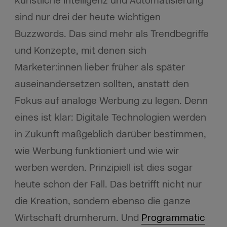
künstliche Intelligenz und Automatisierung
sind nur drei der heute wichtigen
Buzzwords. Das sind mehr als Trendbegriffe
und Konzepte, mit denen sich
Marketer:innen lieber früher als später
auseinandersetzen sollten, anstatt den
Fokus auf analoge Werbung zu legen. Denn
eines ist klar: Digitale Technologien werden
in Zukunft maßgeblich darüber bestimmen,
wie Werbung funktioniert und wie wir
werben werden. Prinzipiell ist dies sogar
heute schon der Fall. Das betrifft nicht nur
die Kreation, sondern ebenso die ganze
Wirtschaft drumherum. Und
Programmatic