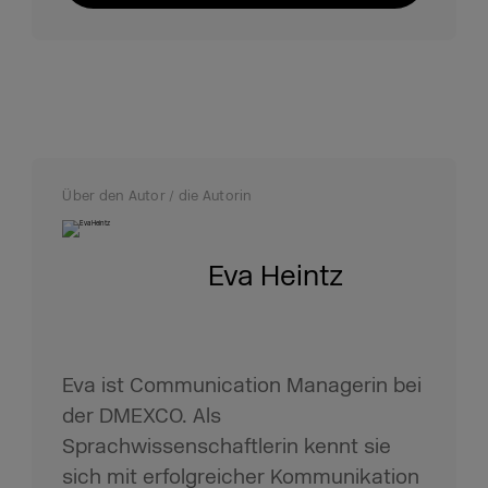
Über den Autor / die Autorin
Eva Heintz
Eva ist Communication Managerin bei
der DMEXCO. Als
Sprachwissenschaftlerin kennt sie
sich mit erfolgreicher Kommunikation