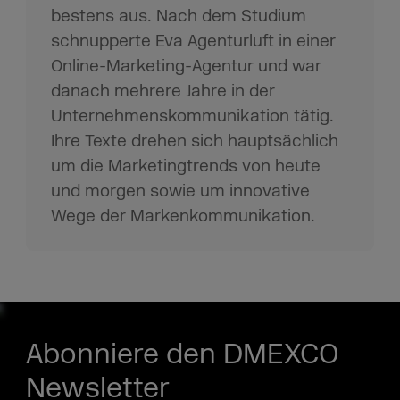
bestens aus. Nach dem Studium
schnupperte Eva Agenturluft in einer
Online-Marketing-Agentur und war
danach mehrere Jahre in der
Unternehmenskommunikation tätig.
Ihre Texte drehen sich hauptsächlich
um die Marketingtrends von heute
und morgen sowie um innovative
Wege der Markenkommunikation.
Abonniere den DMEXCO
Newsletter