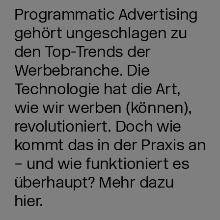
Programmatic Advertising
gehört ungeschlagen zu
den Top-Trends der
Werbebranche. Die
Technologie hat die Art,
wie wir werben (können),
revolutioniert. Doch wie
kommt das in der Praxis an
– und wie funktioniert es
überhaupt? Mehr dazu
hier.