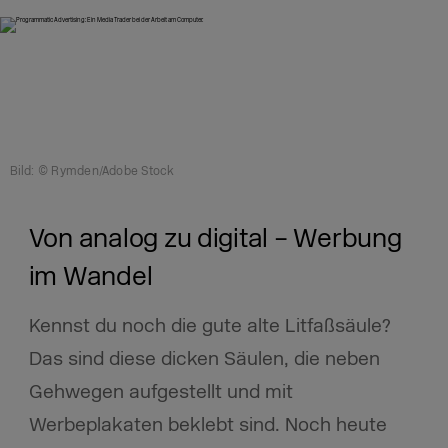
Bild: © Rymden/Adobe Stock
Von analog zu digital – Werbung
im Wandel
Kennst du noch die gute alte Litfaßsäule?
Das sind diese dicken Säulen, die neben
Gehwegen aufgestellt und mit
Werbeplakaten beklebt sind. Noch heute