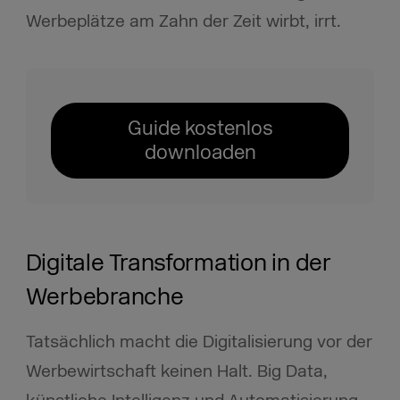
Werbeplätze am Zahn der Zeit wirbt, irrt.
Guide kostenlos
downloaden
Digitale Transformation in der
Werbebranche
Tatsächlich macht die Digitalisierung vor der
Werbewirtschaft keinen Halt. Big Data,