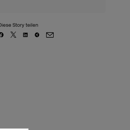
Diese Story teilen