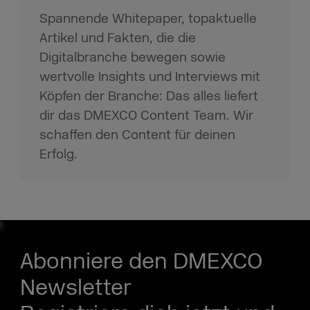
Spannende Whitepaper, topaktuelle
Artikel und Fakten, die die
Digitalbranche bewegen sowie
wertvolle Insights und Interviews mit
Köpfen der Branche: Das alles liefert
dir das DMEXCO Content Team. Wir
schaffen den Content für deinen
Erfolg.
Abonniere den DMEXCO
Newsletter