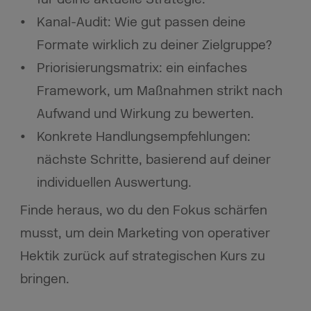
Kanal-Audit: Wie gut passen deine
Formate wirklich zu deiner Zielgruppe?
Priorisierungsmatrix: ein einfaches
Framework, um Maßnahmen strikt nach
Aufwand und Wirkung zu bewerten.
Konkrete Handlungsempfehlungen:
nächste Schritte, basierend auf deiner
individuellen Auswertung.
Finde heraus, wo du den Fokus schärfen
musst, um dein Marketing von operativer
Hektik zurück auf strategischen Kurs zu
bringen.