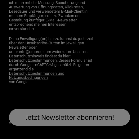
ich mich mit der Messung, Speicherung und
Auswertung von Öffnungsraten, Klickraten,
Lesedauer und verwendetem E-Mail-Client in
meinem Empfängerprofil zu Zwecken der
Gestaltung künftiger E-Mail-Newsletter
entsprechend meinen Interessen
einverstanden.
Deine Einwilligung(en) hierzu kannst du jederzeit
über den Unsubscribe-Button im jeweiligen
Newsletter oder
unter info@dmexco.com widerrufen. Unseren
Datenschutzhinweis findest du hier:
Datenschutzbestimmungen
. Dieses Formular ist
durch Google reCAPTCHA geschützt. Es gelten
ergänzend die
Datenschutzbestimmungen und
Nutzungsbedingungen
von Google.