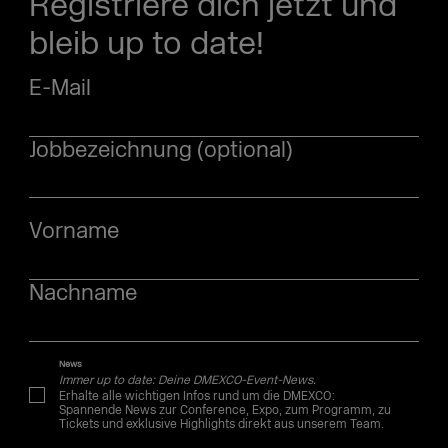
Registriere dich jetzt und
bleib up to date!
E-Mail
Jobbezeichnung (optional)
Vorname
Nachname
News
Immer up to date: Deine DMEXCO-Event-News.
Erhalte alle wichtigen Infos rund um die DMEXCO:
Spannende News zur Conference, Expo, zum Programm, zu
Tickets und exklusive Highlights direkt aus unserem Team.