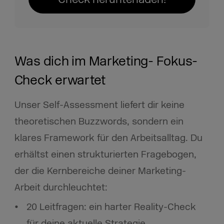
Was dich im Marketing- Fokus-
Check erwartet
Unser Self-Assessment liefert dir keine
theoretischen Buzzwords, sondern ein
klares Framework für den Arbeitsalltag. Du
erhältst einen strukturierten Fragebogen,
der die Kernbereiche deiner Marketing-
Arbeit durchleuchtet:
20 Leitfragen: ein harter Reality-Check
für deine aktuelle Strategie.