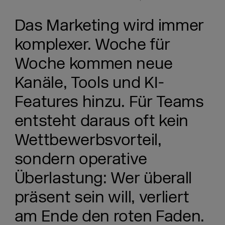
Das Marketing wird immer
komplexer. Woche für
Woche kommen neue
Kanäle, Tools und KI-
Features hinzu. Für Teams
entsteht daraus oft kein
Wettbewerbsvorteil,
sondern operative
Überlastung: Wer überall
präsent sein will, verliert
am Ende den roten Faden.