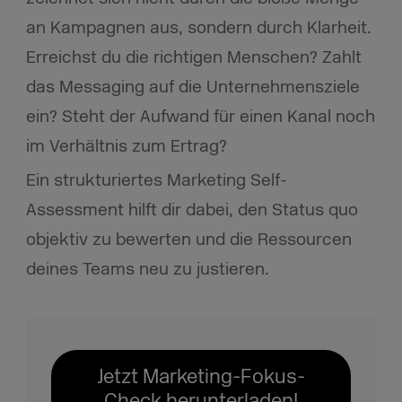
an Kampagnen aus, sondern durch Klarheit.
Erreichst du die richtigen Menschen? Zahlt
das Messaging auf die Unternehmensziele
ein? Steht der Aufwand für einen Kanal noch
im Verhältnis zum Ertrag?
Ein strukturiertes Marketing Self-
Assessment hilft dir dabei, den Status quo
objektiv zu bewerten und die Ressourcen
deines Teams neu zu justieren.
Jetzt Marketing-Fokus-
Check herunterladen!