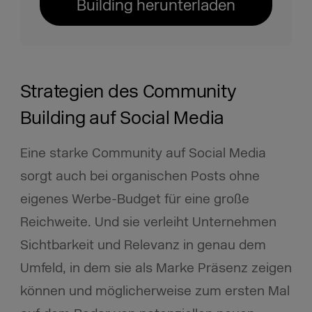
Building herunterladen
Strategien des Community
Building auf Social Media
Eine starke Community auf Social Media
sorgt auch bei organischen Posts ohne
eigenes Werbe-Budget für eine große
Reichweite. Und sie verleiht Unternehmen
Sichtbarkeit und Relevanz in genau dem
Umfeld, in dem sie als Marke Präsenz zeigen
können und möglicherweise zum ersten Mal