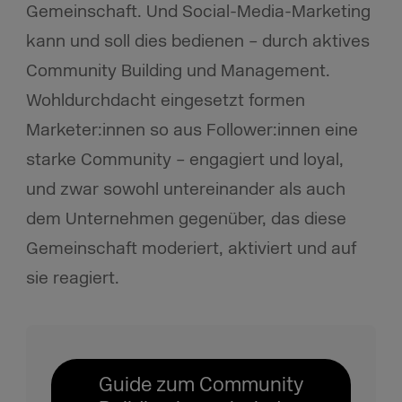
Gemeinschaft. Und Social-Media-Marketing
kann und soll dies bedienen – durch aktives
Community Building und Management.
Wohldurchdacht eingesetzt formen
Marketer:innen so aus Follower:innen eine
starke Community – engagiert und loyal,
und zwar sowohl untereinander als auch
dem Unternehmen gegenüber, das diese
Gemeinschaft moderiert, aktiviert und auf
sie reagiert.
Guide zum Community