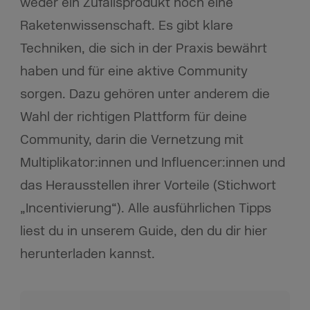
weder ein Zufallsprodukt noch eine
Raketenwissenschaft. Es gibt klare
Techniken, die sich in der Praxis bewährt
haben und für eine aktive Community
sorgen. Dazu gehören unter anderem die
Wahl der richtigen Plattform für deine
Community, darin die Vernetzung mit
Multiplikator:innen und Influencer:innen und
das Herausstellen ihrer Vorteile (Stichwort
„Incentivierung“). Alle ausführlichen Tipps
liest du in unserem Guide, den du dir hier
herunterladen kannst.