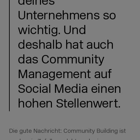
deines
Unternehmens so
wichtig. Und
deshalb hat auch
das Community
Management auf
Social Media einen
hohen Stellenwert.
Die gute Nachricht: Community Building ist