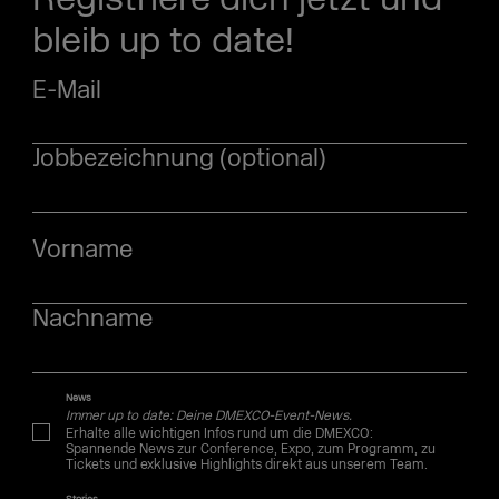
bleib up to date!
E-Mail
Jobbezeichnung (optional)
Vorname
Nachname
News
Immer up to date: Deine DMEXCO-Event-News.
Erhalte alle wichtigen Infos rund um die DMEXCO:
Spannende News zur Conference, Expo, zum Programm, zu
Tickets und exklusive Highlights direkt aus unserem Team.