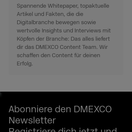
Spannende Whitepaper, topaktuelle
Artikel und Fakten, die die
Digitalbranche bewegen sowie
wertvolle Insights und Interviews mit
Köpfen der Branche: Das alles liefert
dir das DMEXCO Content Team. Wir
schaffen den Content für deinen
Erfolg.
Abonniere den DMEXCO
Newsletter
Registriere dich jetzt und