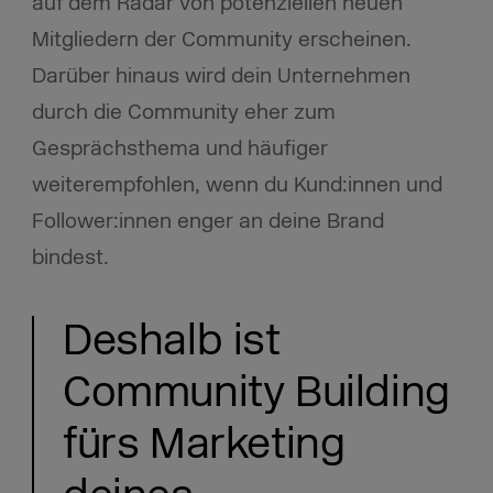
auf dem Radar von potenziellen neuen
Mitgliedern der Community erscheinen.
Darüber hinaus wird dein Unternehmen
durch die Community eher zum
Gesprächsthema und häufiger
weiterempfohlen, wenn du Kund:innen und
Follower:innen enger an deine Brand
bindest.
Deshalb ist
Community Building
fürs Marketing