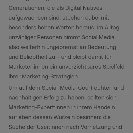
Generationen, die als Digital Natives
aufgewachsen sind, stechen dabei mit
besonders hohen Werten heraus. Im Alltag
unzähliger Personen nimmt Social Media
also weiterhin ungebremst an Bedeutung
und Beliebtheit zu – und bleibt damit für
Marketer:innen ein unverzichtbares Spielfeld
ihrer Marketing-Strategien.
Um auf dem Social-Media-Court echten und
nachhaltigen Erfolg zu haben, sollten sich
Marketing-Expert:innen in ihrem Handeln
auf eben dessen Wurzeln besinnen: die
Suche der User:innen nach Vernetzung und