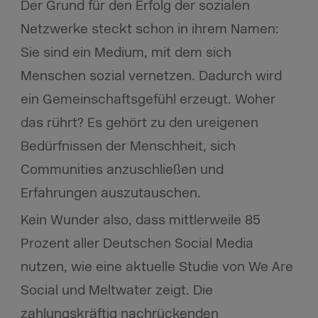
Der Grund für den Erfolg der sozialen
Netzwerke steckt schon in ihrem Namen:
Sie sind ein Medium, mit dem sich
Menschen sozial vernetzen. Dadurch wird
ein Gemeinschaftsgefühl erzeugt. Woher
das rührt? Es gehört zu den ureigenen
Bedürfnissen der Menschheit, sich
Communities anzuschließen und
Erfahrungen auszutauschen.
Kein Wunder also, dass mittlerweile 85
Prozent aller Deutschen Social Media
nutzen, wie eine aktuelle Studie von We Are
Social und Meltwater zeigt. Die
zahlungskräftig nachrückenden