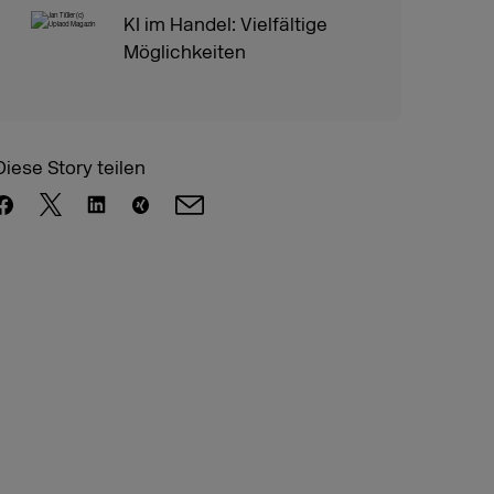
KI im Handel: Vielfältige
Möglichkeiten
Diese Story teilen