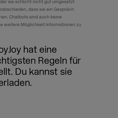
der sie schlicht nicht gut umgesetzt
rabschieden, dass sie ein Gespräch
en. Chatbots sind auch keine
ne weitere Möglichkeit Informationen zu
yJoy hat eine
chtigsten Regeln für
llt. Du kannst sie
erladen.