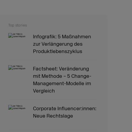
Top stories
Infografik: 5 Maßnahmen
zur Verlängerung des
Produktlebenszyklus
Factsheet: Veränderung
mit Methode – 5 Change-
Management-Modelle im
Vergleich
Corporate Influencer:innen:
Neue Rechtslage