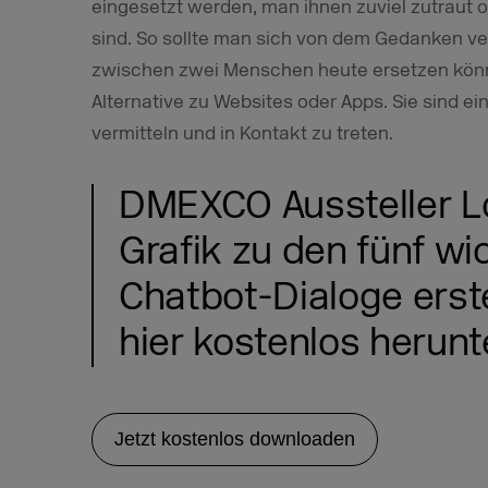
eingesetzt werden, man ihnen zuviel zutraut o
sind. So sollte man sich von dem Gedanken ve
zwischen zwei Menschen heute ersetzen könn
Alternative zu Websites oder Apps. Sie sind ei
vermitteln und in Kontakt zu treten.
DMEXCO Aussteller Lo
Grafik zu den fünf wi
Chatbot-Dialoge erste
hier kostenlos herunt
Jetzt kostenlos downloaden