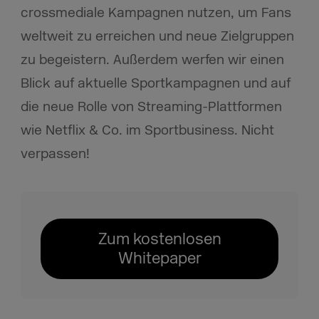
crossmediale Kampagnen nutzen, um Fans
weltweit zu erreichen und neue Zielgruppen
zu begeistern. Außerdem werfen wir einen
Blick auf aktuelle Sportkampagnen und auf
die neue Rolle von Streaming-Plattformen
wie Netflix & Co. im Sportbusiness. Nicht
verpassen!
Zum kostenlosen
Whitepaper