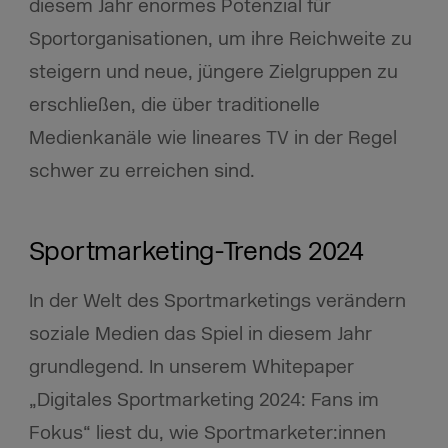
diesem Jahr enormes Potenzial für
Sportorganisationen, um ihre Reichweite zu
steigern und neue, jüngere Zielgruppen zu
erschließen, die über traditionelle
Medienkanäle wie lineares TV in der Regel
schwer zu erreichen sind.
Sportmarketing-Trends 2024
In der Welt des Sportmarketings verändern
soziale Medien das Spiel in diesem Jahr
grundlegend. In unserem Whitepaper
„Digitales Sportmarketing 2024: Fans im
Fokus“ liest du, wie Sportmarketer:innen