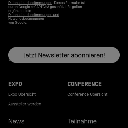
Datenschutzbestimmungen
. Dieses Formular ist
durch Google reCAPTCHA geschützt. Es gelten
ergänzend die
Datenschutzbestimmungen und
Nutzungsbedingungen
von Google.
EXPO
CONFERENCE
Expo Übersicht
Conference Übersicht
Aussteller werden
News
Teilnahme