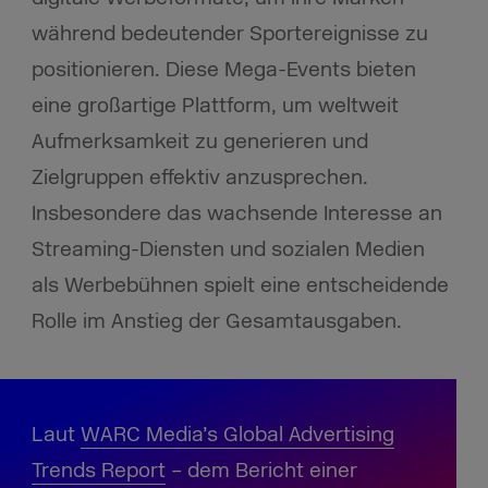
während bedeutender Sportereignisse zu
positionieren. Diese Mega-Events bieten
eine großartige Plattform, um weltweit
Aufmerksamkeit zu generieren und
Zielgruppen effektiv anzusprechen.
Insbesondere das wachsende Interesse an
Streaming-Diensten und sozialen Medien
als Werbebühnen spielt eine entscheidende
Rolle im Anstieg der Gesamtausgaben.
Laut
WARC Media’s Global Advertising
Trends Report
– dem Bericht einer