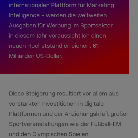
internationalen Plattform für Marketing
Intelligence – werden die weltweiten
Ausgaben für Werbung im Sportsektor
in diesem Jahr voraussichtlich einen
neuen Höchststand erreichen: 61
Milliarden US-Dollar.
Diese Steigerung resultiert vor allem aus
verstärkten Investitionen in digitale
Plattformen und der Anziehungskraft großer
Sportveranstaltungen wie der Fußball-EM
und den Olympischen Spielen.