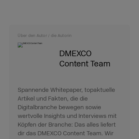
Über den Autor / die Autorin
DMEXCO
Content Team
Spannende Whitepaper, topaktuelle
Artikel und Fakten, die die
Digitalbranche bewegen sowie
wertvolle Insights und Interviews mit
Köpfen der Branche: Das alles liefert
dir das DMEXCO Content Team. Wir