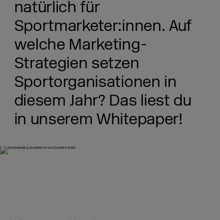
natürlich für
Sportmarketer:innen. Auf
welche Marketing-
Strategien setzen
Sportorganisationen in
diesem Jahr? Das liest du
in unserem Whitepaper!