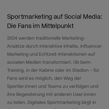
Sportmarketing auf Social Media:
Die Fans im Mittelpunkt
2024 werden traditionelle Marketing-
Ansätze durch interaktive Inhalte, Influencer
Marketing und Echtzeit-Interaktionen auf
sozialen Medien transformiert. Ob beim
Training, in der Kabine oder im Stadion – für
Fans wird es möglich, den Weg der
Sportler:innen und Teams zu verfolgen und
ihre Begeisterung mit anderen User:innen
zu teilen. Digitales Sportmarketing birgt in