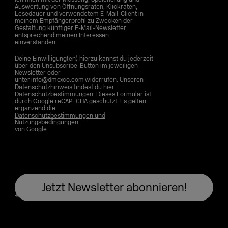
Auswertung von Öffnungsraten, Klickraten,
Lesedauer und verwendetem E-Mail-Client in
meinem Empfängerprofil zu Zwecken der
Gestaltung künftiger E-Mail-Newsletter
entsprechend meinen Interessen
einverstanden.
Deine Einwilligung(en) hierzu kannst du jederzeit
über den Unsubscribe-Button im jeweiligen
Newsletter oder
unter info@dmexco.com widerrufen. Unseren
Datenschutzhinweis findest du hier:
Datenschutzbestimmungen
. Dieses Formular ist
durch Google reCAPTCHA geschützt. Es gelten
ergänzend die
Datenschutzbestimmungen und
Nutzungsbedingungen
von Google.