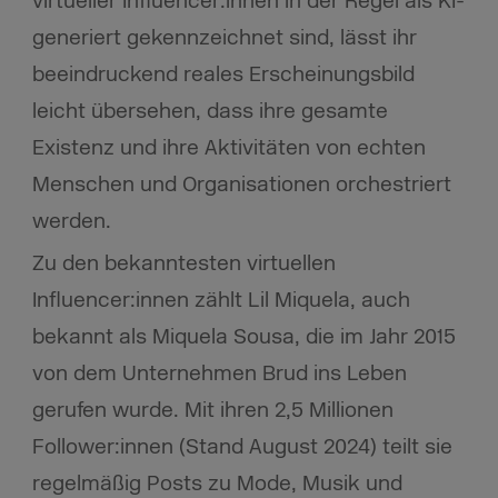
virtueller Influencer:innen in der Regel als KI-
generiert gekennzeichnet sind, lässt ihr
beeindruckend reales Erscheinungsbild
leicht übersehen, dass ihre gesamte
Existenz und ihre Aktivitäten von echten
Menschen und Organisationen orchestriert
werden.
Zu den bekanntesten virtuellen
Influencer:innen zählt Lil Miquela, auch
bekannt als Miquela Sousa, die im Jahr 2015
von dem Unternehmen Brud ins Leben
gerufen wurde. Mit ihren 2,5 Millionen
Follower:innen (Stand August 2024) teilt sie
regelmäßig Posts zu Mode, Musik und