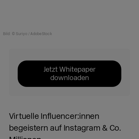
Bild: © Suriyo / AdobeStock
Jetzt Whitepaper
downloaden
Virtuelle Influencer:innen
begeistern auf Instagram & Co.