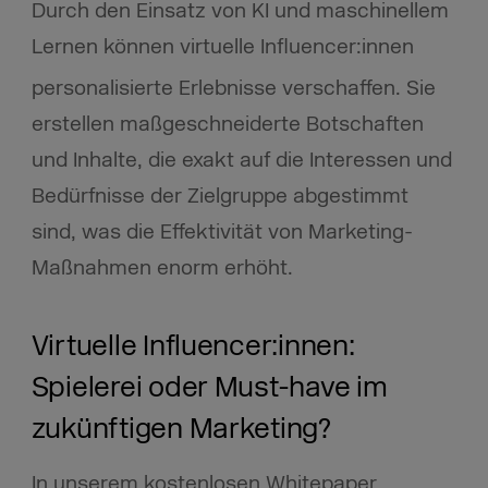
Durch den Einsatz von KI und maschinellem
Lernen können virtuelle Influencer:innen
personalisierte Erlebnisse verschaffen. Sie
erstellen maßgeschneiderte Botschaften
und Inhalte, die exakt auf die Interessen und
Bedürfnisse der Zielgruppe abgestimmt
sind, was die Effektivität von Marketing-
Maßnahmen enorm erhöht.
Virtuelle Influencer:innen:
Spielerei oder Must-have im
zukünftigen Marketing?
In unserem kostenlosen Whitepaper