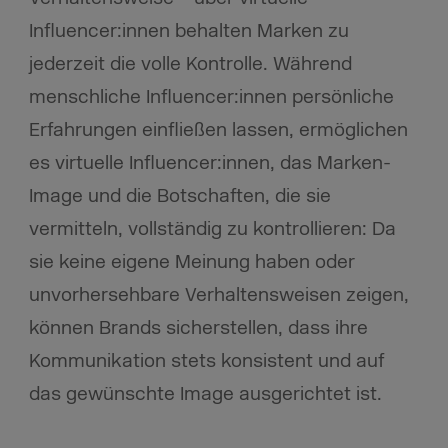
Influencer:innen behalten Marken zu
jederzeit die volle Kontrolle. Während
menschliche Influencer:innen persönliche
Erfahrungen einfließen lassen, ermöglichen
es virtuelle Influencer:innen, das Marken-
Image und die Botschaften, die sie
vermitteln, vollständig zu kontrollieren: Da
sie keine eigene Meinung haben oder
unvorhersehbare Verhaltensweisen zeigen,
können Brands sicherstellen, dass ihre
Kommunikation stets konsistent und auf
das gewünschte Image ausgerichtet ist.