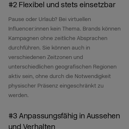
#2 Flexibel und stets einsetzbar
Pause oder Urlaub? Bei virtuellen
Influencer:innen kein Thema. Brands können
Kampagnen ohne zeitliche Absprachen
durchführen. Sie können auch in
verschiedenen Zeitzonen und
unterschiedlichen geografischen Regionen
aktiv sein, ohne durch die Notwendigkeit
physischer Präsenz eingeschränkt zu
werden.
#3 Anpassungsfähig in Aussehen
und Verhalten