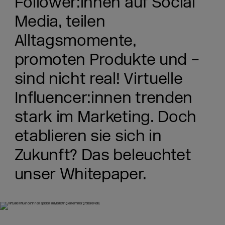
Follower:innen auf Social
Media, teilen
Alltagsmomente,
promoten Produkte und –
sind nicht real! Virtuelle
Influencer:innen trenden
stark im Marketing. Doch
etablieren sie sich in
Zukunft? Das beleuchtet
unser Whitepaper.