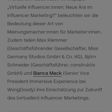
„Virtuelle Influencer:innen: Neue Ära im
Influencer Marketing?“ beleuchten wir die
Bedeutung dieser Art von
Meinungsmacher:innen für Marketer:innen.
Zudem teilen Max Klemmer
(Geschäftsführender Gesellschafter, Miss
Germany Studios GmbH & Co. KG), Björn
Schneider (Geschäftsführer, construktiv
GmbH) und
Bianca Mack
(Senior Vice
President Immersive Experience bei
WongDoody) ihre Einschätzung zur Zukunft
des (virtuellen) Influencer Marketings.