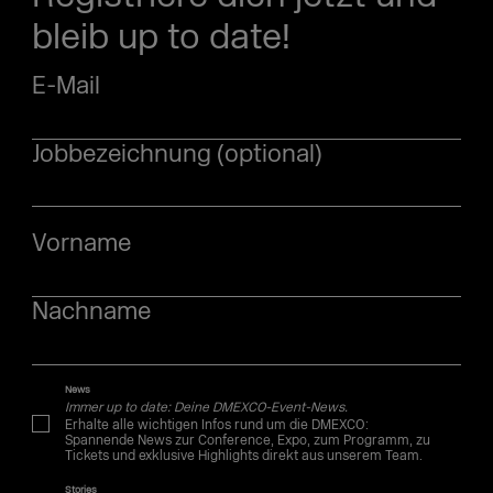
bleib up to date!
E-Mail
Jobbezeichnung (optional)
Vorname
Nachname
News
Immer up to date: Deine DMEXCO-Event-News.
Erhalte alle wichtigen Infos rund um die DMEXCO:
Spannende News zur Conference, Expo, zum Programm, zu
Tickets und exklusive Highlights direkt aus unserem Team.
Stories