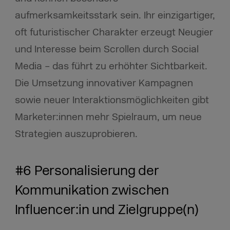
aufmerksamkeitsstark sein. Ihr einzigartiger,
oft futuristischer Charakter erzeugt Neugier
und Interesse beim Scrollen durch Social
Media – das führt zu erhöhter Sichtbarkeit.
Die Umsetzung innovativer Kampagnen
sowie neuer Interaktionsmöglichkeiten gibt
Marketer:innen mehr Spielraum, um neue
Strategien auszuprobieren.
#6 Personalisierung der
Kommunikation zwischen
Influencer:in und Zielgruppe(n)