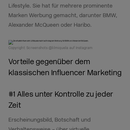
Lifestyle. Sie hat für mehrere prominente
Marken Werbung gemacht, darunter BMW,
Alexander McQueen oder Haribo.
Copyright: Screenshots @lilmiquela auf Instagram
Vorteile gegenüber dem
klassischen Influencer Marketing
#1 Alles unter Kontrolle zu jeder
Zeit
Erscheinungsbild, Botschaft und
Verhaltensweise – über virtuelle