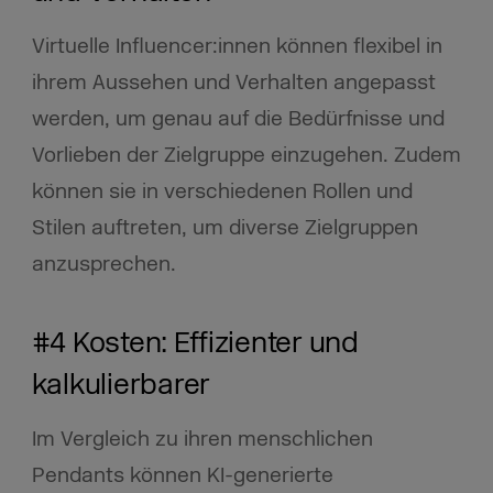
Virtuelle Influencer:innen können flexibel in
ihrem Aussehen und Verhalten angepasst
werden, um genau auf die Bedürfnisse und
Vorlieben der Zielgruppe einzugehen. Zudem
können sie in verschiedenen Rollen und
Stilen auftreten, um diverse Zielgruppen
anzusprechen.
#4 Kosten: Effizienter und
kalkulierbarer
Im Vergleich zu ihren menschlichen
Pendants können KI-generierte