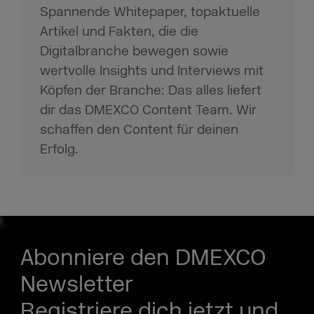
Spannende Whitepaper, topaktuelle
Artikel und Fakten, die die
Digitalbranche bewegen sowie
wertvolle Insights und Interviews mit
Köpfen der Branche: Das alles liefert
dir das DMEXCO Content Team. Wir
schaffen den Content für deinen
Erfolg.
Abonniere den DMEXCO
Newsletter
Registriere dich jetzt und