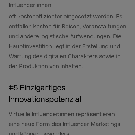
Influencer:innen
oft kosteneffizienter eingesetzt werden. Es
entfallen Kosten für Reisen, Veranstaltungen
und andere logistische Aufwendungen. Die
Hauptinvestition liegt in der Erstellung und
Wartung des digitalen Charakters sowie in
der Produktion von Inhalten.
#5 Einzigartiges
Innovationspotenzial
Virtuelle Influencer:innen repräsentieren
eine neue Form des Influencer Marketings
und können besonders