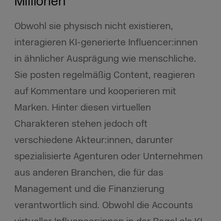
Millionen
Obwohl sie physisch nicht existieren,
interagieren KI-generierte Influencer:innen
in ähnlicher Ausprägung wie menschliche.
Sie posten regelmäßig Content, reagieren
auf Kommentare und kooperieren mit
Marken. Hinter diesen virtuellen
Charakteren stehen jedoch oft
verschiedene Akteur:innen, darunter
spezialisierte Agenturen oder Unternehmen
aus anderen Branchen, die für das
Management und die Finanzierung
verantwortlich sind. Obwohl die Accounts