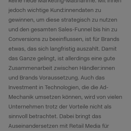
keine neue Marketing-Maßnahme. Mit ihnen
jedoch wichtige Kund:innendaten zu
gewinnen, um diese strategisch zu nutzen
und den gesamten Sales-Funnel bis hin zu
Conversions zu beeinflussen, ist für Brands
etwas, das sich langfristig auszahlt. Damit
das Ganze gelingt, ist allerdings eine gute
Zusammenarbeit zwischen Händler:innen
und Brands Voraussetzung. Auch das
Investment in Technologien, die die Ad-
Mechanik umsetzen können, wird von vielen
Unternehmen trotz der Vorteile nicht als
sinnvoll betrachtet. Dabei bringt das
Auseinandersetzen mit Retail Media für