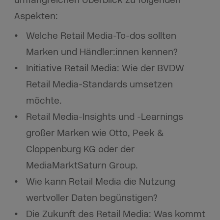
umfangreichen Überblick zu folgenden
Aspekten:
Welche Retail Media-To-dos sollten
Marken und Händler:innen kennen?
Initiative Retail Media: Wie der BVDW
Retail Media-Standards umsetzen
möchte.
Retail Media-Insights und -Learnings
großer Marken wie Otto, Peek &
Cloppenburg KG oder der
MediaMarktSaturn Group.
Wie kann Retail Media die Nutzung
wertvoller Daten begünstigen?
Die Zukunft des Retail Media: Was kommt