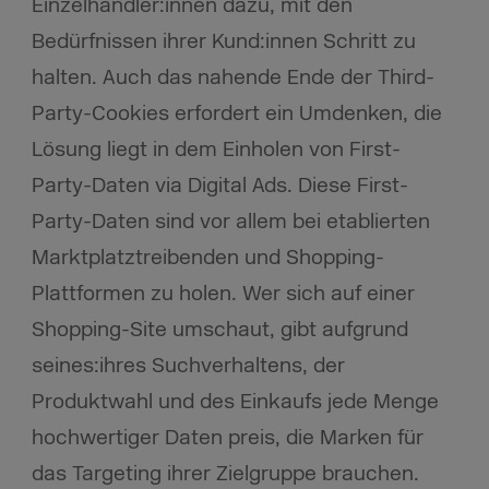
Einzelhändler:innen dazu, mit den
Bedürfnissen ihrer Kund:innen Schritt zu
halten. Auch das nahende Ende der Third-
Party-Cookies erfordert ein Umdenken, die
Lösung liegt in dem Einholen von First-
Party-Daten via Digital Ads. Diese First-
Party-Daten sind vor allem bei etablierten
Marktplatztreibenden und Shopping-
Plattformen zu holen. Wer sich auf einer
Shopping-Site umschaut, gibt aufgrund
seines:ihres Suchverhaltens, der
Produktwahl und des Einkaufs jede Menge
hochwertiger Daten preis, die Marken für
das Targeting ihrer Zielgruppe brauchen.