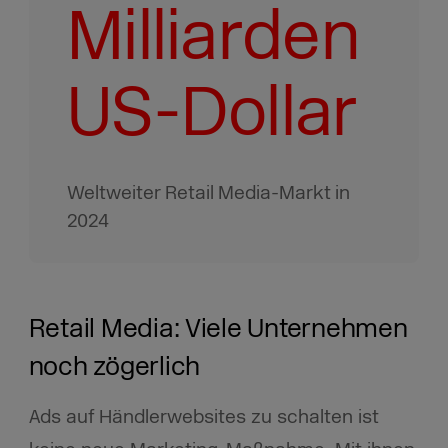
Milliarden
US-Dollar
Weltweiter Retail Media-Markt in
2024
Retail Media: Viele Unternehmen
noch zögerlich
Ads auf Händlerwebsites zu schalten ist