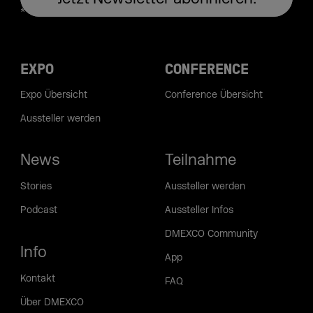
EXPO
CONFERENCE
Expo Übersicht
Conference Übersicht
Aussteller werden
News
Teilnahme
Stories
Aussteller werden
Podcast
Aussteller Infos
DMEXCO Community
Info
App
Kontakt
FAQ
Über DMEXCO