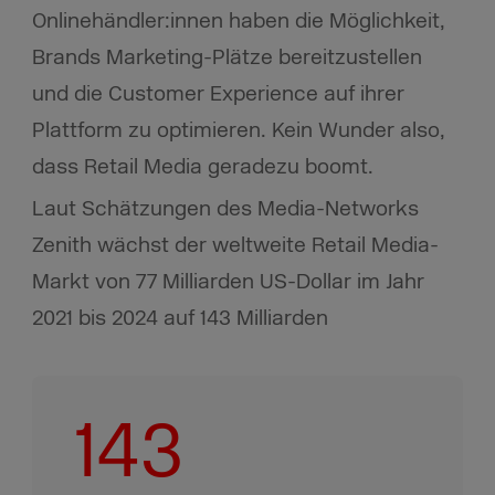
Onlinehändler:innen haben die Möglichkeit,
Brands Marketing-Plätze bereitzustellen
und die Customer Experience auf ihrer
Plattform zu optimieren. Kein Wunder also,
dass Retail Media geradezu boomt.
Laut Schätzungen des Media-Networks
Zenith wächst der weltweite Retail Media-
Markt von 77 Milliarden US-Dollar im Jahr
2021 bis 2024 auf 143 Milliarden
143