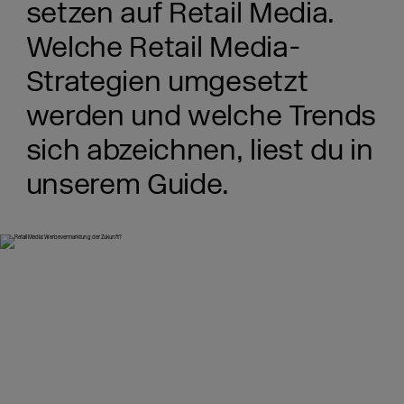
setzen auf Retail Media.
Welche Retail Media-
Strategien umgesetzt
werden und welche Trends
sich abzeichnen, liest du in
unserem Guide.