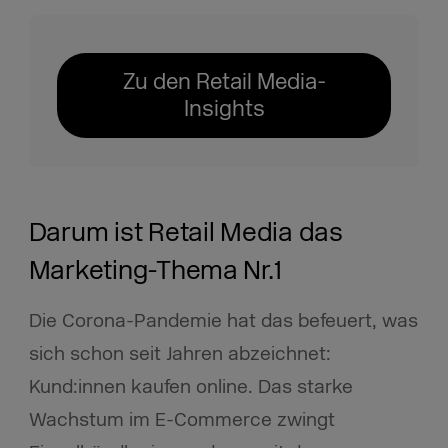
Zu den Retail Media-
Insights
Darum ist Retail Media das
Marketing-Thema Nr.1
Die Corona-Pandemie hat das befeuert, was
sich schon seit Jahren abzeichnet:
Kund:innen kaufen online. Das starke
Wachstum im E-Commerce zwingt