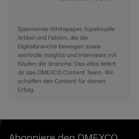
Spannende Whitepaper, topaktuelle
Artikel und Fakten, die die
Digitalbranche bewegen sowie
wertvolle Insights und Interviews mit
Köpfen der Branche: Das alles liefert
dir das DMEXCO Content Team. Wir
schaffen den Content für deinen
Erfolg.
Abonniere den DMEXCO