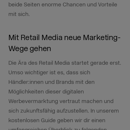
beide Seiten enorme Chancen und Vorteile
mit sich.
Mit Retail Media neue Marketing-
Wege gehen
Die Ära des Retail Media startet gerade erst.
Umso wichtiger ist es, dass sich
Händler:innen und Brands mit den
Möglichkeiten dieser digitalen
Werbevermarktung vertraut machen und
sich zukunftsfähig aufzustellen. In unserem
kostenlosen Guide geben wir dir einen