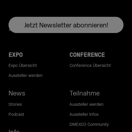
EXPO
CONFERENCE
Expo Übersicht
Conference Übersicht
Aussteller werden
News
Teilnahme
Stories
Aussteller werden
Podcast
Aussteller Infos
DMEXCO Community