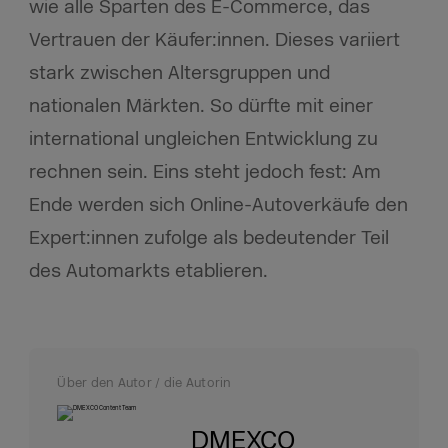
wie alle Sparten des E-Commerce, das
Vertrauen der Käufer:innen. Dieses variiert
stark zwischen Altersgruppen und
nationalen Märkten. So dürfte mit einer
international ungleichen Entwicklung zu
rechnen sein. Eins steht jedoch fest: Am
Ende werden sich Online-Autoverkäufe den
Expert:innen zufolge als bedeutender Teil
des Automarkts etablieren.
Über den Autor / die Autorin
DMEXCO