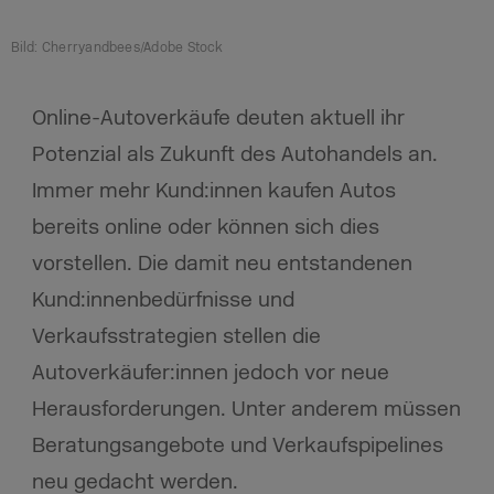
Bild: Cherryandbees/Adobe Stock
Online-Autoverkäufe deuten aktuell ihr
Potenzial als Zukunft des Autohandels an.
Immer mehr Kund:innen kaufen Autos
bereits online oder können sich dies
vorstellen. Die damit neu entstandenen
Kund:innenbedürfnisse und
Verkaufsstrategien stellen die
Autoverkäufer:innen jedoch vor neue
Herausforderungen. Unter anderem müssen
Beratungsangebote und Verkaufspipelines
neu gedacht werden.