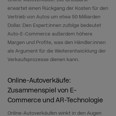
erwartet einen Rückgang der Kosten für den
Vertrieb von Autos um etwa 50 Milliarden
Dollar. Den Expert:innen zufolge bedeutet
Auto-E-Commerce außerdem höhere
Margen und Profite, was den Händler:innen
als Argument für die Weiterentwicklung der
Verkaufsprozesse dienen kann.
Online-Autoverkäufe:
Zusammenspiel von E-
Commerce und AR-Technologie
Online-Autoverkäufen winkt in den Augen