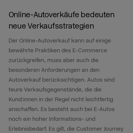
Online-Autoverkäufe bedeuten
neue Verkaufsstrategien
Der Online-Autoverkauf kann auf einige
bewährte Praktiken des E-Commerce
zurückgreifen, muss aber auch die
besonderen Anforderungen an den
Autoverkauf berücksichtigen. Autos sind
teure Verkaufsgegenstände, die die
Kund:innen in der Regel nicht leichtfertig
anschaffen. Es besteht auch bei E-Autos
noch ein hoher Informations- und
Erlebnisbedarf. Es gilt, die Customer Journey