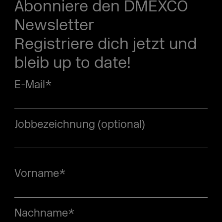
Abonniere den DMEXCO
Newsletter
Registriere dich jetzt und
bleib up to date!
E-Mail
*
Jobbezeichnung (optional)
Vorname
*
Nachname
*