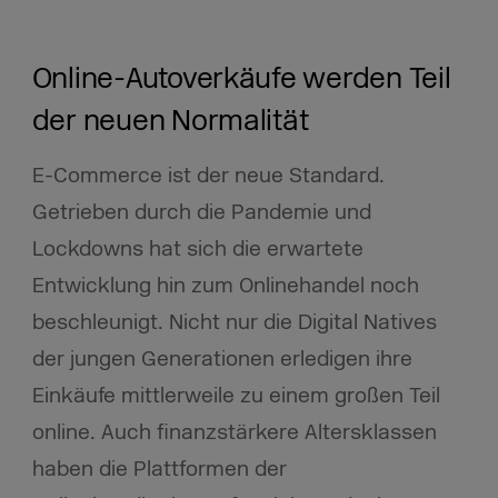
Online-Autoverkäufe werden Teil
der neuen Normalität
E-Commerce ist der neue Standard.
Getrieben durch die Pandemie und
Lockdowns hat sich die erwartete
Entwicklung hin zum Onlinehandel noch
beschleunigt. Nicht nur die Digital Natives
der jungen Generationen erledigen ihre
Einkäufe mittlerweile zu einem großen Teil
online. Auch finanzstärkere Altersklassen
haben die Plattformen der