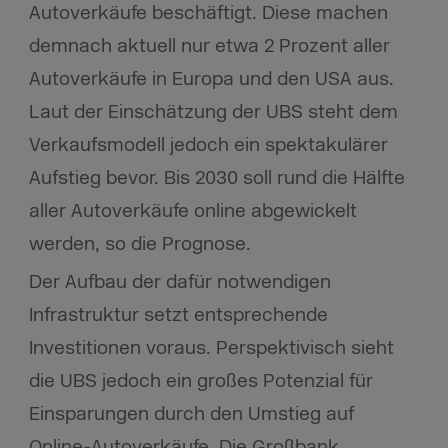
Autoverkäufe beschäftigt. Diese machen
demnach aktuell nur etwa 2 Prozent aller
Autoverkäufe in Europa und den USA aus.
Laut der Einschätzung der UBS steht dem
Verkaufsmodell jedoch ein spektakulärer
Aufstieg bevor. Bis 2030 soll rund die Hälfte
aller Autoverkäufe online abgewickelt
werden, so die Prognose.
Der Aufbau der dafür notwendigen
Infrastruktur setzt entsprechende
Investitionen voraus. Perspektivisch sieht
die UBS jedoch ein großes Potenzial für
Einsparungen durch den Umstieg auf
Online-Autoverkäufe. Die Großbank