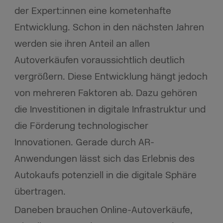
der Expert:innen eine kometenhafte
Entwicklung. Schon in den nächsten Jahren
werden sie ihren Anteil an allen
Autoverkäufen voraussichtlich deutlich
vergrößern. Diese Entwicklung hängt jedoch
von mehreren Faktoren ab. Dazu gehören
die Investitionen in digitale Infrastruktur und
die Förderung technologischer
Innovationen. Gerade durch AR-
Anwendungen lässt sich das Erlebnis des
Autokaufs potenziell in die digitale Sphäre
übertragen.
Daneben brauchen Online-Autoverkäufe,