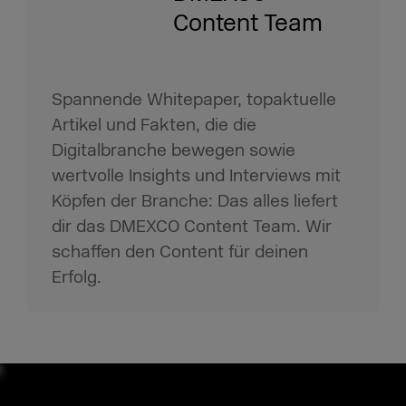
Content Team
Spannende Whitepaper, topaktuelle
Artikel und Fakten, die die
Digitalbranche bewegen sowie
wertvolle Insights und Interviews mit
Köpfen der Branche: Das alles liefert
dir das DMEXCO Content Team. Wir
schaffen den Content für deinen
Erfolg.