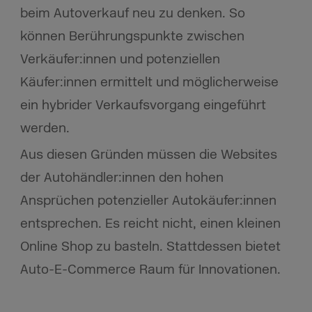
beim Autoverkauf neu zu denken. So
können Berührungspunkte zwischen
Verkäufer:innen und potenziellen
Käufer:innen ermittelt und möglicherweise
ein hybrider Verkaufsvorgang eingeführt
werden.
Aus diesen Gründen müssen die Websites
der Autohändler:innen den hohen
Ansprüchen potenzieller Autokäufer:innen
entsprechen. Es reicht nicht, einen kleinen
Online Shop zu basteln. Stattdessen bietet
Auto-E-Commerce Raum für Innovationen.