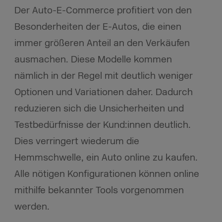
Der Auto-E-Commerce profitiert von den
Besonderheiten der E-Autos, die einen
immer größeren Anteil an den Verkäufen
ausmachen. Diese Modelle kommen
nämlich in der Regel mit deutlich weniger
Optionen und Variationen daher. Dadurch
reduzieren sich die Unsicherheiten und
Testbedürfnisse der Kund:innen deutlich.
Dies verringert wiederum die
Hemmschwelle, ein Auto online zu kaufen.
Alle nötigen Konfigurationen können online
mithilfe bekannter Tools vorgenommen
werden.