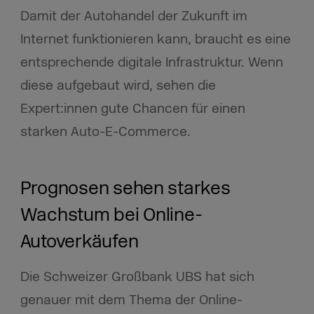
Damit der Autohandel der Zukunft im
Internet funktionieren kann, braucht es eine
entsprechende digitale Infrastruktur. Wenn
diese aufgebaut wird, sehen die
Expert:innen gute Chancen für einen
starken Auto-E-Commerce.
Prognosen sehen starkes
Wachstum bei Online-
Autoverkäufen
Die Schweizer Großbank UBS hat sich
genauer mit dem Thema der Online-