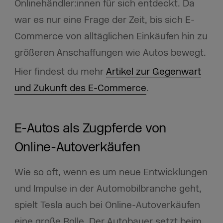
Onlinehändler:innen für sich entdeckt. Da
war es nur eine Frage der Zeit, bis sich E-
Commerce von alltäglichen Einkäufen hin zu
größeren Anschaffungen wie Autos bewegt.
Hier findest du mehr
Artikel zur Gegenwart
und Zukunft des E-Commerce
.
E-Autos als Zugpferde von
Online-Autoverkäufen
Wie so oft, wenn es um neue Entwicklungen
und Impulse in der Automobilbranche geht,
spielt Tesla auch bei Online-Autoverkäufen
eine große Rolle. Der Autobauer setzt beim