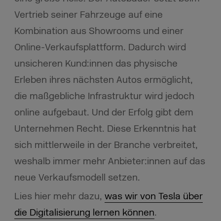
Vertrieb seiner Fahrzeuge auf eine
Kombination aus Showrooms und einer
Online-Verkaufsplattform. Dadurch wird
unsicheren Kund:innen das physische
Erleben ihres nächsten Autos ermöglicht,
die maßgebliche Infrastruktur wird jedoch
online aufgebaut. Und der Erfolg gibt dem
Unternehmen Recht. Diese Erkenntnis hat
sich mittlerweile in der Branche verbreitet,
weshalb immer mehr Anbieter:innen auf das
neue Verkaufsmodell setzen.
Lies hier mehr dazu,
was wir von Tesla über
die Digitalisierung lernen können
.