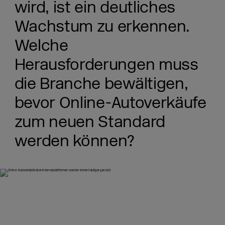
wird, ist ein deutliches
Wachstum zu erkennen.
Welche
Herausforderungen muss
die Branche bewältigen,
bevor Online-Autoverkäufe
zum neuen Standard
werden können?