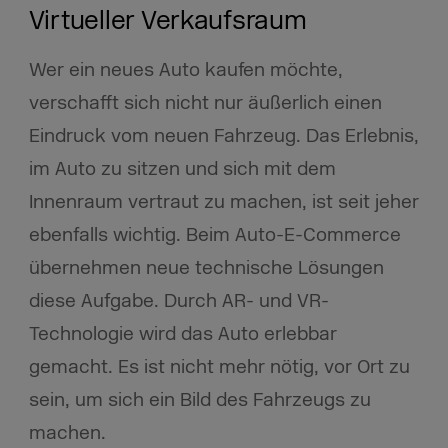
Virtueller Verkaufsraum
Wer ein neues Auto kaufen möchte,
verschafft sich nicht nur äußerlich einen
Eindruck vom neuen Fahrzeug. Das Erlebnis,
im Auto zu sitzen und sich mit dem
Innenraum vertraut zu machen, ist seit jeher
ebenfalls wichtig. Beim Auto-E-Commerce
übernehmen neue technische Lösungen
diese Aufgabe. Durch AR- und VR-
Technologie wird das Auto erlebbar
gemacht. Es ist nicht mehr nötig, vor Ort zu
sein, um sich ein Bild des Fahrzeugs zu
machen.