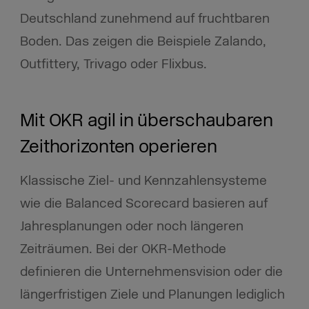
Deutschland zunehmend auf fruchtbaren
Boden. Das zeigen die Beispiele Zalando,
Outfittery, Trivago oder Flixbus.
Mit OKR agil in überschaubaren
Zeithorizonten operieren
Klassische Ziel- und Kennzahlensysteme
wie die Balanced Scorecard basieren auf
Jahresplanungen oder noch längeren
Zeiträumen. Bei der OKR-Methode
definieren die Unternehmensvision oder die
längerfristigen Ziele und Planungen lediglich