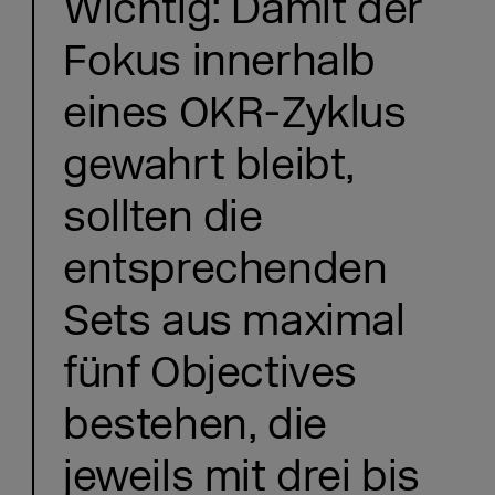
Wichtig: Damit der
Fokus innerhalb
eines OKR-Zyklus
gewahrt bleibt,
sollten die
entsprechenden
Sets aus maximal
fünf Objectives
bestehen, die
jeweils mit drei bis