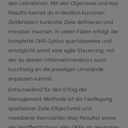
den Leitrahmen. Mit den Objectives und Key
Results kannst du in deutlich kürzeren
Zeitfenstern konkrete Ziele definieren und
messbar machen. In vielen Fällen erfolgt der
komplette OKR-Zyklus quartalsweise und
ermöglicht somit eine agile Steuerung, mit
der du deinen Unternehmenskurs auch
kurzfristig an die jeweiligen Umstände
anpassen kannst.
Entscheidend für den Erfolg der
Management-Methode ist die Festlegung
qualitativer Ziele (Objectives) und
messbarer Kennzahlen (Key Results) sowie
die Veröffentlichung aller OKRs im gesamten