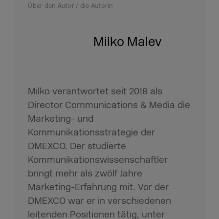
Über den Autor / die Autorin
Milko Malev
Milko verantwortet seit 2018 als
Director Communications & Media die
Marketing- und
Kommunikationsstrategie der
DMEXCO. Der studierte
Kommunikationswissenschaftler
bringt mehr als zwölf Jahre
Marketing-Erfahrung mit. Vor der
DMEXCO war er in verschiedenen
leitenden Positionen tätig, unter