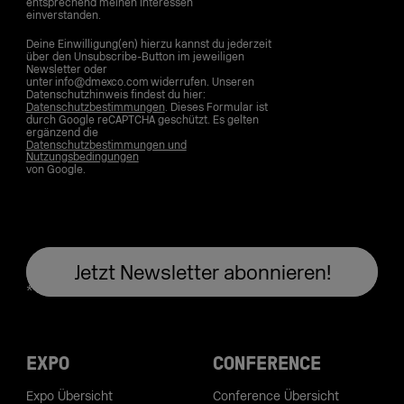
entsprechend meinen Interessen
einverstanden.
Deine Einwilligung(en) hierzu kannst du jederzeit
über den Unsubscribe-Button im jeweiligen
Newsletter oder
unter info@dmexco.com widerrufen. Unseren
Datenschutzhinweis findest du hier:
Datenschutzbestimmungen
. Dieses Formular ist
durch Google reCAPTCHA geschützt. Es gelten
ergänzend die
Datenschutzbestimmungen und
Nutzungsbedingungen
von Google.
EXPO
CONFERENCE
Expo Übersicht
Conference Übersicht