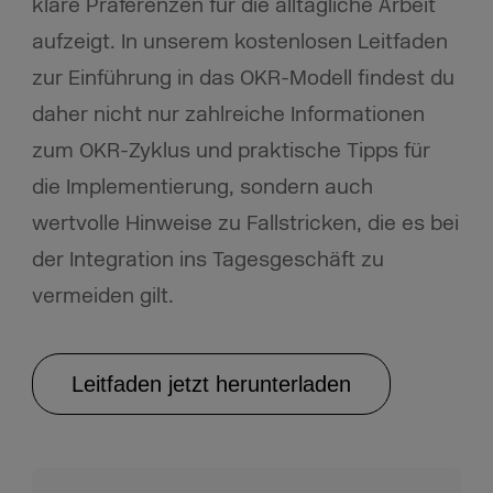
klare Präferenzen für die alltägliche Arbeit
aufzeigt. In unserem kostenlosen Leitfaden
zur Einführung in das OKR-Modell findest du
daher nicht nur zahlreiche Informationen
zum OKR-Zyklus und praktische Tipps für
die Implementierung, sondern auch
wertvolle Hinweise zu Fallstricken, die es bei
der Integration ins Tagesgeschäft zu
vermeiden gilt.
Leitfaden jetzt herunterladen