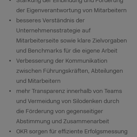
Stärkung der Einbindung und Förderung
der Eigenverantwortung von Mitarbeitern
besseres Verständnis der
Unternehmensstrategie auf
Mitarbeiterseite sowie klare Zielvorgaben
und Benchmarks für die eigene Arbeit
Verbesserung der Kommunikation
zwischen Führungskräften, Abteilungen
und Mitarbeitern
mehr Transparenz innerhalb von Teams
und Vermeidung von Silodenken durch
die Förderung von gegenseitiger
Abstimmung und Zusammenarbeit
OKR sorgen für effiziente Erfolgsmessung