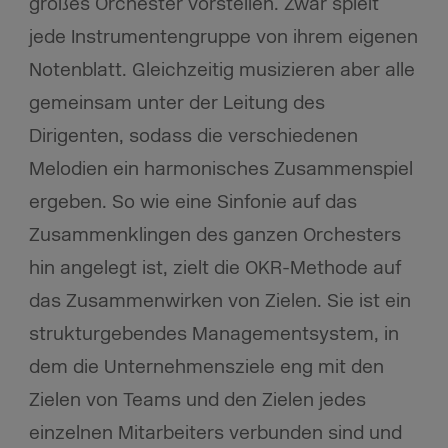
großes Orchester vorstellen. Zwar spielt
jede Instrumentengruppe von ihrem eigenen
Notenblatt. Gleichzeitig musizieren aber alle
gemeinsam unter der Leitung des
Dirigenten, sodass die verschiedenen
Melodien ein harmonisches Zusammenspiel
ergeben. So wie eine Sinfonie auf das
Zusammenklingen des ganzen Orchesters
hin angelegt ist, zielt die OKR-Methode auf
das Zusammenwirken von Zielen. Sie ist ein
strukturgebendes Managementsystem, in
dem die Unternehmensziele eng mit den
Zielen von Teams und den Zielen jedes
einzelnen Mitarbeiters verbunden sind und