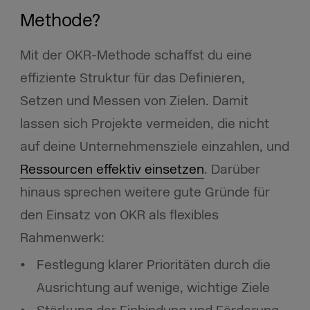
Methode?
Mit der OKR-Methode schaffst du eine
effiziente Struktur für das Definieren,
Setzen und Messen von Zielen. Damit
lassen sich Projekte vermeiden, die nicht
auf deine Unternehmensziele einzahlen, und
Ressourcen effektiv einsetzen
. Darüber
hinaus sprechen weitere gute Gründe für
den Einsatz von OKR als flexibles
Rahmenwerk:
Festlegung klarer Prioritäten durch die
Ausrichtung auf wenige, wichtige Ziele