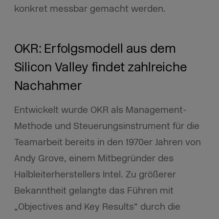
konkret messbar gemacht werden.
OKR: Erfolgsmodell aus dem
Silicon Valley findet zahlreiche
Nachahmer
Entwickelt wurde OKR als Management-
Methode und Steuerungsinstrument für die
Teamarbeit bereits in den 1970er Jahren von
Andy Grove, einem Mitbegründer des
Halbleiterherstellers Intel. Zu größerer
Bekanntheit gelangte das Führen mit
„Objectives and Key Results“ durch die