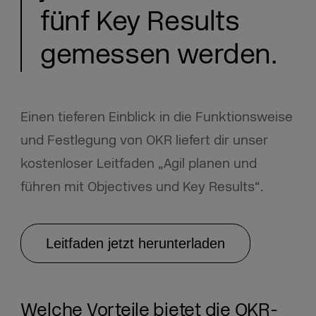
fünf Key Results
gemessen werden.
Einen tieferen Einblick in die Funktionsweise
und Festlegung von OKR liefert dir unser
kostenloser Leitfaden „Agil planen und
führen mit Objectives und Key Results“.
Leitfaden jetzt herunterladen
Welche Vorteile bietet die OKR-