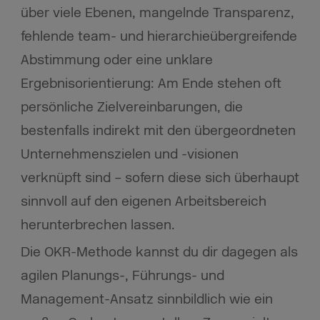
über viele Ebenen, mangelnde Transparenz,
fehlende team- und hierarchieübergreifende
Abstimmung oder eine unklare
Ergebnisorientierung: Am Ende stehen oft
persönliche Zielvereinbarungen, die
bestenfalls indirekt mit den übergeordneten
Unternehmenszielen und -visionen
verknüpft sind – sofern diese sich überhaupt
sinnvoll auf den eigenen Arbeitsbereich
herunterbrechen lassen.
Die OKR-Methode kannst du dir dagegen als
agilen Planungs-, Führungs- und
Management-Ansatz sinnbildlich wie ein