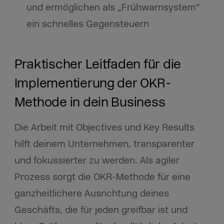
und ermöglichen als „Frühwarnsystem“
ein schnelles Gegensteuern
Praktischer Leitfaden für die
Implementierung der OKR-
Methode in dein Business
Die Arbeit mit Objectives und Key Results
hilft deinem Unternehmen, transparenter
und fokussierter zu werden. Als agiler
Prozess sorgt die OKR-Methode für eine
ganzheitlichere Ausrichtung deines
Geschäfts, die für jeden greifbar ist und