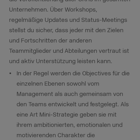
Unternehmen. Über Workshops,
regelmäßige Updates und Status-Meetings
stellst du sicher, dass jeder mit den Zielen
und Fortschritten der anderen
Teammitglieder und Abteilungen vertraut ist
und aktiv Unterstützung leisten kann.
In der Regel werden die Objectives für die
einzelnen Ebenen sowohl vom
Management als auch gemeinsam von
den Teams entwickelt und festgelegt. Als
eine Art Mini-Strategie geben sie mit
ihrem ambitionierten, emotionalen und
motivierenden Charakter die