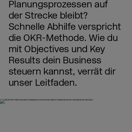
Planungsprozessen auf
der Strecke bleibt?
Schnelle Abhilfe verspricht
die OKR-Methode. Wie du
mit Objectives und Key
Results dein Business
steuern kannst, verrät dir
unser Leitfaden.