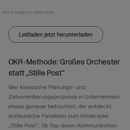
Bild: © bongkarn/ Adobe Stock
Leitfaden jetzt herunterladen
OKR-Methode: Großes Orchester
statt „Stille Post“
Wer klassische Planungs- und
Zielvereinbarungsprozesse in Unternehmen
etwas genauer betrachtet, der entdeckt
erstaunliche Parallelen zum Kinderspiel
„Stille Post“. Ob Top-down-Kommunikation