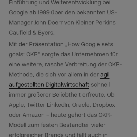
Einführung und Weiterentwicklung bei
Google ab 1999 über den bekannten US-
Manager John Doerr von Kleiner Perkins
Caufield & Byers.
Mit der Präsentation „How Google sets
goals: OKR“ sorgte das Unternehmen für
eine weitere, rasche Verbreitung der OKR-
Methode, die sich vor allem in der
agil
aufgestellten Digitalwirtschaft
schnell
immer größerer Beliebtheit erfreute. Ob
Apple, Twitter LinkedIn, Oracle, Dropbox
oder Amazon – heute gehört das OKR-
Modell zum festen Bestandteil vieler
erfolgreicher Brands und fällt auch in