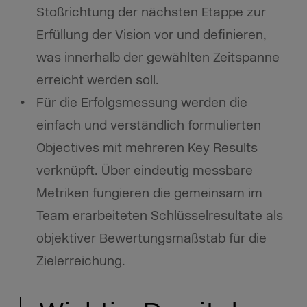
Stoßrichtung der nächsten Etappe zur
Erfüllung der Vision vor und definieren,
was innerhalb der gewählten Zeitspanne
erreicht werden soll.
Für die Erfolgsmessung werden die
einfach und verständlich formulierten
Objectives mit mehreren Key Results
verknüpft. Über eindeutig messbare
Metriken fungieren die gemeinsam im
Team erarbeiteten Schlüsselresultate als
objektiver Bewertungsmaßstab für die
Zielerreichung.