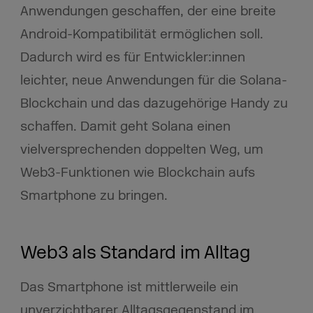
Anwendungen geschaffen, der eine breite
Android-Kompatibilität ermöglichen soll.
Dadurch wird es für Entwickler:innen
leichter, neue Anwendungen für die Solana-
Blockchain und das dazugehörige Handy zu
schaffen. Damit geht Solana einen
vielversprechenden doppelten Weg, um
Web3-Funktionen wie Blockchain aufs
Smartphone zu bringen.
Web3 als Standard im Alltag
Das Smartphone ist mittlerweile ein
unverzichtbarer Alltagsgegenstand im