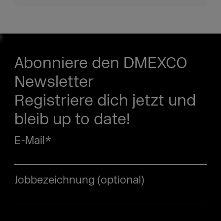
Abonniere den DMEXCO
Newsletter
Registriere dich jetzt und
bleib up to date!
E-Mail
*
Jobbezeichnung (optional)