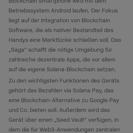
Blockchain Smartphone wird mit dem
Betriebssystem Android laufen. Der Fokus
liegt auf der Integration von Blockchain
Software, die als nativer Bestandteil des
Handys eine Marktlücke schließen soll. Das
„Saga“ schafft die nötige Umgebung für
zahlreiche dezentrale Apps, die vor allem
auf die eigene Solana-Blockchain setzen.
Zu den wichtigsten Funktionen des Geräts
gehört das Bezahlen via Solana Pay, das
eine Blockchain-Alternative zu Google Pay
und Co. bieten soll. Außerdem wird das
Gerät über einen „Seed Vault“ verfügen, in
dem die für Web3-Anwendungen zentralen