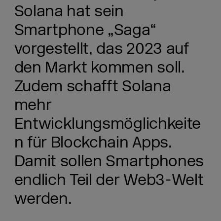
Solana hat sein
Smartphone „Saga“
vorgestellt, das 2023 auf
den Markt kommen soll.
Zudem schafft Solana
mehr
Entwicklungsmöglichkeite
n für Blockchain Apps.
Damit sollen Smartphones
endlich Teil der Web3-Welt
werden.