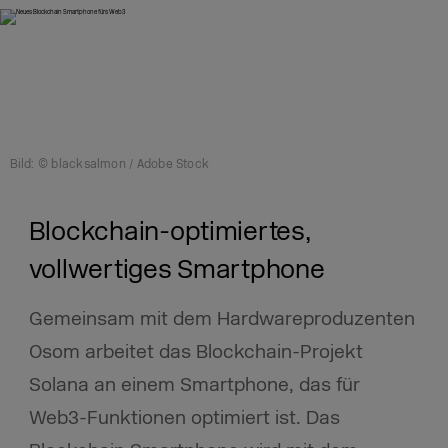
Bild: © blacksalmon / Adobe Stock
Blockchain-optimiertes,
vollwertiges Smartphone
Gemeinsam mit dem Hardwareproduzenten
Osom arbeitet das Blockchain-Projekt
Solana an einem Smartphone, das für
Web3-Funktionen optimiert ist. Das