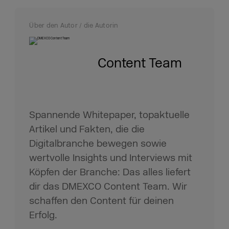
Über den Autor / die Autorin
Content Team
Spannende Whitepaper, topaktuelle
Artikel und Fakten, die die
Digitalbranche bewegen sowie
wertvolle Insights und Interviews mit
Köpfen der Branche: Das alles liefert
dir das DMEXCO Content Team. Wir
schaffen den Content für deinen
Erfolg.