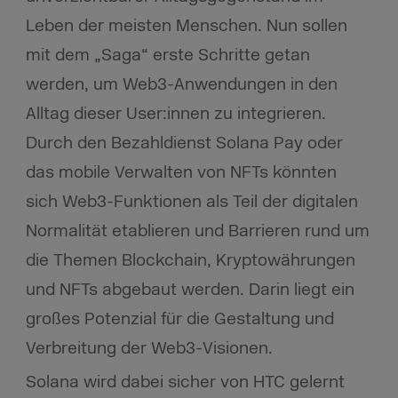
Leben der meisten Menschen. Nun sollen
mit dem „Saga“ erste Schritte getan
werden, um Web3-Anwendungen in den
Alltag dieser User:innen zu integrieren.
Durch den Bezahldienst Solana Pay oder
das mobile Verwalten von NFTs könnten
sich Web3-Funktionen als Teil der digitalen
Normalität etablieren und Barrieren rund um
die Themen Blockchain, Kryptowährungen
und NFTs abgebaut werden. Darin liegt ein
großes Potenzial für die Gestaltung und
Verbreitung der Web3-Visionen.
Solana wird dabei sicher von HTC gelernt