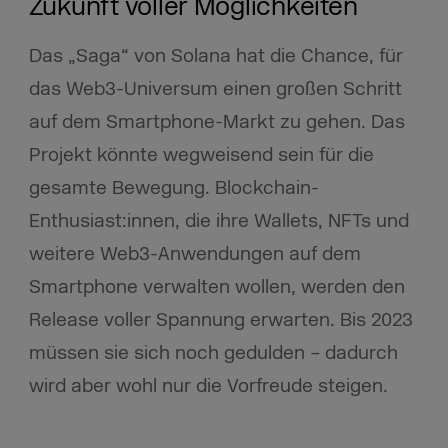
Zukunft voller Möglichkeiten
Das „Saga“ von Solana hat die Chance, für
das Web3-Universum einen großen Schritt
auf dem Smartphone-Markt zu gehen. Das
Projekt könnte wegweisend sein für die
gesamte Bewegung. Blockchain-
Enthusiast:innen, die ihre Wallets, NFTs und
weitere Web3-Anwendungen auf dem
Smartphone verwalten wollen, werden den
Release voller Spannung erwarten. Bis 2023
müssen sie sich noch gedulden – dadurch
wird aber wohl nur die Vorfreude steigen.