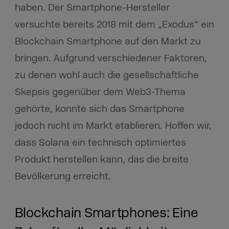
haben. Der Smartphone-Hersteller
versuchte bereits 2018 mit dem „Exodus“ ein
Blockchain Smartphone auf den Markt zu
bringen. Aufgrund verschiedener Faktoren,
zu denen wohl auch die gesellschaftliche
Skepsis gegenüber dem Web3-Thema
gehörte, konnte sich das Smartphone
jedoch nicht im Markt etablieren. Hoffen wir,
dass Solana ein technisch optimiertes
Produkt herstellen kann, das die breite
Bevölkerung erreicht.
Blockchain Smartphones: Eine