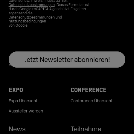
Datenschutzhinweis findest du hier:
Datenschutzbestimmungen
. Dieses Formular ist
durch Google reCAPTCHA geschützt. Es gelten
ergänzend die
Datenschutzbestimmungen und
Nutzungsbedingungen
von Google.
EXPO
CONFERENCE
Expo Übersicht
Conference Übersicht
Aussteller werden
News
Teilnahme