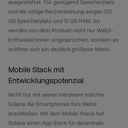
ausgestattet. Für genügend Speicherplatz
und die nötige Rechenleistung sorgen 512
GB Speicherplatz und 12 GB RAM. So
werden von dem Produkt nicht nur Web3-
Enthusiast:innen angesprochen, sondern es
eröffnet sich ein deutlich größerer Markt.
Mobile Stack mit
Entwicklungspotenzial
Nicht nur mit seiner Hardware möchte
Solana die Smartphones fürs Web3
erschließen. Mit dem Mobile Stack hat
Solana einen App Store für dezentrale