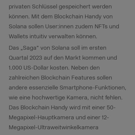
privaten Schlüssel gespeichert werden
können. Mit dem Blockchain Handy von
Solana sollen User:innen zudem NFTs und
Wallets intuitiv verwalten können.
Das „Saga“ von Solana soll im ersten
Quartal 2023 auf den Markt kommen und
1.000 US-Dollar kosten. Neben den
zahlreichen Blockchain Features sollen
andere essenzielle Smartphone-Funktionen,
wie eine hochwertige Kamera, nicht fehlen.
Das Blockchain Handy wird mit einer 50-
Megapixel-Hauptkamera und einer 12-
Megapixel-Ultraweitwinkelkamera